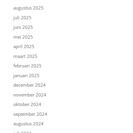
augustus 2025
juli 2025
juni 2025
mei 2025
april 2025
maart 2025
februari 2025
januari 2025
december 2024
november 2024
oktober 2024
september 2024
augustus 2024