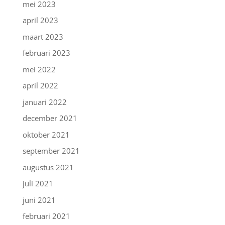
mei 2023
april 2023
maart 2023
februari 2023
mei 2022
april 2022
januari 2022
december 2021
oktober 2021
september 2021
augustus 2021
juli 2021
juni 2021
februari 2021