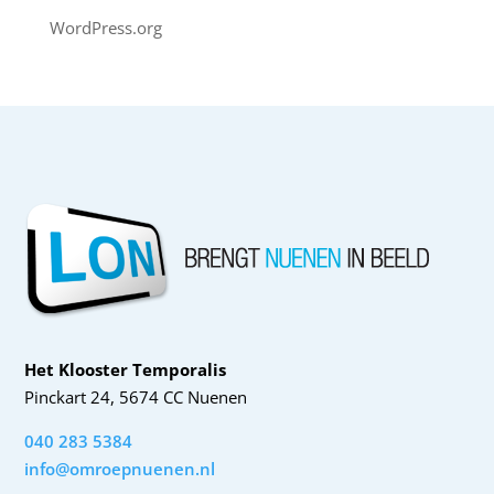
WordPress.org
Het Klooster Temporalis
Pinckart 24, 5674 CC Nuenen
040 283 5384
info@omroepnuenen.nl