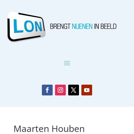
Maarten Houben