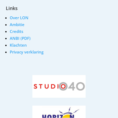
Links
Over LON
Ambitie
Credits
ANBI (PDF)
Klachten
Privacy verklaring