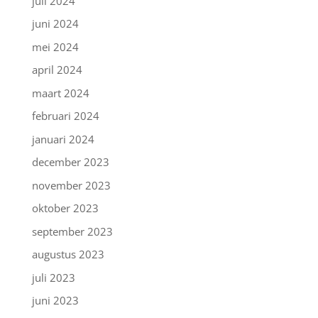
juli 2024
juni 2024
mei 2024
april 2024
maart 2024
februari 2024
januari 2024
december 2023
november 2023
oktober 2023
september 2023
augustus 2023
juli 2023
juni 2023