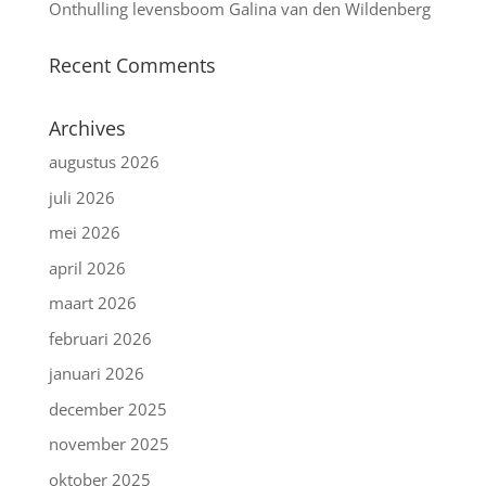
Onthulling levensboom Galina van den Wildenberg
Recent Comments
Archives
augustus 2026
juli 2026
mei 2026
april 2026
maart 2026
februari 2026
januari 2026
december 2025
november 2025
oktober 2025