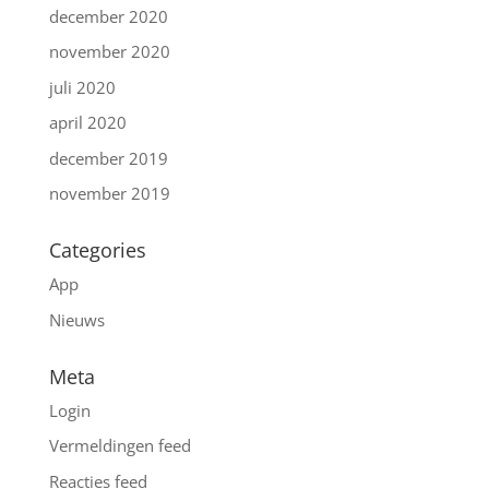
december 2020
november 2020
juli 2020
april 2020
december 2019
november 2019
Categories
App
Nieuws
Meta
Login
Vermeldingen feed
Reacties feed