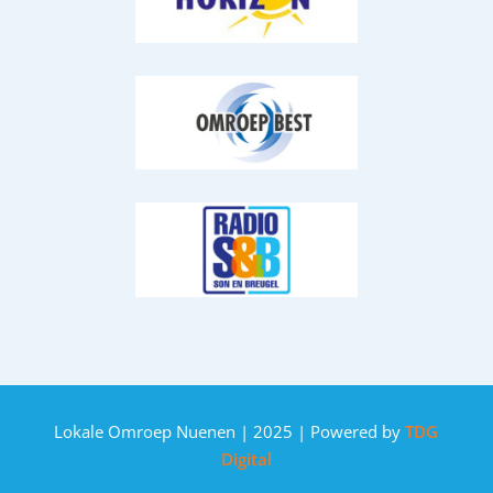
Lokale Omroep Nuenen | 2025 | Powered by
TDG
Digital