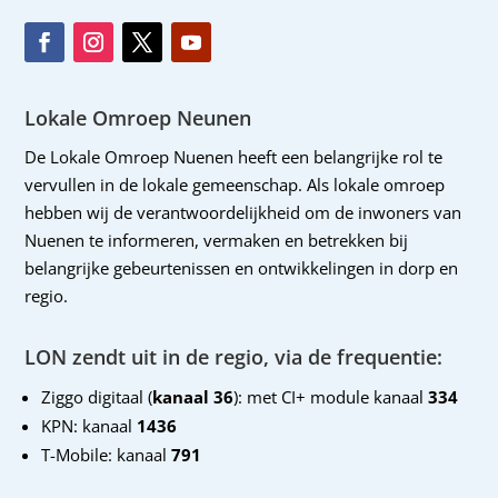
Lokale Omroep Neunen
De Lokale Omroep Nuenen heeft een belangrijke rol te
vervullen in de lokale gemeenschap. Als lokale omroep
hebben wij de verantwoordelijkheid om de inwoners van
Nuenen te informeren, vermaken en betrekken bij
belangrijke gebeurtenissen en ontwikkelingen in dorp en
regio.
LON zendt uit in de regio, via de frequentie:
Ziggo digitaal (
kanaal 36
): met CI+ module kanaal
334
KPN: kanaal
1436
T-Mobile: kanaal
791