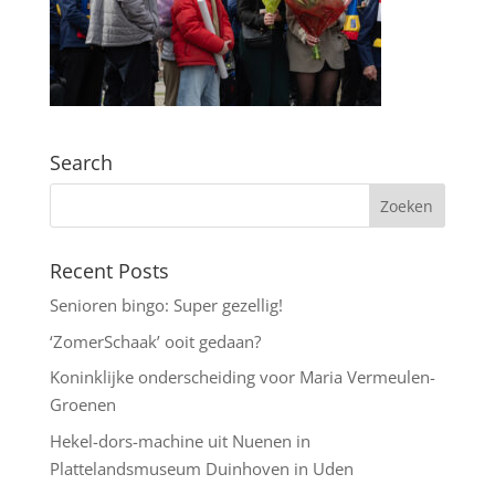
Search
Recent Posts
Senioren bingo: Super gezellig!
‘ZomerSchaak’ ooit gedaan?
Koninklijke onderscheiding voor Maria Vermeulen-
Groenen
Hekel-dors-machine uit Nuenen in
Plattelandsmuseum Duinhoven in Uden