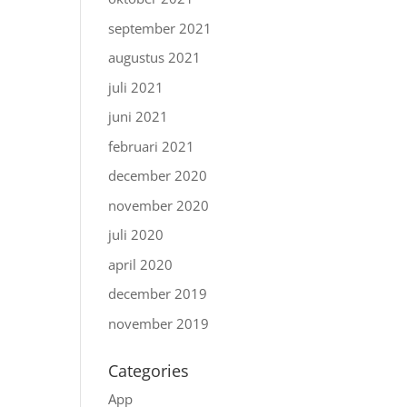
september 2021
augustus 2021
juli 2021
juni 2021
februari 2021
december 2020
november 2020
juli 2020
april 2020
december 2019
november 2019
Categories
App