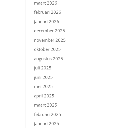
maart 2026
februari 2026
januari 2026
december 2025
november 2025
oktober 2025
augustus 2025
juli 2025
juni 2025
mei 2025
april 2025
maart 2025
februari 2025
januari 2025