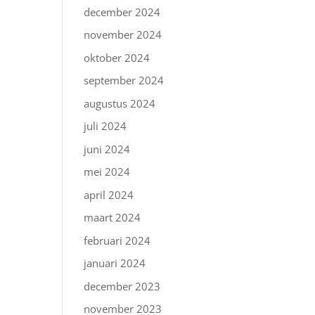
december 2024
november 2024
oktober 2024
september 2024
augustus 2024
juli 2024
juni 2024
mei 2024
april 2024
maart 2024
februari 2024
januari 2024
december 2023
november 2023