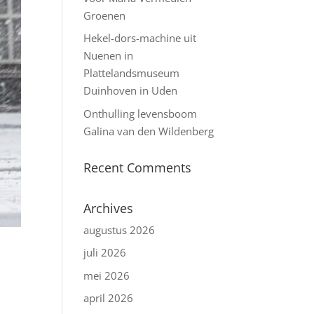
Groenen
Hekel-dors-machine uit
Nuenen in
Plattelandsmuseum
Duinhoven in Uden
Onthulling levensboom
Galina van den Wildenberg
Recent Comments
Archives
augustus 2026
juli 2026
mei 2026
april 2026