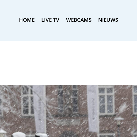
HOME
LIVE TV
WEBCAMS
NIEUWS