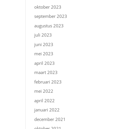
oktober 2023
september 2023
augustus 2023
juli 2023
juni 2023
mei 2023
april 2023
maart 2023
februari 2023
mei 2022
april 2022
januari 2022
december 2021
oktober 2021