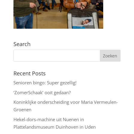
Search
Recent Posts
Senioren bingo: Super gezellig!
‘ZomerSchaak’ ooit gedaan?
Koninklijke onderscheiding voor Maria Vermeulen-
Groenen
Hekel-dors-machine uit Nuenen in
Plattelandsmuseum Duinhoven in Uden