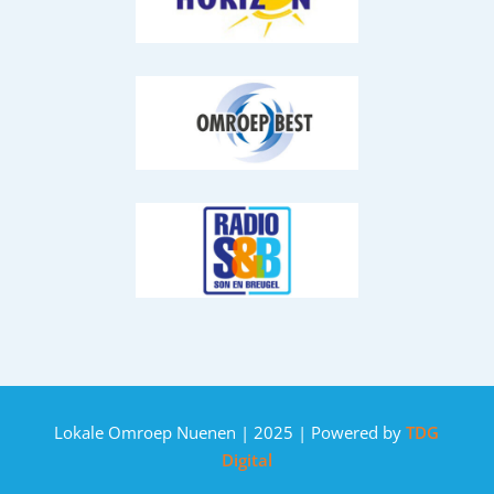
Lokale Omroep Nuenen | 2025 | Powered by
TDG
Digital