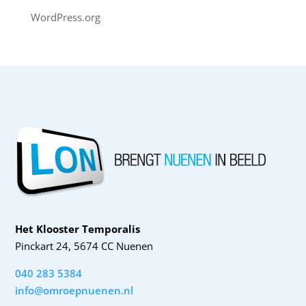
WordPress.org
Het Klooster Temporalis
Pinckart 24, 5674 CC Nuenen
040 283 5384
info@omroepnuenen.nl