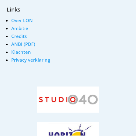
Links
Over LON
Ambitie
Credits
ANBI (PDF)
Klachten
Privacy verklaring