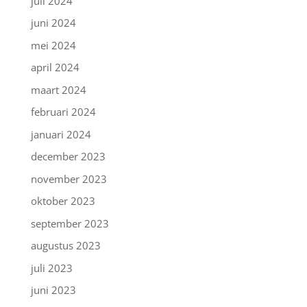
juli 2024
juni 2024
mei 2024
april 2024
maart 2024
februari 2024
januari 2024
december 2023
november 2023
oktober 2023
september 2023
augustus 2023
juli 2023
juni 2023