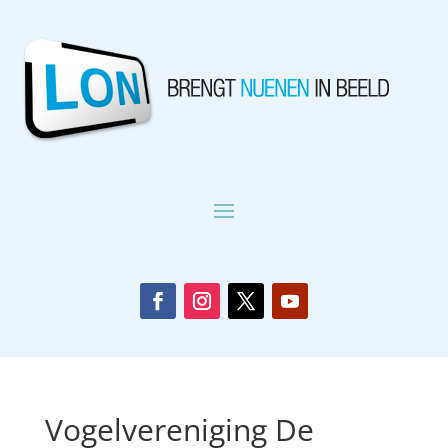
Vogelvereniging De