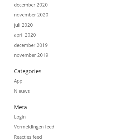
december 2020
november 2020
juli 2020
april 2020
december 2019
november 2019
Categories
App
Nieuws
Meta
Login
Vermeldingen feed
Reacties feed