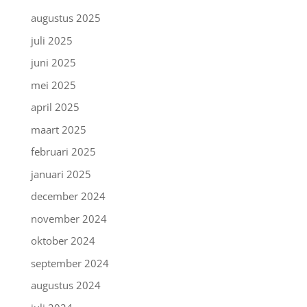
augustus 2025
juli 2025
juni 2025
mei 2025
april 2025
maart 2025
februari 2025
januari 2025
december 2024
november 2024
oktober 2024
september 2024
augustus 2024