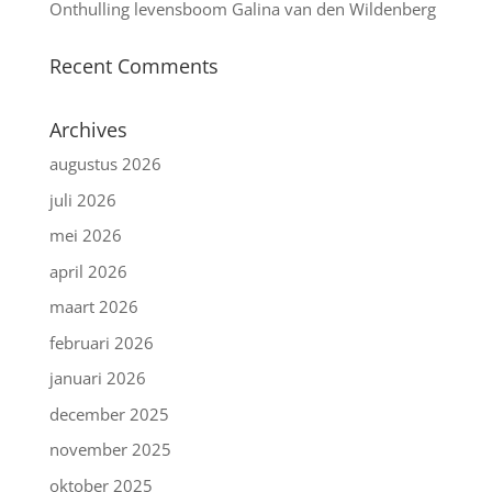
Onthulling levensboom Galina van den Wildenberg
Recent Comments
Archives
augustus 2026
juli 2026
mei 2026
april 2026
maart 2026
februari 2026
januari 2026
december 2025
november 2025
oktober 2025