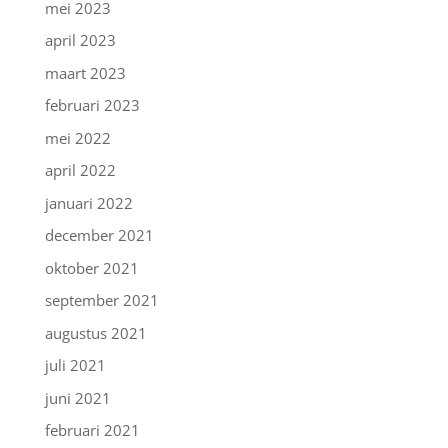
mei 2023
april 2023
maart 2023
februari 2023
mei 2022
april 2022
januari 2022
december 2021
oktober 2021
september 2021
augustus 2021
juli 2021
juni 2021
februari 2021