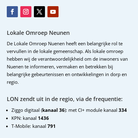
Lokale Omroep Neunen
De Lokale Omroep Nuenen heeft een belangrijke rol te
vervullen in de lokale gemeenschap. Als lokale omroep
hebben wij de verantwoordelijkheid om de inwoners van
Nuenen te informeren, vermaken en betrekken bij
belangrijke gebeurtenissen en ontwikkelingen in dorp en
regio.
LON zendt uit in de regio, via de frequentie:
Ziggo digitaal (
kanaal 36
): met CI+ module kanaal
334
KPN: kanaal
1436
T-Mobile: kanaal
791