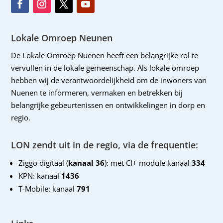
Lokale Omroep Neunen
De Lokale Omroep Nuenen heeft een belangrijke rol te
vervullen in de lokale gemeenschap. Als lokale omroep
hebben wij de verantwoordelijkheid om de inwoners van
Nuenen te informeren, vermaken en betrekken bij
belangrijke gebeurtenissen en ontwikkelingen in dorp en
regio.
LON zendt uit in de regio, via de frequentie:
Ziggo digitaal (
kanaal 36
): met CI+ module kanaal
334
KPN: kanaal
1436
T-Mobile: kanaal
791