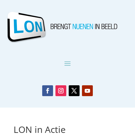
LON in Actie