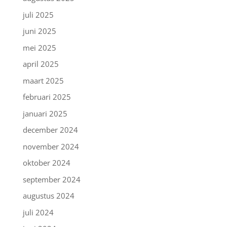
juli 2025
juni 2025
mei 2025
april 2025
maart 2025
februari 2025
januari 2025
december 2024
november 2024
oktober 2024
september 2024
augustus 2024
juli 2024