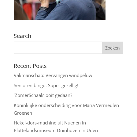
Search
Recent Posts
Vakmanschap: Vervangen windpeluw
Senioren bingo: Super gezellig!
‘ZomerSchaak’ ooit gedaan?
Koninklijke onderscheiding voor Maria Vermeulen-
Groenen
Hekel-dors-machine uit Nuenen in
Plattelandsmuseum Duinhoven in Uden