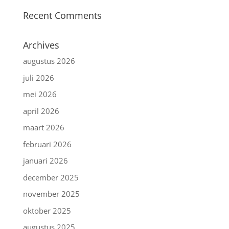
Recent Comments
Archives
augustus 2026
juli 2026
mei 2026
april 2026
maart 2026
februari 2026
januari 2026
december 2025
november 2025
oktober 2025
augustus 2025