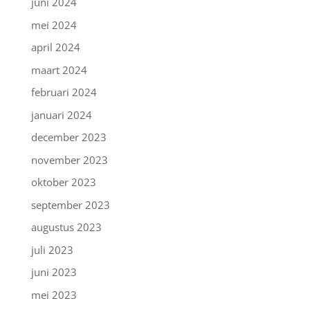
juni 2024
mei 2024
april 2024
maart 2024
februari 2024
januari 2024
december 2023
november 2023
oktober 2023
september 2023
augustus 2023
juli 2023
juni 2023
mei 2023