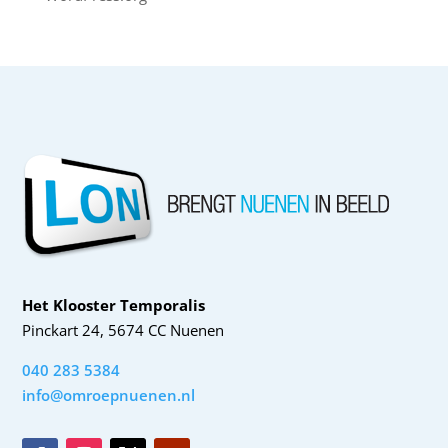
Het Klooster Temporalis
Pinckart 24, 5674 CC Nuenen
040 283 5384
info@omroepnuenen.nl