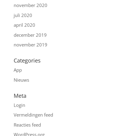
november 2020
juli 2020
april 2020
december 2019
november 2019
Categories
App
Nieuws
Meta
Login
Vermeldingen feed
Reacties feed
WordPress.org