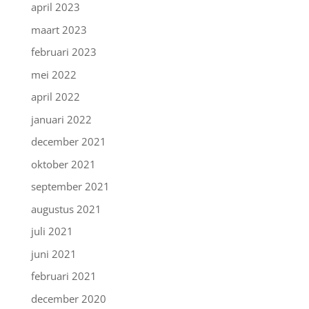
april 2023
maart 2023
februari 2023
mei 2022
april 2022
januari 2022
december 2021
oktober 2021
september 2021
augustus 2021
juli 2021
juni 2021
februari 2021
december 2020