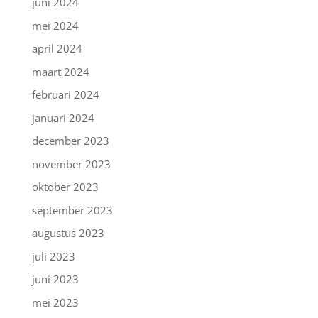
juni 2024
mei 2024
april 2024
maart 2024
februari 2024
januari 2024
december 2023
november 2023
oktober 2023
september 2023
augustus 2023
juli 2023
juni 2023
mei 2023