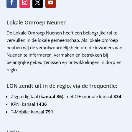
Lokale Omroep Neunen
De Lokale Omroep Nuenen heeft een belangrijke rol te
vervullen in de lokale gemeenschap. Als lokale omroep
hebben wij de verantwoordelijkheid om de inwoners van
Nuenen te informeren, vermaken en betrekken bij
belangrijke gebeurtenissen en ontwikkelingen in dorp en
regio.
LON zendt uit in de regio, via de frequentie:
Ziggo digitaal (
kanaal 36
): met CI+ module kanaal
334
KPN: kanaal
1436
T-Mobile: kanaal
791