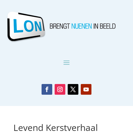
Levend Kerstverhaal