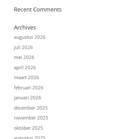
Recent Comments
Archives
augustus 2026
juli 2026
mei 2026
april 2026
maart 2026
februari 2026
januari 2026
december 2025
november 2025
oktober 2025
augustus 2025