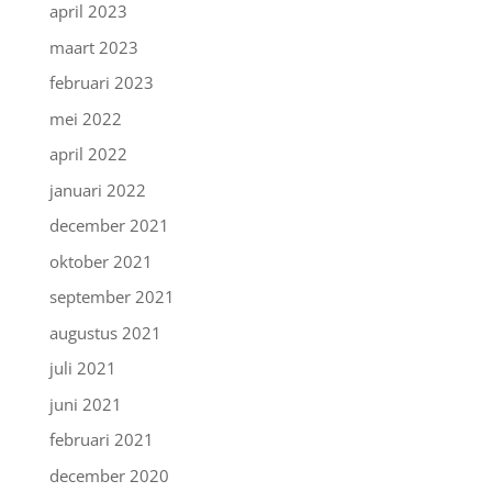
april 2023
maart 2023
februari 2023
mei 2022
april 2022
januari 2022
december 2021
oktober 2021
september 2021
augustus 2021
juli 2021
juni 2021
februari 2021
december 2020