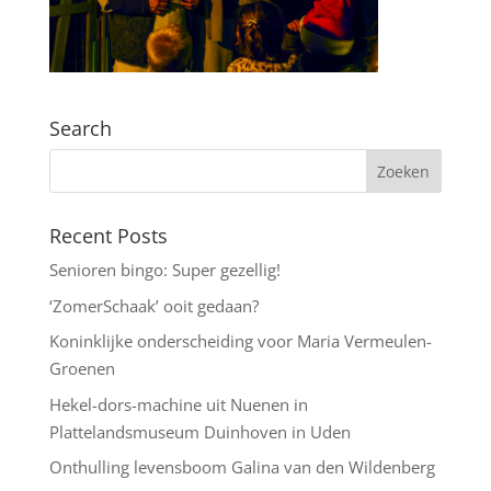
Search
Recent Posts
Senioren bingo: Super gezellig!
‘ZomerSchaak’ ooit gedaan?
Koninklijke onderscheiding voor Maria Vermeulen-
Groenen
Hekel-dors-machine uit Nuenen in
Plattelandsmuseum Duinhoven in Uden
Onthulling levensboom Galina van den Wildenberg