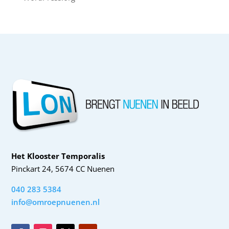
Het Klooster Temporalis
Pinckart 24, 5674 CC Nuenen
040 283 5384
info@omroepnuenen.nl