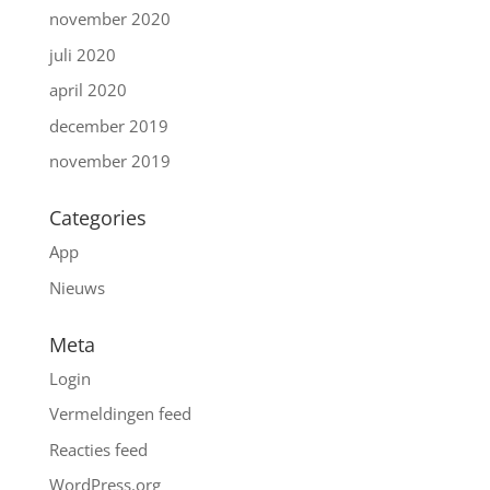
november 2020
juli 2020
april 2020
december 2019
november 2019
Categories
App
Nieuws
Meta
Login
Vermeldingen feed
Reacties feed
WordPress.org