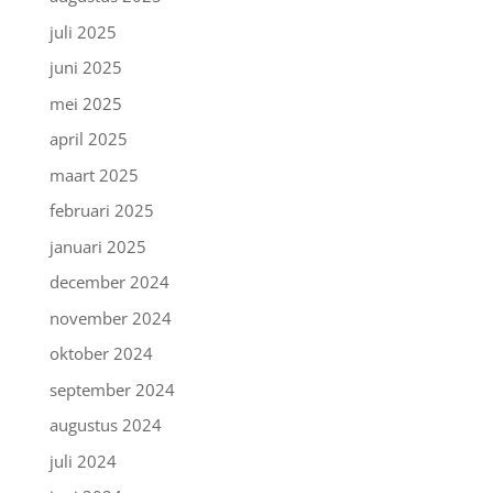
juli 2025
juni 2025
mei 2025
april 2025
maart 2025
februari 2025
januari 2025
december 2024
november 2024
oktober 2024
september 2024
augustus 2024
juli 2024