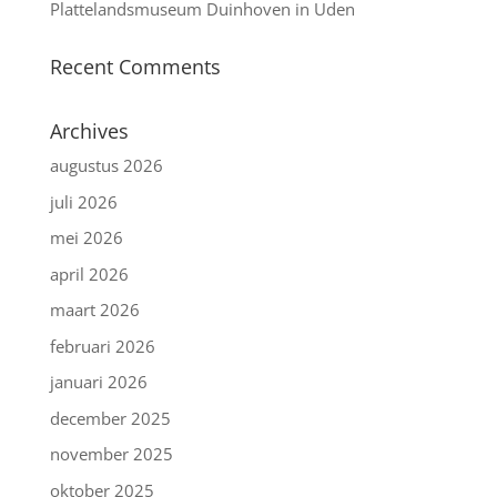
Plattelandsmuseum Duinhoven in Uden
Recent Comments
Archives
augustus 2026
juli 2026
mei 2026
april 2026
maart 2026
februari 2026
januari 2026
december 2025
november 2025
oktober 2025