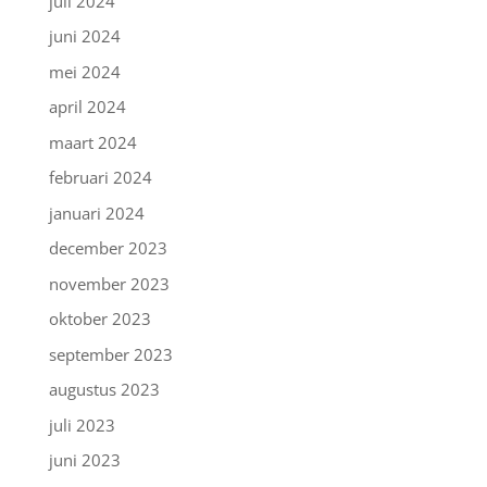
juli 2024
juni 2024
mei 2024
april 2024
maart 2024
februari 2024
januari 2024
december 2023
november 2023
oktober 2023
september 2023
augustus 2023
juli 2023
juni 2023