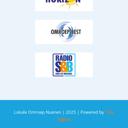
Lokale Omroep Nuenen | 2025 | Powered by
TDG
Digital