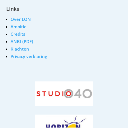
Links
Over LON
Ambitie
Credits
ANBI (PDF)
Klachten
Privacy verklaring