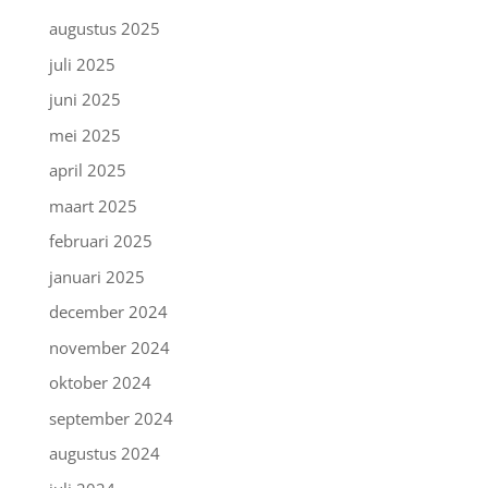
augustus 2025
juli 2025
juni 2025
mei 2025
april 2025
maart 2025
februari 2025
januari 2025
december 2024
november 2024
oktober 2024
september 2024
augustus 2024