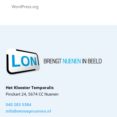
WordPress.org
Het Klooster Temporalis
Pinckart 24, 5674 CC Nuenen
040 283 5384
info@omroepnuenen.nl