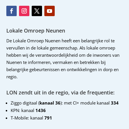
Lokale Omroep Neunen
De Lokale Omroep Nuenen heeft een belangrijke rol te
vervullen in de lokale gemeenschap. Als lokale omroep
hebben wij de verantwoordelijkheid om de inwoners van
Nuenen te informeren, vermaken en betrekken bij
belangrijke gebeurtenissen en ontwikkelingen in dorp en
regio.
LON zendt uit in de regio, via de frequentie:
Ziggo digitaal (
kanaal 36
): met CI+ module kanaal
334
KPN: kanaal
1436
T-Mobile: kanaal
791