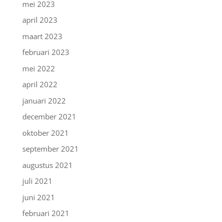
mei 2023
april 2023
maart 2023
februari 2023
mei 2022
april 2022
januari 2022
december 2021
oktober 2021
september 2021
augustus 2021
juli 2021
juni 2021
februari 2021