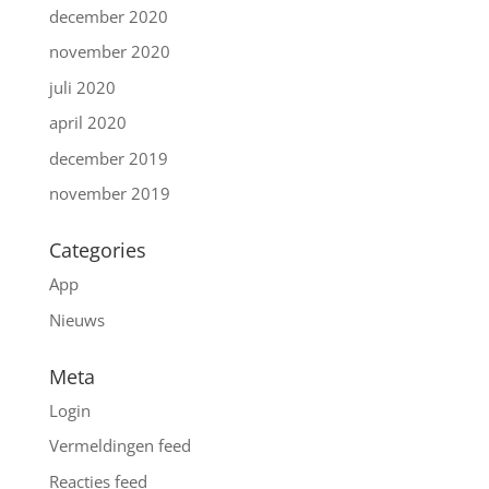
december 2020
november 2020
juli 2020
april 2020
december 2019
november 2019
Categories
App
Nieuws
Meta
Login
Vermeldingen feed
Reacties feed