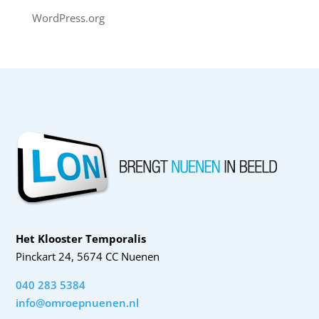
WordPress.org
Het Klooster Temporalis
Pinckart 24, 5674 CC Nuenen
040 283 5384
info@omroepnuenen.nl