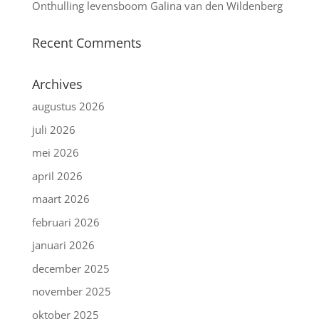
Onthulling levensboom Galina van den Wildenberg
Recent Comments
Archives
augustus 2026
juli 2026
mei 2026
april 2026
maart 2026
februari 2026
januari 2026
december 2025
november 2025
oktober 2025