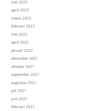
mei 2023
april 2023
maart 2023
februari 2023
mei 2022
april 2022
januari 2022
december 2021
oktober 2021
september 2021
augustus 2021
juli 2021
juni 2021
februari 2021