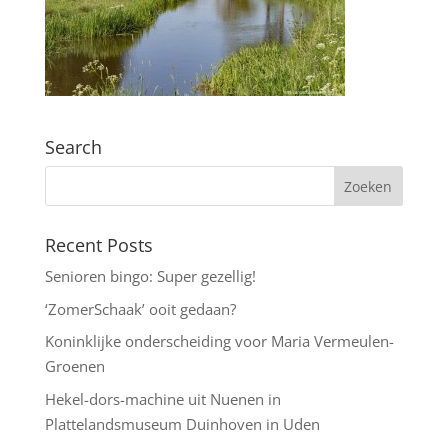
Search
Recent Posts
Senioren bingo: Super gezellig!
‘ZomerSchaak’ ooit gedaan?
Koninklijke onderscheiding voor Maria Vermeulen-
Groenen
Hekel-dors-machine uit Nuenen in
Plattelandsmuseum Duinhoven in Uden