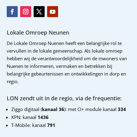
Lokale Omroep Neunen
De Lokale Omroep Nuenen heeft een belangrijke rol te
vervullen in de lokale gemeenschap. Als lokale omroep
hebben wij de verantwoordelijkheid om de inwoners van
Nuenen te informeren, vermaken en betrekken bij
belangrijke gebeurtenissen en ontwikkelingen in dorp en
regio.
LON zendt uit in de regio, via de frequentie:
Ziggo digitaal (
kanaal 36
): met CI+ module kanaal
334
KPN: kanaal
1436
T-Mobile: kanaal
791