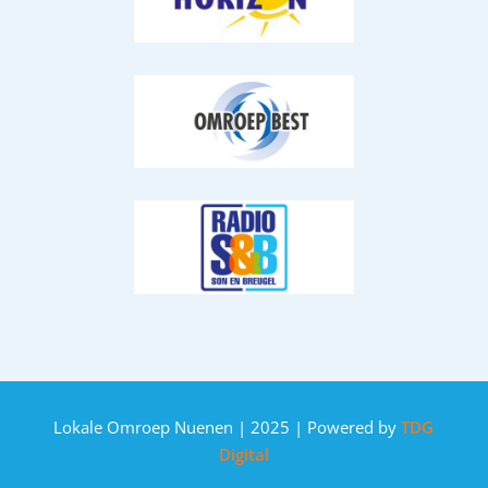
Lokale Omroep Nuenen | 2025 | Powered by
TDG
Digital