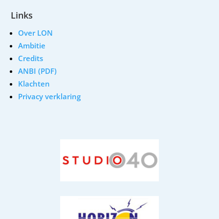
Links
Over LON
Ambitie
Credits
ANBI (PDF)
Klachten
Privacy verklaring