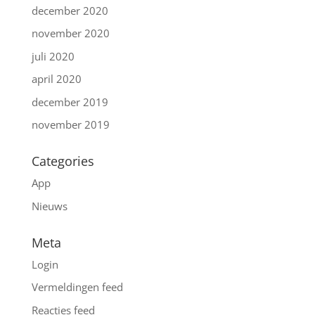
december 2020
november 2020
juli 2020
april 2020
december 2019
november 2019
Categories
App
Nieuws
Meta
Login
Vermeldingen feed
Reacties feed