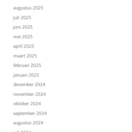
augustus 2025
juli 2025
juni 2025
mei 2025
april 2025
maart 2025
februari 2025
januari 2025
december 2024
november 2024
oktober 2024
september 2024
augustus 2024