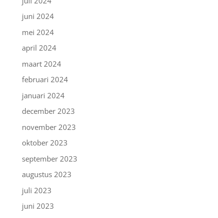
juli 2024
juni 2024
mei 2024
april 2024
maart 2024
februari 2024
januari 2024
december 2023
november 2023
oktober 2023
september 2023
augustus 2023
juli 2023
juni 2023