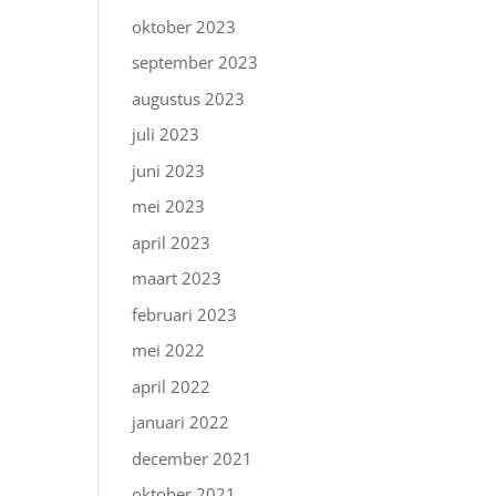
oktober 2023
september 2023
augustus 2023
juli 2023
juni 2023
mei 2023
april 2023
maart 2023
februari 2023
mei 2022
april 2022
januari 2022
december 2021
oktober 2021