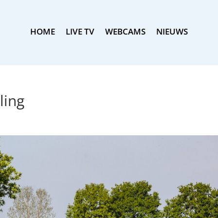
HOME
LIVE TV
WEBCAMS
NIEUWS
ling