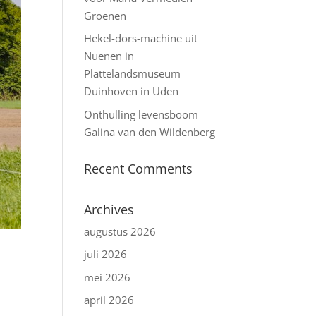
Groenen
Hekel-dors-machine uit
Nuenen in
Plattelandsmuseum
Duinhoven in Uden
Onthulling levensboom
Galina van den Wildenberg
Recent Comments
Archives
augustus 2026
juli 2026
mei 2026
april 2026