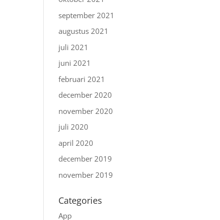
september 2021
augustus 2021
juli 2021
juni 2021
februari 2021
december 2020
november 2020
juli 2020
april 2020
december 2019
november 2019
Categories
App