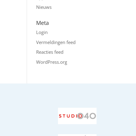
Nieuws
Meta
Login
Vermeldingen feed
Reacties feed
WordPress.org