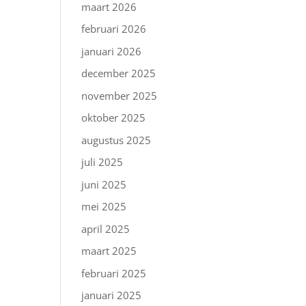
maart 2026
februari 2026
januari 2026
december 2025
november 2025
oktober 2025
augustus 2025
juli 2025
juni 2025
mei 2025
april 2025
maart 2025
februari 2025
januari 2025