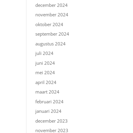
december 2024
november 2024
oktober 2024
september 2024
augustus 2024
juli 2024
juni 2024
mei 2024
april 2024
maart 2024
februari 2024
januari 2024
december 2023
november 2023