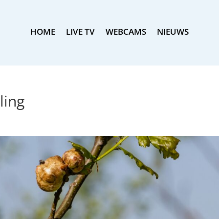
HOME
LIVE TV
WEBCAMS
NIEUWS
ling