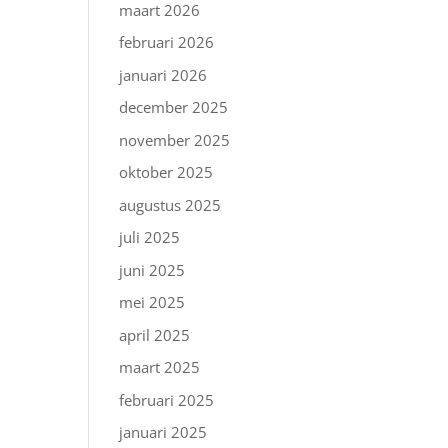
maart 2026
februari 2026
januari 2026
december 2025
november 2025
oktober 2025
augustus 2025
juli 2025
juni 2025
mei 2025
april 2025
maart 2025
februari 2025
januari 2025