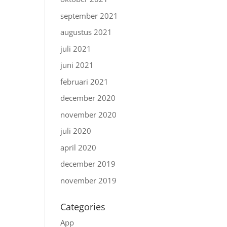
september 2021
augustus 2021
juli 2021
juni 2021
februari 2021
december 2020
november 2020
juli 2020
april 2020
december 2019
november 2019
Categories
App