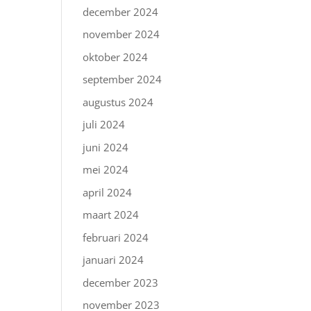
december 2024
november 2024
oktober 2024
september 2024
augustus 2024
juli 2024
juni 2024
mei 2024
april 2024
maart 2024
februari 2024
januari 2024
december 2023
november 2023