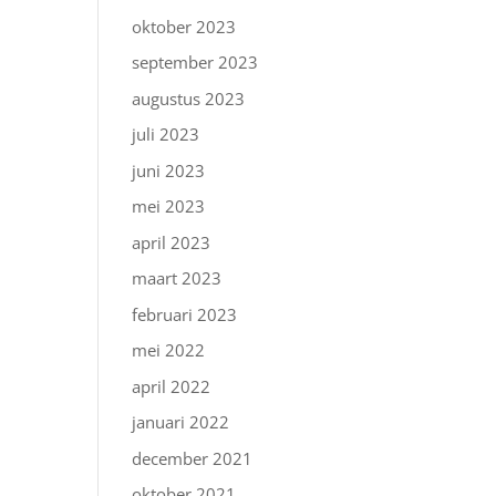
oktober 2023
september 2023
augustus 2023
juli 2023
juni 2023
mei 2023
april 2023
maart 2023
februari 2023
mei 2022
april 2022
januari 2022
december 2021
oktober 2021