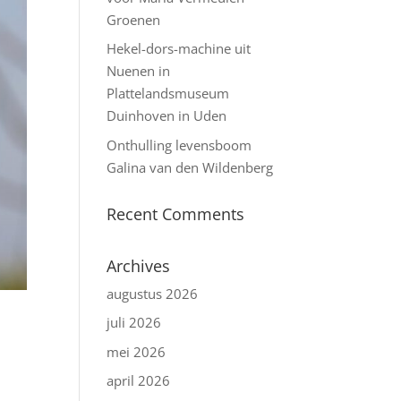
Groenen
Hekel-dors-machine uit
Nuenen in
Plattelandsmuseum
Duinhoven in Uden
Onthulling levensboom
Galina van den Wildenberg
Recent Comments
Archives
augustus 2026
juli 2026
mei 2026
april 2026