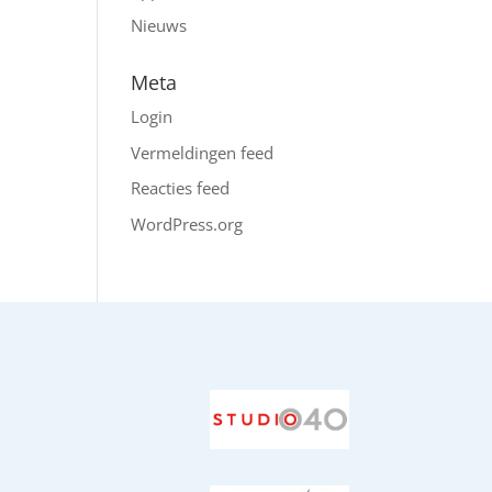
Nieuws
Meta
Login
Vermeldingen feed
Reacties feed
WordPress.org