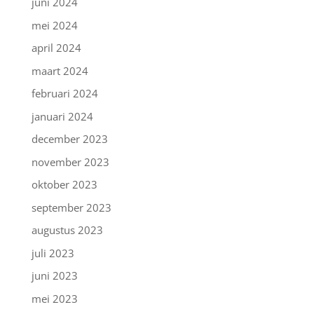
juni 2024
mei 2024
april 2024
maart 2024
februari 2024
januari 2024
december 2023
november 2023
oktober 2023
september 2023
augustus 2023
juli 2023
juni 2023
mei 2023