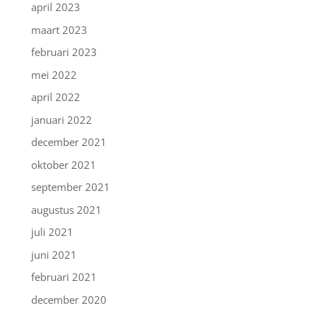
april 2023
maart 2023
februari 2023
mei 2022
april 2022
januari 2022
december 2021
oktober 2021
september 2021
augustus 2021
juli 2021
juni 2021
februari 2021
december 2020