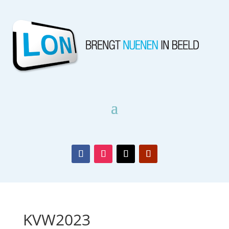
KVW2023