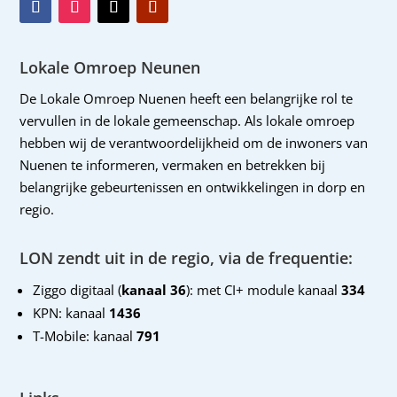
Lokale Omroep Neunen
De Lokale Omroep Nuenen heeft een belangrijke rol te
vervullen in de lokale gemeenschap. Als lokale omroep
hebben wij de verantwoordelijkheid om de inwoners van
Nuenen te informeren, vermaken en betrekken bij
belangrijke gebeurtenissen en ontwikkelingen in dorp en
regio.
LON zendt uit in de regio, via de frequentie:
Ziggo digitaal (
kanaal 36
): met CI+ module kanaal
334
KPN: kanaal
1436
T-Mobile: kanaal
791