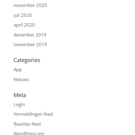
november 2020
juli 2020
april 2020
december 2019
november 2019
Categories
App
Nieuws
Meta
Login
Vermeldingen feed
Reacties feed
WordPress.org