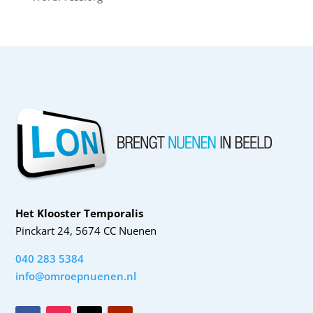
Het Klooster Temporalis
Pinckart 24, 5674 CC Nuenen
040 283 5384
info@omroepnuenen.nl