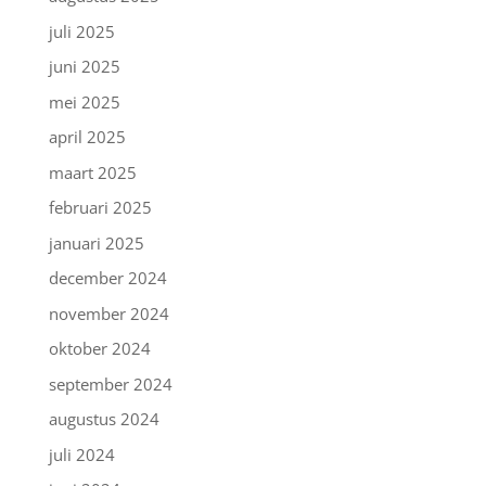
juli 2025
juni 2025
mei 2025
april 2025
maart 2025
februari 2025
januari 2025
december 2024
november 2024
oktober 2024
september 2024
augustus 2024
juli 2024