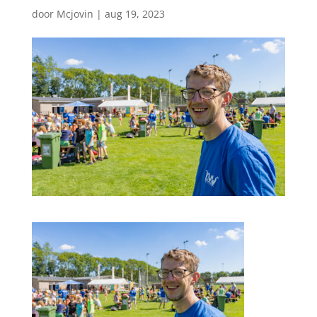
door
Mcjovin
|
aug 19, 2023