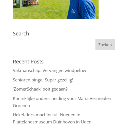
Search
Recent Posts
Vakmanschap: Vervangen windpeluw
Senioren bingo: Super gezellig!
‘ZomerSchaak’ ooit gedaan?
Koninklijke onderscheiding voor Maria Vermeulen-
Groenen
Hekel-dors-machine uit Nuenen in
Plattelandsmuseum Duinhoven in Uden