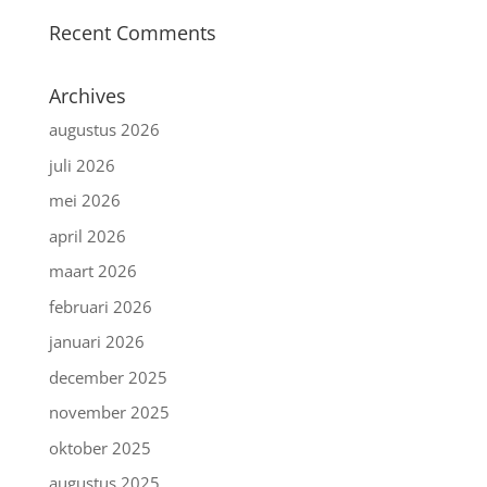
Recent Comments
Archives
augustus 2026
juli 2026
mei 2026
april 2026
maart 2026
februari 2026
januari 2026
december 2025
november 2025
oktober 2025
augustus 2025