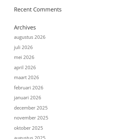
Recent Comments
Archives
augustus 2026
juli 2026
mei 2026
april 2026
maart 2026
februari 2026
januari 2026
december 2025
november 2025
oktober 2025
augustus 2025