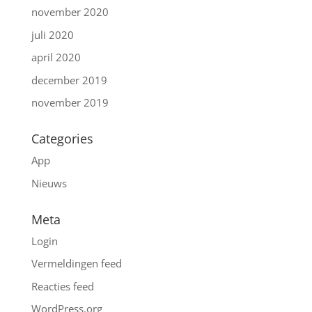
november 2020
juli 2020
april 2020
december 2019
november 2019
Categories
App
Nieuws
Meta
Login
Vermeldingen feed
Reacties feed
WordPress.org