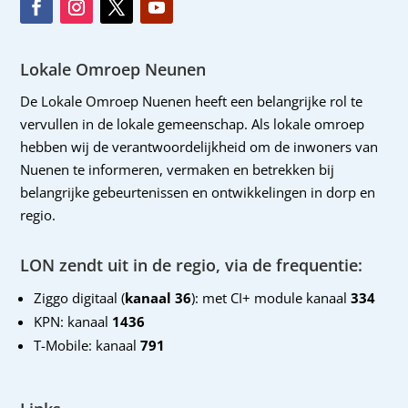
Lokale Omroep Neunen
De Lokale Omroep Nuenen heeft een belangrijke rol te
vervullen in de lokale gemeenschap. Als lokale omroep
hebben wij de verantwoordelijkheid om de inwoners van
Nuenen te informeren, vermaken en betrekken bij
belangrijke gebeurtenissen en ontwikkelingen in dorp en
regio.
LON zendt uit in de regio, via de frequentie:
Ziggo digitaal (
kanaal 36
): met CI+ module kanaal
334
KPN: kanaal
1436
T-Mobile: kanaal
791