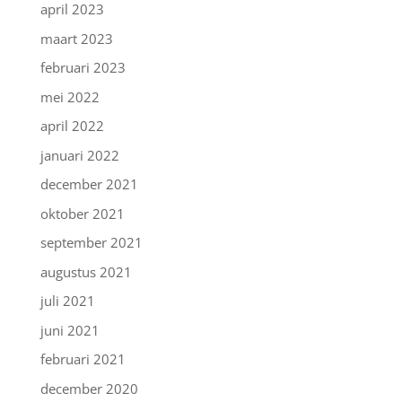
april 2023
maart 2023
februari 2023
mei 2022
april 2022
januari 2022
december 2021
oktober 2021
september 2021
augustus 2021
juli 2021
juni 2021
februari 2021
december 2020