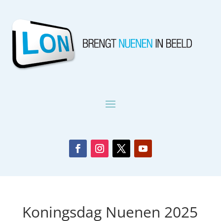
Koningsdag Nuenen 2025