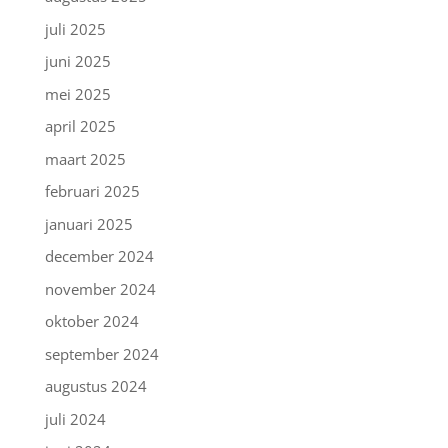
juli 2025
juni 2025
mei 2025
april 2025
maart 2025
februari 2025
januari 2025
december 2024
november 2024
oktober 2024
september 2024
augustus 2024
juli 2024