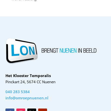
Het Klooster Temporalis
Pinckart 24, 5674 CC Nuenen
040 283 5384
info@omroepnuenen.nl