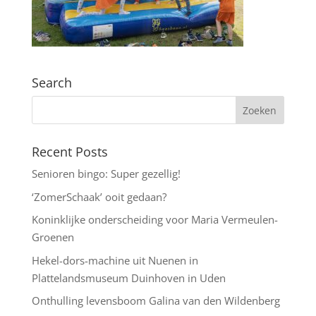
Search
Recent Posts
Senioren bingo: Super gezellig!
‘ZomerSchaak’ ooit gedaan?
Koninklijke onderscheiding voor Maria Vermeulen-
Groenen
Hekel-dors-machine uit Nuenen in
Plattelandsmuseum Duinhoven in Uden
Onthulling levensboom Galina van den Wildenberg