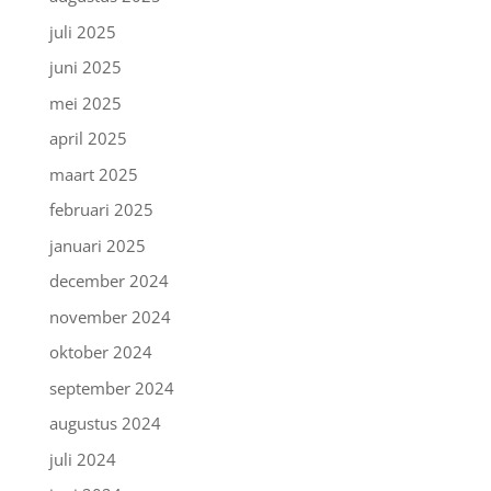
juli 2025
juni 2025
mei 2025
april 2025
maart 2025
februari 2025
januari 2025
december 2024
november 2024
oktober 2024
september 2024
augustus 2024
juli 2024