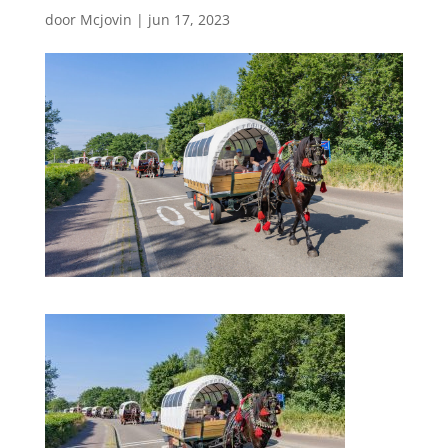
door
Mcjovin
|
jun 17, 2023