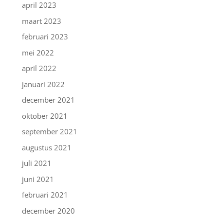
april 2023
maart 2023
februari 2023
mei 2022
april 2022
januari 2022
december 2021
oktober 2021
september 2021
augustus 2021
juli 2021
juni 2021
februari 2021
december 2020