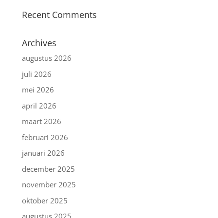
Recent Comments
Archives
augustus 2026
juli 2026
mei 2026
april 2026
maart 2026
februari 2026
januari 2026
december 2025
november 2025
oktober 2025
augustus 2025