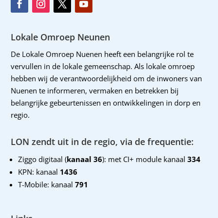
Lokale Omroep Neunen
De Lokale Omroep Nuenen heeft een belangrijke rol te
vervullen in de lokale gemeenschap. Als lokale omroep
hebben wij de verantwoordelijkheid om de inwoners van
Nuenen te informeren, vermaken en betrekken bij
belangrijke gebeurtenissen en ontwikkelingen in dorp en
regio.
LON zendt uit in de regio, via de frequentie:
Ziggo digitaal (
kanaal 36
): met CI+ module kanaal
334
KPN: kanaal
1436
T-Mobile: kanaal
791