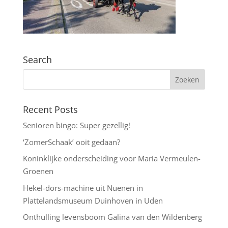
Search
Recent Posts
Senioren bingo: Super gezellig!
‘ZomerSchaak’ ooit gedaan?
Koninklijke onderscheiding voor Maria Vermeulen-
Groenen
Hekel-dors-machine uit Nuenen in
Plattelandsmuseum Duinhoven in Uden
Onthulling levensboom Galina van den Wildenberg