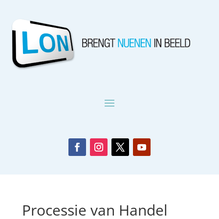
Processie van Handel