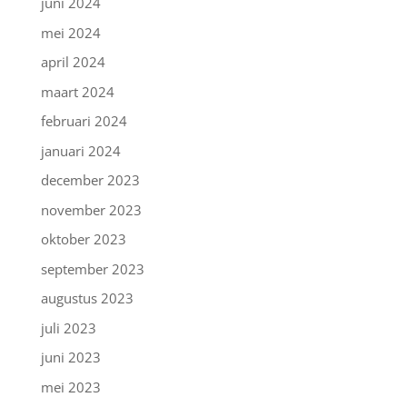
juni 2024
mei 2024
april 2024
maart 2024
februari 2024
januari 2024
december 2023
november 2023
oktober 2023
september 2023
augustus 2023
juli 2023
juni 2023
mei 2023