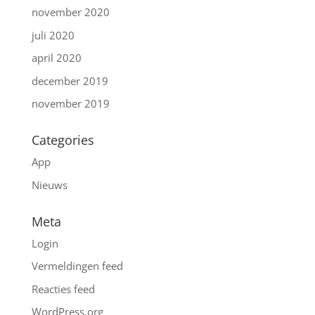
november 2020
juli 2020
april 2020
december 2019
november 2019
Categories
App
Nieuws
Meta
Login
Vermeldingen feed
Reacties feed
WordPress.org