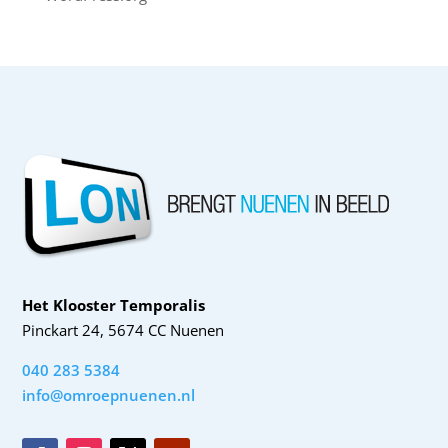
Het Klooster Temporalis
Pinckart 24, 5674 CC Nuenen
040 283 5384
info@omroepnuenen.nl