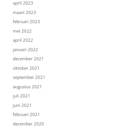
april 2023
maart 2023
februari 2023
mei 2022
april 2022
januari 2022
december 2021
oktober 2021
september 2021
augustus 2021
juli 2021
juni 2021
februari 2021
december 2020