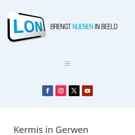
Kermis in Gerwen