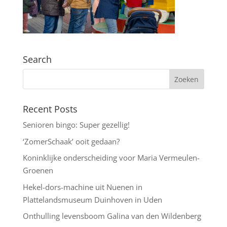
Search
Recent Posts
Senioren bingo: Super gezellig!
‘ZomerSchaak’ ooit gedaan?
Koninklijke onderscheiding voor Maria Vermeulen-
Groenen
Hekel-dors-machine uit Nuenen in
Plattelandsmuseum Duinhoven in Uden
Onthulling levensboom Galina van den Wildenberg