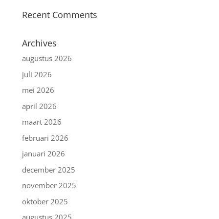
Recent Comments
Archives
augustus 2026
juli 2026
mei 2026
april 2026
maart 2026
februari 2026
januari 2026
december 2025
november 2025
oktober 2025
augustus 2025