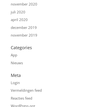
november 2020
juli 2020
april 2020
december 2019
november 2019
Categories
App
Nieuws
Meta
Login
Vermeldingen feed
Reacties feed
WordPress.org