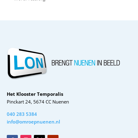
Het Klooster Temporalis
Pinckart 24, 5674 CC Nuenen
040 283 5384
info@omroepnuenen.nl