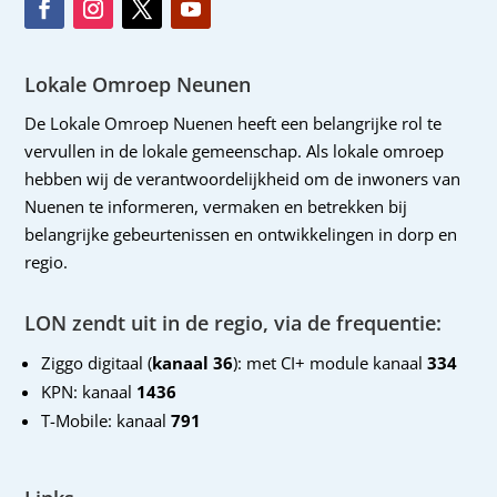
Lokale Omroep Neunen
De Lokale Omroep Nuenen heeft een belangrijke rol te
vervullen in de lokale gemeenschap. Als lokale omroep
hebben wij de verantwoordelijkheid om de inwoners van
Nuenen te informeren, vermaken en betrekken bij
belangrijke gebeurtenissen en ontwikkelingen in dorp en
regio.
LON zendt uit in de regio, via de frequentie:
Ziggo digitaal (
kanaal 36
): met CI+ module kanaal
334
KPN: kanaal
1436
T-Mobile: kanaal
791