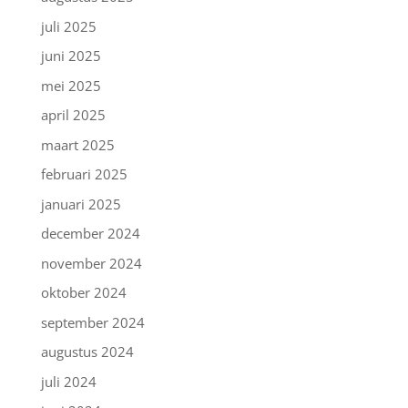
juli 2025
juni 2025
mei 2025
april 2025
maart 2025
februari 2025
januari 2025
december 2024
november 2024
oktober 2024
september 2024
augustus 2024
juli 2024