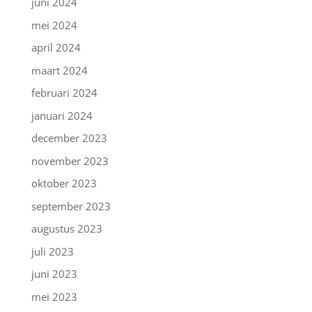
juni 2024
mei 2024
april 2024
maart 2024
februari 2024
januari 2024
december 2023
november 2023
oktober 2023
september 2023
augustus 2023
juli 2023
juni 2023
mei 2023