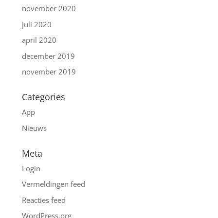
november 2020
juli 2020
april 2020
december 2019
november 2019
Categories
App
Nieuws
Meta
Login
Vermeldingen feed
Reacties feed
WordPress.org