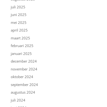
juli 2025
juni 2025
mei 2025
april 2025
maart 2025
februari 2025
januari 2025
december 2024
november 2024
oktober 2024
september 2024
augustus 2024
juli 2024