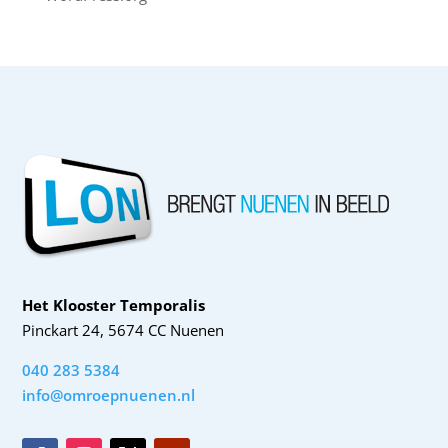
Het Klooster Temporalis
Pinckart 24, 5674 CC Nuenen
040 283 5384
info@omroepnuenen.nl