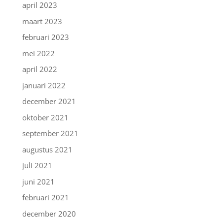
april 2023
maart 2023
februari 2023
mei 2022
april 2022
januari 2022
december 2021
oktober 2021
september 2021
augustus 2021
juli 2021
juni 2021
februari 2021
december 2020