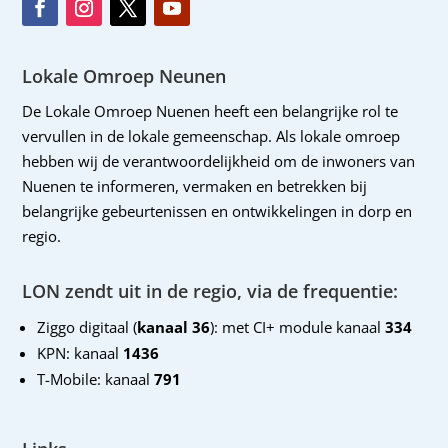
Lokale Omroep Neunen
De Lokale Omroep Nuenen heeft een belangrijke rol te
vervullen in de lokale gemeenschap. Als lokale omroep
hebben wij de verantwoordelijkheid om de inwoners van
Nuenen te informeren, vermaken en betrekken bij
belangrijke gebeurtenissen en ontwikkelingen in dorp en
regio.
LON zendt uit in de regio, via de frequentie:
Ziggo digitaal (
kanaal 36
): met CI+ module kanaal
334
KPN: kanaal
1436
T-Mobile: kanaal
791