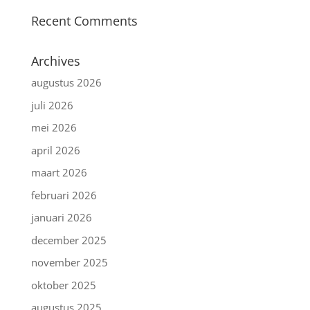
Recent Comments
Archives
augustus 2026
juli 2026
mei 2026
april 2026
maart 2026
februari 2026
januari 2026
december 2025
november 2025
oktober 2025
augustus 2025