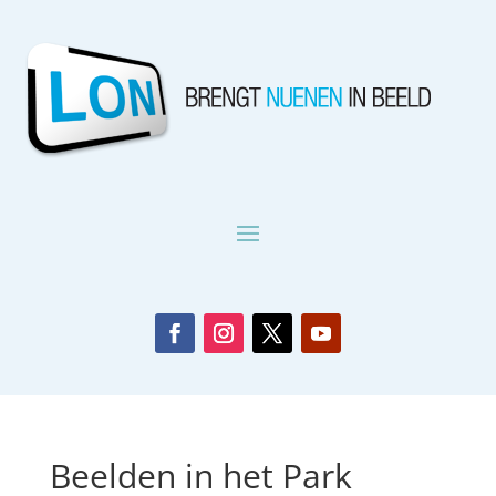
Beelden in het Park