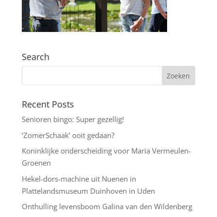
Search
Recent Posts
Senioren bingo: Super gezellig!
‘ZomerSchaak’ ooit gedaan?
Koninklijke onderscheiding voor Maria Vermeulen-
Groenen
Hekel-dors-machine uit Nuenen in
Plattelandsmuseum Duinhoven in Uden
Onthulling levensboom Galina van den Wildenberg