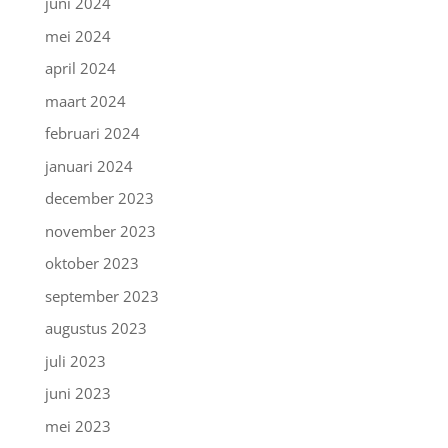
juni 2024
mei 2024
april 2024
maart 2024
februari 2024
januari 2024
december 2023
november 2023
oktober 2023
september 2023
augustus 2023
juli 2023
juni 2023
mei 2023