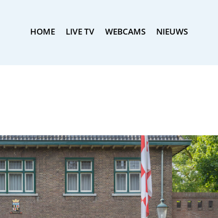
HOME
LIVE TV
WEBCAMS
NIEUWS