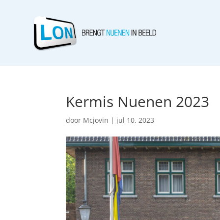
Kermis Nuenen 2023
door
Mcjovin
|
jul 10, 2023