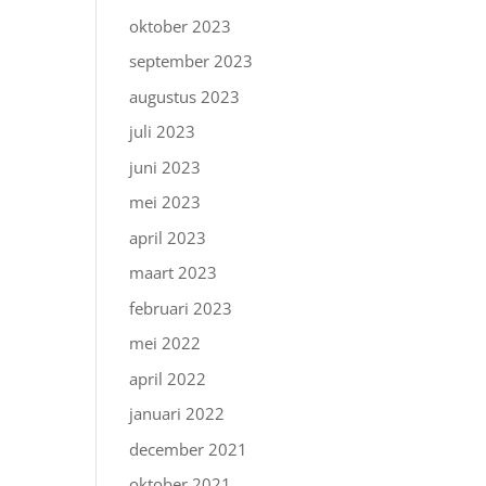
oktober 2023
september 2023
augustus 2023
juli 2023
juni 2023
mei 2023
april 2023
maart 2023
februari 2023
mei 2022
april 2022
januari 2022
december 2021
oktober 2021