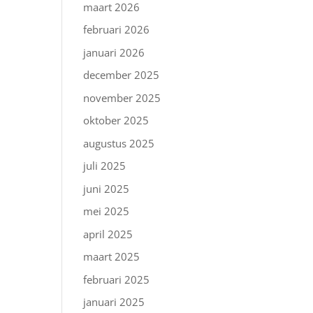
maart 2026
februari 2026
januari 2026
december 2025
november 2025
oktober 2025
augustus 2025
juli 2025
juni 2025
mei 2025
april 2025
maart 2025
februari 2025
januari 2025