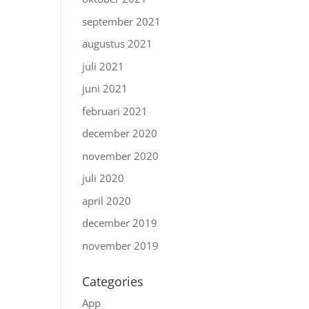
september 2021
augustus 2021
juli 2021
juni 2021
februari 2021
december 2020
november 2020
juli 2020
april 2020
december 2019
november 2019
Categories
App