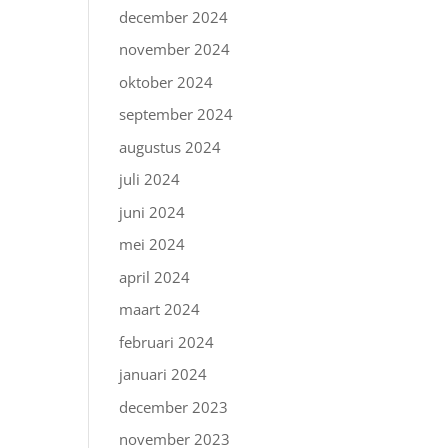
december 2024
november 2024
oktober 2024
september 2024
augustus 2024
juli 2024
juni 2024
mei 2024
april 2024
maart 2024
februari 2024
januari 2024
december 2023
november 2023