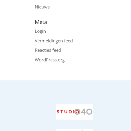
Nieuws
Meta
Login
Vermeldingen feed
Reacties feed
WordPress.org