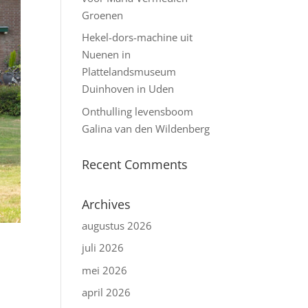
Groenen
Hekel-dors-machine uit
Nuenen in
Plattelandsmuseum
Duinhoven in Uden
Onthulling levensboom
Galina van den Wildenberg
Recent Comments
Archives
augustus 2026
juli 2026
mei 2026
april 2026