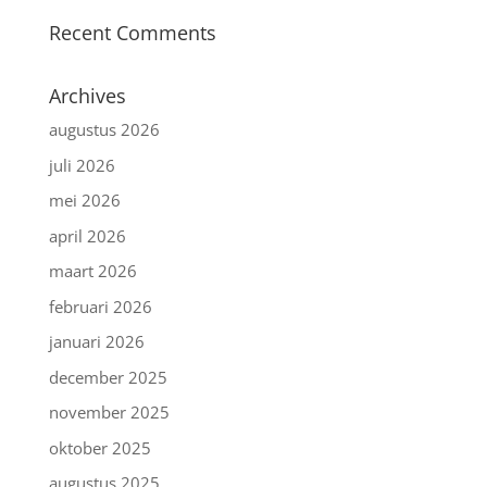
Recent Comments
Archives
augustus 2026
juli 2026
mei 2026
april 2026
maart 2026
februari 2026
januari 2026
december 2025
november 2025
oktober 2025
augustus 2025