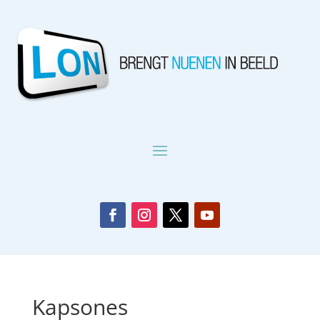
Kapsones