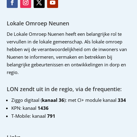
Lokale Omroep Neunen
De Lokale Omroep Nuenen heeft een belangrijke rol te
vervullen in de lokale gemeenschap. Als lokale omroep
hebben wij de verantwoordelijkheid om de inwoners van
Nuenen te informeren, vermaken en betrekken bij
belangrijke gebeurtenissen en ontwikkelingen in dorp en
regio.
LON zendt uit in de regio, via de frequentie:
Ziggo digitaal (
kanaal 36
): met CI+ module kanaal
334
KPN: kanaal
1436
T-Mobile: kanaal
791