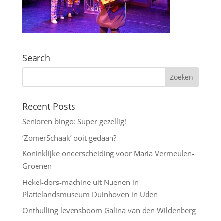
Search
Recent Posts
Senioren bingo: Super gezellig!
‘ZomerSchaak’ ooit gedaan?
Koninklijke onderscheiding voor Maria Vermeulen-
Groenen
Hekel-dors-machine uit Nuenen in
Plattelandsmuseum Duinhoven in Uden
Onthulling levensboom Galina van den Wildenberg