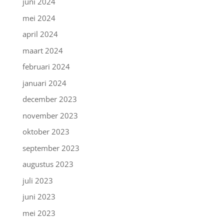
juni 2024
mei 2024
april 2024
maart 2024
februari 2024
januari 2024
december 2023
november 2023
oktober 2023
september 2023
augustus 2023
juli 2023
juni 2023
mei 2023