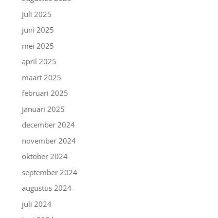
juli 2025
juni 2025
mei 2025
april 2025
maart 2025
februari 2025
januari 2025
december 2024
november 2024
oktober 2024
september 2024
augustus 2024
juli 2024