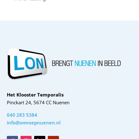
Het Klooster Temporalis
Pinckart 24, 5674 CC Nuenen
040 283 5384
info@omroepnuenen.nl