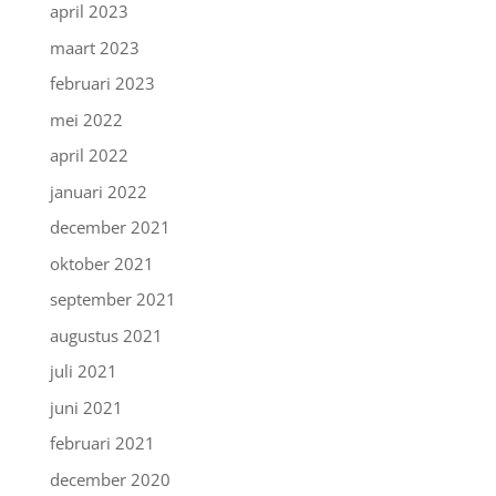
april 2023
maart 2023
februari 2023
mei 2022
april 2022
januari 2022
december 2021
oktober 2021
september 2021
augustus 2021
juli 2021
juni 2021
februari 2021
december 2020