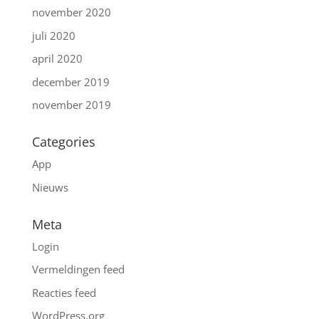
november 2020
juli 2020
april 2020
december 2019
november 2019
Categories
App
Nieuws
Meta
Login
Vermeldingen feed
Reacties feed
WordPress.org