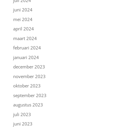
juli 2024
juni 2024
mei 2024
april 2024
maart 2024
februari 2024
januari 2024
december 2023
november 2023
oktober 2023
september 2023
augustus 2023
juli 2023
juni 2023