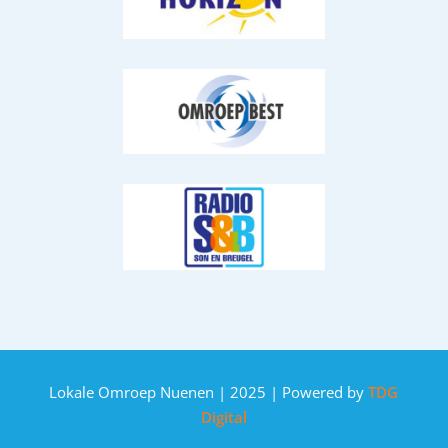
Lokale Omroep Nuenen | 2025 | Powered by
TDG
Digital