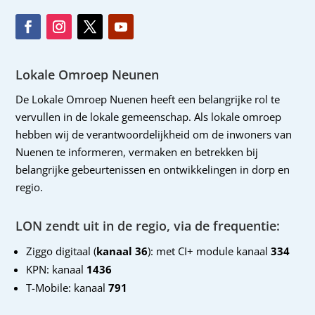
Lokale Omroep Neunen
De Lokale Omroep Nuenen heeft een belangrijke rol te
vervullen in de lokale gemeenschap. Als lokale omroep
hebben wij de verantwoordelijkheid om de inwoners van
Nuenen te informeren, vermaken en betrekken bij
belangrijke gebeurtenissen en ontwikkelingen in dorp en
regio.
LON zendt uit in de regio, via de frequentie:
Ziggo digitaal (
kanaal 36
): met CI+ module kanaal
334
KPN: kanaal
1436
T-Mobile: kanaal
791