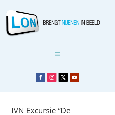
IVN Excursie “De