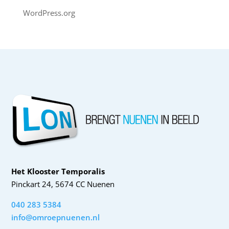
WordPress.org
Het Klooster Temporalis
Pinckart 24, 5674 CC Nuenen
040 283 5384
info@omroepnuenen.nl