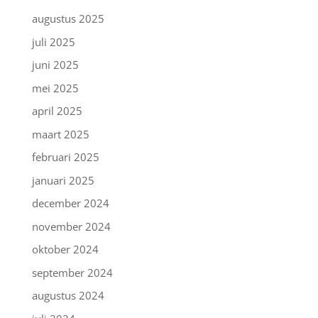
augustus 2025
juli 2025
juni 2025
mei 2025
april 2025
maart 2025
februari 2025
januari 2025
december 2024
november 2024
oktober 2024
september 2024
augustus 2024