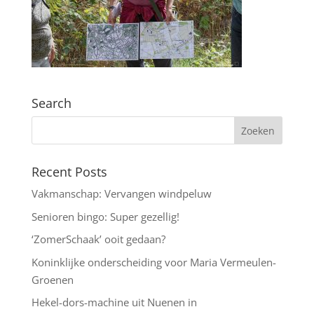
Search
Recent Posts
Vakmanschap: Vervangen windpeluw
Senioren bingo: Super gezellig!
‘ZomerSchaak’ ooit gedaan?
Koninklijke onderscheiding voor Maria Vermeulen-
Groenen
Hekel-dors-machine uit Nuenen in