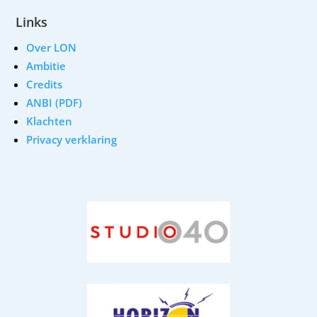
Links
Over LON
Ambitie
Credits
ANBI (PDF)
Klachten
Privacy verklaring