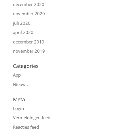
december 2020
november 2020
juli 2020
april 2020
december 2019
november 2019
Categories
App
Nieuws
Meta
Login
Vermeldingen feed
Reacties feed