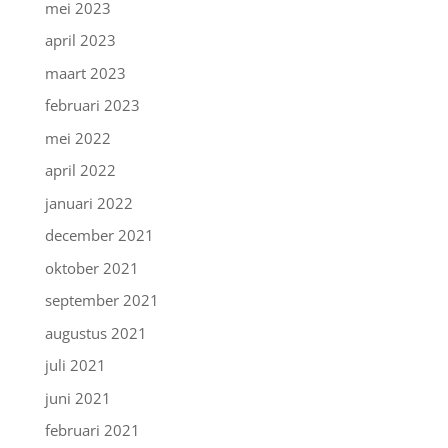
mei 2023
april 2023
maart 2023
februari 2023
mei 2022
april 2022
januari 2022
december 2021
oktober 2021
september 2021
augustus 2021
juli 2021
juni 2021
februari 2021