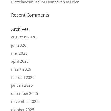
Plattelandsmuseum Duinhoven in Uden
Recent Comments
Archives
augustus 2026
juli 2026
mei 2026
april 2026
maart 2026
februari 2026
januari 2026
december 2025
november 2025
oktober 2025