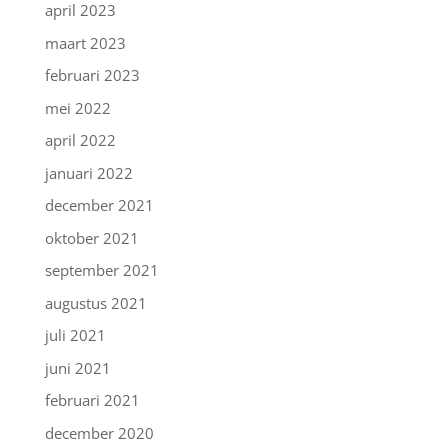
april 2023
maart 2023
februari 2023
mei 2022
april 2022
januari 2022
december 2021
oktober 2021
september 2021
augustus 2021
juli 2021
juni 2021
februari 2021
december 2020