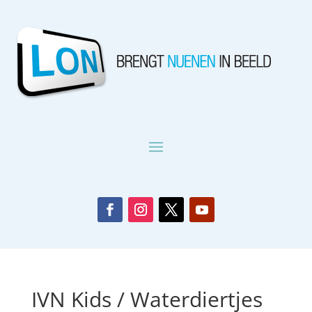
IVN Kids / Waterdiertjes