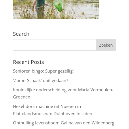
Search
Recent Posts
Senioren bingo: Super gezellig!
‘ZomerSchaak’ ooit gedaan?
Koninklijke onderscheiding voor Maria Vermeulen-
Groenen
Hekel-dors-machine uit Nuenen in
Plattelandsmuseum Duinhoven in Uden
Onthulling levensboom Galina van den Wildenberg