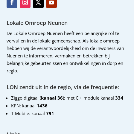
Lokale Omroep Neunen
De Lokale Omroep Nuenen heeft een belangrijke rol te
vervullen in de lokale gemeenschap. Als lokale omroep
hebben wij de verantwoordelijkheid om de inwoners van
Nuenen te informeren, vermaken en betrekken bij
belangrijke gebeurtenissen en ontwikkelingen in dorp en
regio.
LON zendt uit in de regio, via de frequentie:
Ziggo digitaal (
kanaal 36
): met CI+ module kanaal
334
KPN: kanaal
1436
T-Mobile: kanaal
791