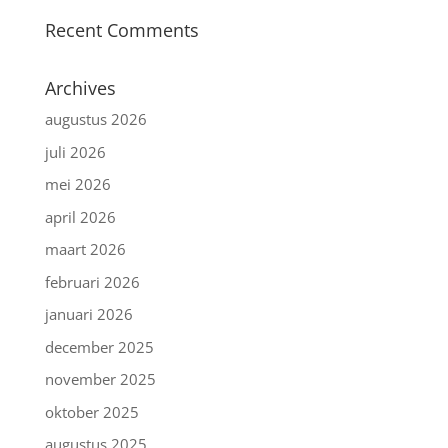
Recent Comments
Archives
augustus 2026
juli 2026
mei 2026
april 2026
maart 2026
februari 2026
januari 2026
december 2025
november 2025
oktober 2025
augustus 2025