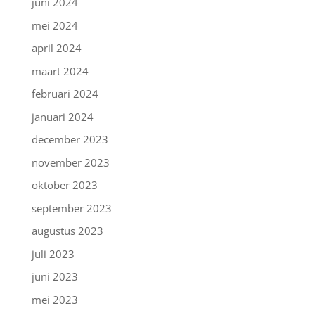
juni 2024
mei 2024
april 2024
maart 2024
februari 2024
januari 2024
december 2023
november 2023
oktober 2023
september 2023
augustus 2023
juli 2023
juni 2023
mei 2023