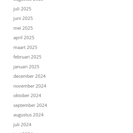
juli 2025
juni 2025
mei 2025
april 2025
maart 2025
februari 2025
januari 2025
december 2024
november 2024
oktober 2024
september 2024
augustus 2024
juli 2024