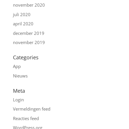
november 2020
juli 2020
april 2020
december 2019
november 2019
Categories
App
Nieuws
Meta
Login
Vermeldingen feed
Reacties feed
WordPress.org