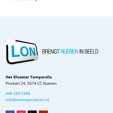
Het Klooster Temporalis
Pinckart 24, 5674 CC Nuenen
040 283 5384
info@omroepnuenen.nl