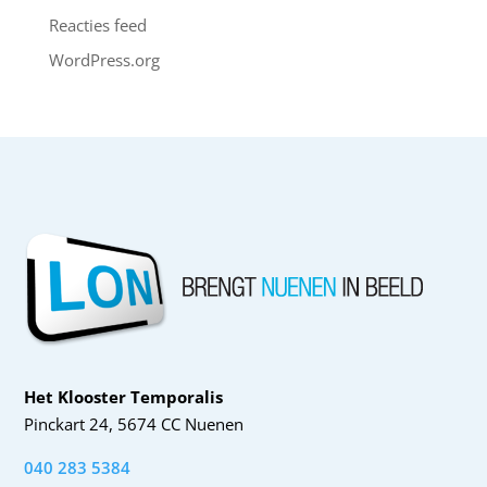
Reacties feed
WordPress.org
Het Klooster Temporalis
Pinckart 24, 5674 CC Nuenen
040 283 5384