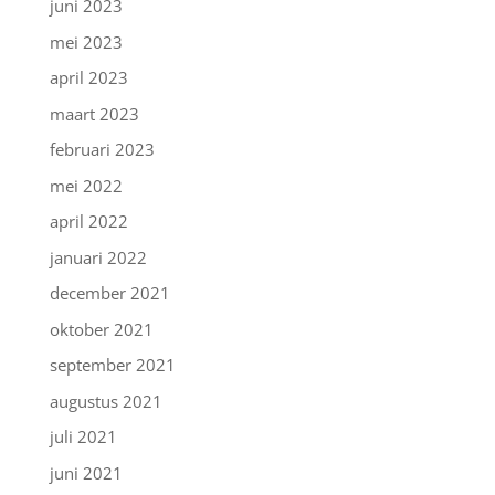
juni 2023
mei 2023
april 2023
maart 2023
februari 2023
mei 2022
april 2022
januari 2022
december 2021
oktober 2021
september 2021
augustus 2021
juli 2021
juni 2021