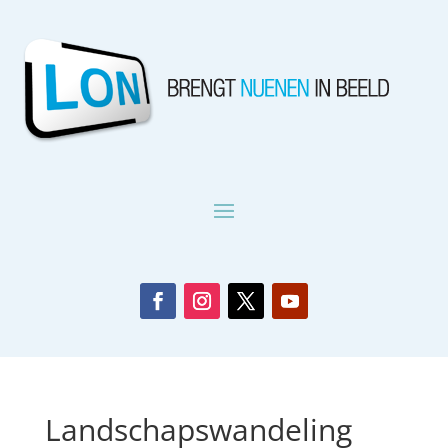
Landschapswandeling