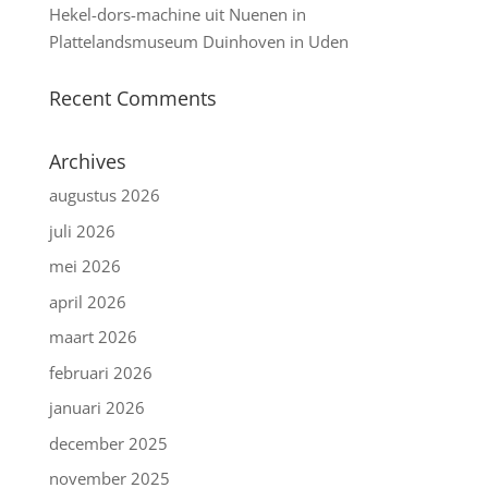
Hekel-dors-machine uit Nuenen in
Plattelandsmuseum Duinhoven in Uden
Recent Comments
Archives
augustus 2026
juli 2026
mei 2026
april 2026
maart 2026
februari 2026
januari 2026
december 2025
november 2025