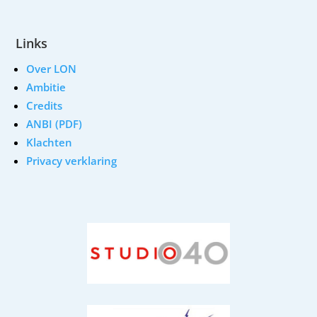
Links
Over LON
Ambitie
Credits
ANBI (PDF)
Klachten
Privacy verklaring