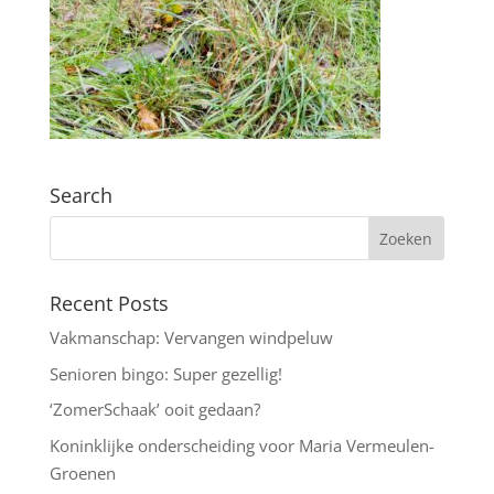
Search
Recent Posts
Vakmanschap: Vervangen windpeluw
Senioren bingo: Super gezellig!
‘ZomerSchaak’ ooit gedaan?
Koninklijke onderscheiding voor Maria Vermeulen-
Groenen