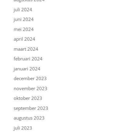
juli 2024
juni 2024
mei 2024
april 2024
maart 2024
februari 2024
januari 2024
december 2023
november 2023
oktober 2023
september 2023
augustus 2023
juli 2023