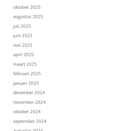
oktober 2025
augustus 2025
juli 2025
juni 2025
mei 2025
april 2025
maart 2025
februari 2025
januari 2025
december 2024
november 2024
oktober 2024
september 2024
augustus 2024