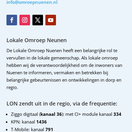
info@omroepnuenen.nl
Lokale Omroep Neunen
De Lokale Omroep Nuenen heeft een belangrijke rol te
vervullen in de lokale gemeenschap. Als lokale omroep
hebben wij de verantwoordelijkheid om de inwoners van
Nuenen te informeren, vermaken en betrekken bij
belangrijke gebeurtenissen en ontwikkelingen in dorp en
regio.
LON zendt uit in de regio, via de frequentie:
Ziggo digitaal (
kanaal 36
): met CI+ module kanaal
334
KPN: kanaal
1436
T-Mobile: kanaal
791