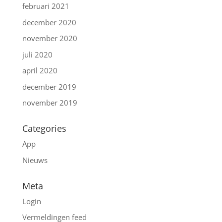
februari 2021
december 2020
november 2020
juli 2020
april 2020
december 2019
november 2019
Categories
App
Nieuws
Meta
Login
Vermeldingen feed