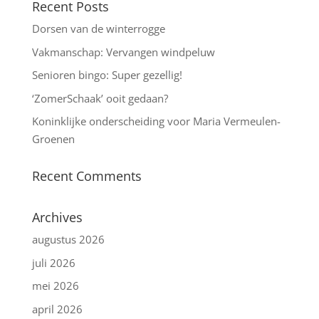
Recent Posts
Dorsen van de winterrogge
Vakmanschap: Vervangen windpeluw
Senioren bingo: Super gezellig!
‘ZomerSchaak’ ooit gedaan?
Koninklijke onderscheiding voor Maria Vermeulen-
Groenen
Recent Comments
Archives
augustus 2026
juli 2026
mei 2026
april 2026