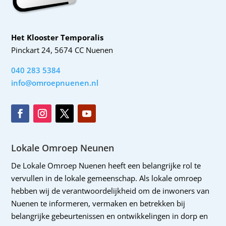
Het Klooster Temporalis
Pinckart 24, 5674 CC Nuenen
040 283 5384
info@omroepnuenen.nl
Lokale Omroep Neunen
De Lokale Omroep Nuenen heeft een belangrijke rol te
vervullen in de lokale gemeenschap. Als lokale omroep
hebben wij de verantwoordelijkheid om de inwoners van
Nuenen te informeren, vermaken en betrekken bij
belangrijke gebeurtenissen en ontwikkelingen in dorp en