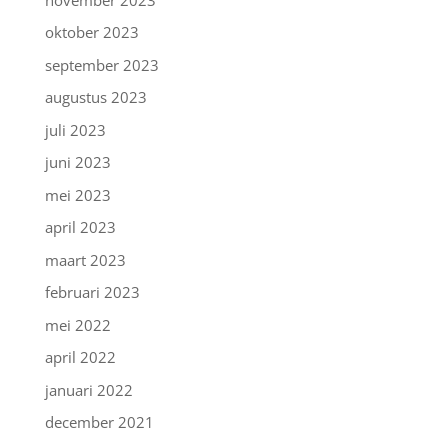
oktober 2023
september 2023
augustus 2023
juli 2023
juni 2023
mei 2023
april 2023
maart 2023
februari 2023
mei 2022
april 2022
januari 2022
december 2021