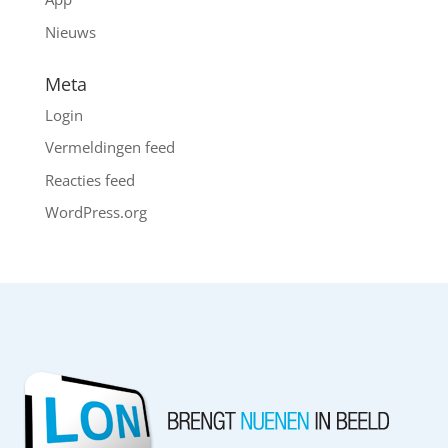
Nieuws
Meta
Login
Vermeldingen feed
Reacties feed
WordPress.org