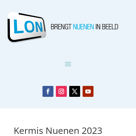
Kermis Nuenen 2023