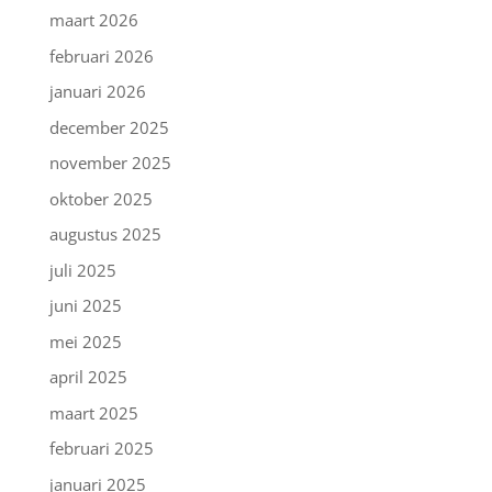
maart 2026
februari 2026
januari 2026
december 2025
november 2025
oktober 2025
augustus 2025
juli 2025
juni 2025
mei 2025
april 2025
maart 2025
februari 2025
januari 2025