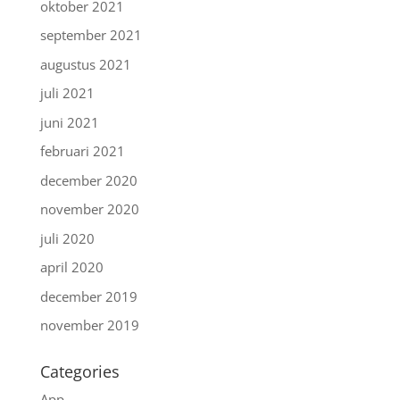
oktober 2021
september 2021
augustus 2021
juli 2021
juni 2021
februari 2021
december 2020
november 2020
juli 2020
april 2020
december 2019
november 2019
Categories
App