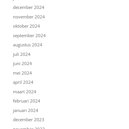
december 2024
november 2024
oktober 2024
september 2024
augustus 2024
juli 2024
juni 2024
mei 2024
april 2024
maart 2024
februari 2024
januari 2024
december 2023
november 2023