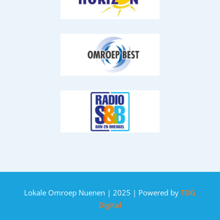
Lokale Omroep Nuenen | 2025 | Powered by
TDG
Digital