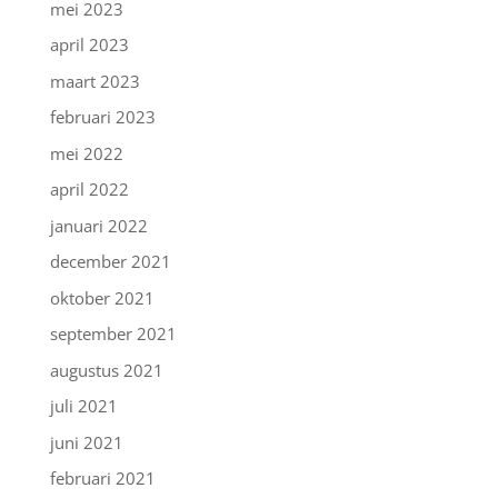
mei 2023
april 2023
maart 2023
februari 2023
mei 2022
april 2022
januari 2022
december 2021
oktober 2021
september 2021
augustus 2021
juli 2021
juni 2021
februari 2021