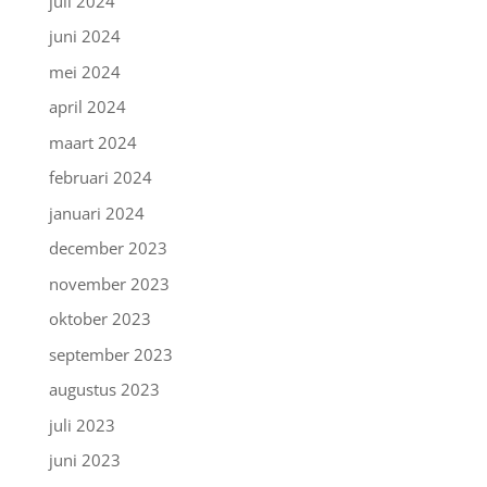
juli 2024
juni 2024
mei 2024
april 2024
maart 2024
februari 2024
januari 2024
december 2023
november 2023
oktober 2023
september 2023
augustus 2023
juli 2023
juni 2023