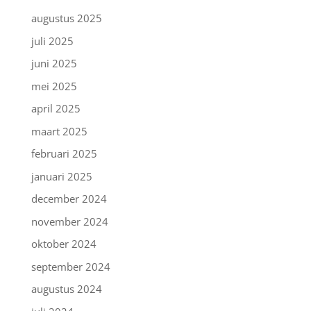
augustus 2025
juli 2025
juni 2025
mei 2025
april 2025
maart 2025
februari 2025
januari 2025
december 2024
november 2024
oktober 2024
september 2024
augustus 2024