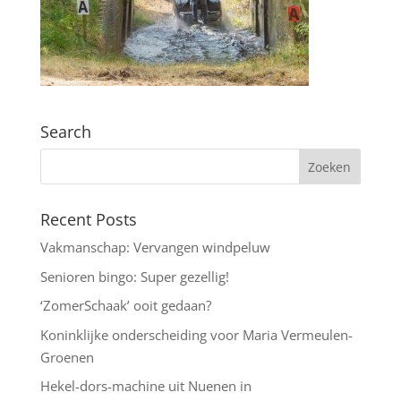
Search
Recent Posts
Vakmanschap: Vervangen windpeluw
Senioren bingo: Super gezellig!
‘ZomerSchaak’ ooit gedaan?
Koninklijke onderscheiding voor Maria Vermeulen-
Groenen
Hekel-dors-machine uit Nuenen in