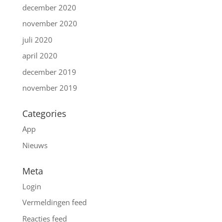
december 2020
november 2020
juli 2020
april 2020
december 2019
november 2019
Categories
App
Nieuws
Meta
Login
Vermeldingen feed
Reacties feed