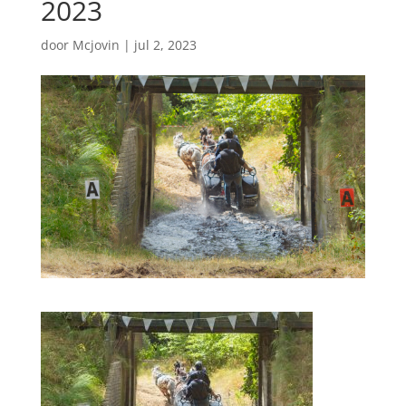
2023
door
Mcjovin
|
jul 2, 2023