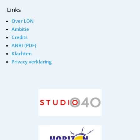
Links
Over LON
Ambitie
Credits
ANBI (PDF)
Klachten
Privacy verklaring