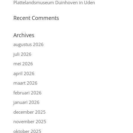
Plattelandsmuseum Duinhoven in Uden
Recent Comments
Archives
augustus 2026
juli 2026
mei 2026
april 2026
maart 2026
februari 2026
januari 2026
december 2025
november 2025
oktober 2025