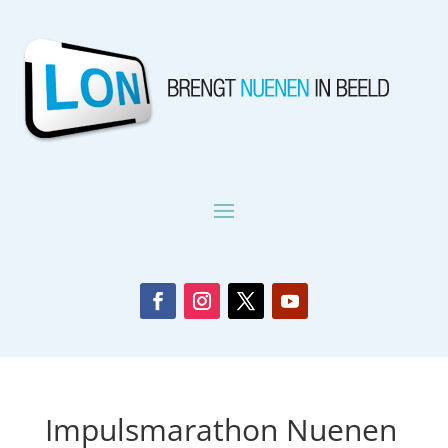
Impulsmarathon Nuenen