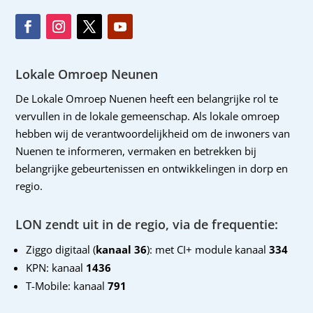
Lokale Omroep Neunen
De Lokale Omroep Nuenen heeft een belangrijke rol te
vervullen in de lokale gemeenschap. Als lokale omroep
hebben wij de verantwoordelijkheid om de inwoners van
Nuenen te informeren, vermaken en betrekken bij
belangrijke gebeurtenissen en ontwikkelingen in dorp en
regio.
LON zendt uit in de regio, via de frequentie:
Ziggo digitaal (
kanaal 36
): met CI+ module kanaal
334
KPN: kanaal
1436
T-Mobile: kanaal
791