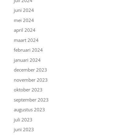
juli 2024
juni 2024
mei 2024
april 2024
maart 2024
februari 2024
januari 2024
december 2023
november 2023
oktober 2023
september 2023
augustus 2023
juli 2023
juni 2023