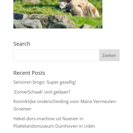
Search
Recent Posts
Senioren bingo: Super gezellig!
‘ZomerSchaak’ ooit gedaan?
Koninklijke onderscheiding voor Maria Vermeulen-
Groenen
Hekel-dors-machine uit Nuenen in
Plattelandsmuseum Duinhoven in Uden