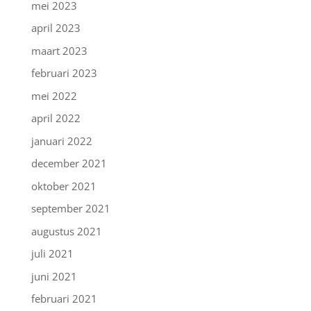
mei 2023
april 2023
maart 2023
februari 2023
mei 2022
april 2022
januari 2022
december 2021
oktober 2021
september 2021
augustus 2021
juli 2021
juni 2021
februari 2021