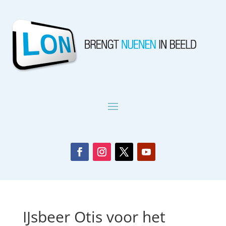
IJsbeer Otis voor het