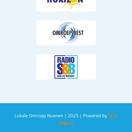
Lokale Omroep Nuenen | 2025 | Powered by
TDG
Digital