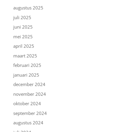
augustus 2025
juli 2025
juni 2025
mei 2025
april 2025
maart 2025
februari 2025
januari 2025
december 2024
november 2024
oktober 2024
september 2024
augustus 2024