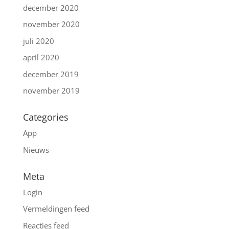
december 2020
november 2020
juli 2020
april 2020
december 2019
november 2019
Categories
App
Nieuws
Meta
Login
Vermeldingen feed
Reacties feed