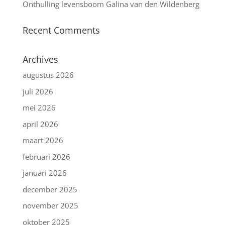
Onthulling levensboom Galina van den Wildenberg
Recent Comments
Archives
augustus 2026
juli 2026
mei 2026
april 2026
maart 2026
februari 2026
januari 2026
december 2025
november 2025
oktober 2025