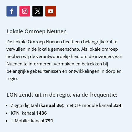
Lokale Omroep Neunen
De Lokale Omroep Nuenen heeft een belangrijke rol te
vervullen in de lokale gemeenschap. Als lokale omroep
hebben wij de verantwoordelijkheid om de inwoners van
Nuenen te informeren, vermaken en betrekken bij
belangrijke gebeurtenissen en ontwikkelingen in dorp en
regio.
LON zendt uit in de regio, via de frequentie:
Ziggo digitaal (
kanaal 36
): met CI+ module kanaal
334
KPN: kanaal
1436
T-Mobile: kanaal
791