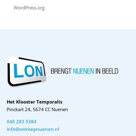
WordPress.org
Het Klooster Temporalis
Pinckart 24, 5674 CC Nuenen
040 283 5384
info@omroepnuenen.nl