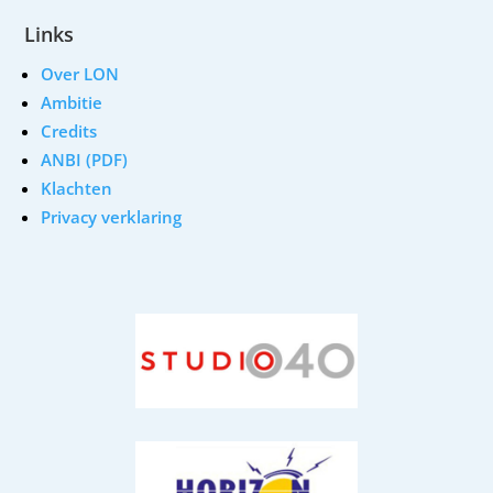
Links
Over LON
Ambitie
Credits
ANBI (PDF)
Klachten
Privacy verklaring