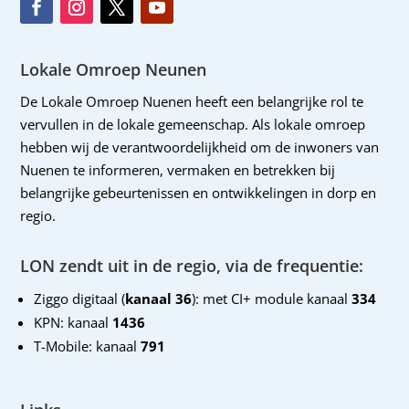
Lokale Omroep Neunen
De Lokale Omroep Nuenen heeft een belangrijke rol te
vervullen in de lokale gemeenschap. Als lokale omroep
hebben wij de verantwoordelijkheid om de inwoners van
Nuenen te informeren, vermaken en betrekken bij
belangrijke gebeurtenissen en ontwikkelingen in dorp en
regio.
LON zendt uit in de regio, via de frequentie:
Ziggo digitaal (
kanaal 36
): met CI+ module kanaal
334
KPN: kanaal
1436
T-Mobile: kanaal
791