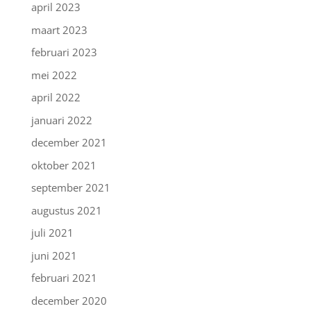
april 2023
maart 2023
februari 2023
mei 2022
april 2022
januari 2022
december 2021
oktober 2021
september 2021
augustus 2021
juli 2021
juni 2021
februari 2021
december 2020