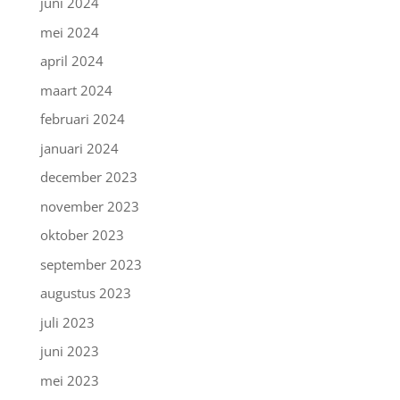
juni 2024
mei 2024
april 2024
maart 2024
februari 2024
januari 2024
december 2023
november 2023
oktober 2023
september 2023
augustus 2023
juli 2023
juni 2023
mei 2023