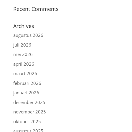
Recent Comments
Archives
augustus 2026
juli 2026
mei 2026
april 2026
maart 2026
februari 2026
januari 2026
december 2025
november 2025
oktober 2025
augustus 2025