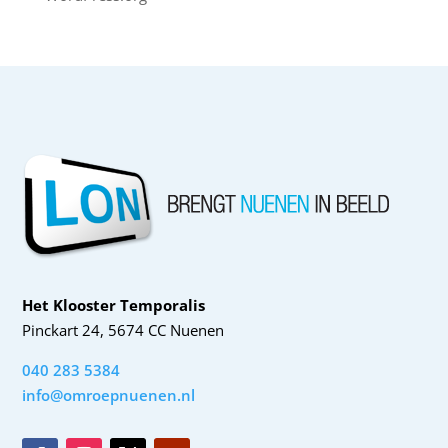
Het Klooster Temporalis
Pinckart 24, 5674 CC Nuenen
040 283 5384
info@omroepnuenen.nl