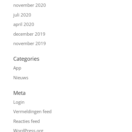
november 2020
juli 2020
april 2020
december 2019
november 2019
Categories
App
Nieuws
Meta
Login
Vermeldingen feed
Reacties feed
WordPress.org