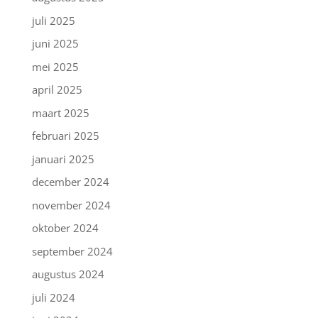
juli 2025
juni 2025
mei 2025
april 2025
maart 2025
februari 2025
januari 2025
december 2024
november 2024
oktober 2024
september 2024
augustus 2024
juli 2024