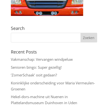
Search
Recent Posts
Vakmanschap: Vervangen windpeluw
Senioren bingo: Super gezellig!
‘ZomerSchaak’ ooit gedaan?
Koninklijke onderscheiding voor Maria Vermeulen-
Groenen
Hekel-dors-machine uit Nuenen in
Plattelandsmuseum Duinhoven in Uden