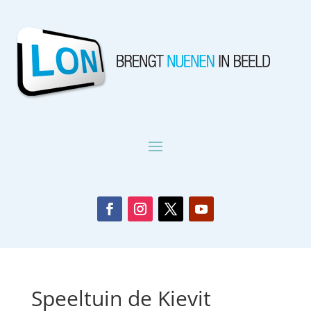
Speeltuin de Kievit