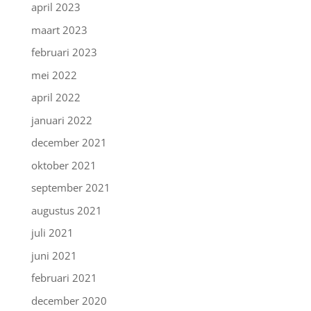
april 2023
maart 2023
februari 2023
mei 2022
april 2022
januari 2022
december 2021
oktober 2021
september 2021
augustus 2021
juli 2021
juni 2021
februari 2021
december 2020