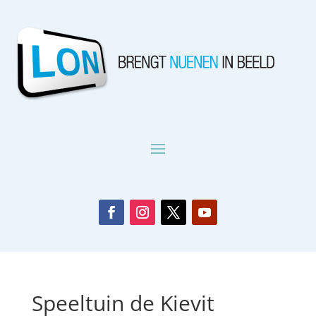
Speeltuin de Kievit