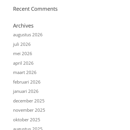
Recent Comments
Archives
augustus 2026
juli 2026
mei 2026
april 2026
maart 2026
februari 2026
januari 2026
december 2025
november 2025
oktober 2025
augustus 2025