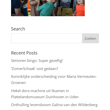
Search
Recent Posts
Senioren bingo: Super gezellig!
‘ZomerSchaak’ ooit gedaan?
Koninklijke onderscheiding voor Maria Vermeulen-
Groenen
Hekel-dors-machine uit Nuenen in
Plattelandsmuseum Duinhoven in Uden
Onthulling levensboom Galina van den Wildenberg