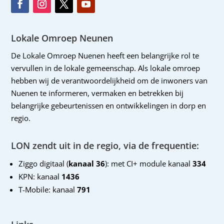
Lokale Omroep Neunen
De Lokale Omroep Nuenen heeft een belangrijke rol te
vervullen in de lokale gemeenschap. Als lokale omroep
hebben wij de verantwoordelijkheid om de inwoners van
Nuenen te informeren, vermaken en betrekken bij
belangrijke gebeurtenissen en ontwikkelingen in dorp en
regio.
LON zendt uit in de regio, via de frequentie:
Ziggo digitaal (
kanaal 36
): met CI+ module kanaal
334
KPN: kanaal
1436
T-Mobile: kanaal
791