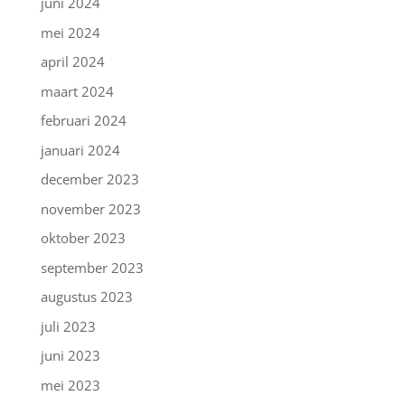
juni 2024
mei 2024
april 2024
maart 2024
februari 2024
januari 2024
december 2023
november 2023
oktober 2023
september 2023
augustus 2023
juli 2023
juni 2023
mei 2023