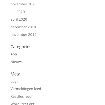
november 2020
juli 2020
april 2020
december 2019
november 2019
Categories
App
Nieuws
Meta
Login
Vermeldingen feed
Reacties feed
WordPress.org