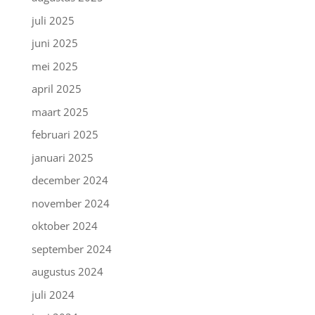
juli 2025
juni 2025
mei 2025
april 2025
maart 2025
februari 2025
januari 2025
december 2024
november 2024
oktober 2024
september 2024
augustus 2024
juli 2024