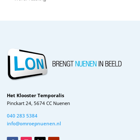
Het Klooster Temporalis
Pinckart 24, 5674 CC Nuenen
040 283 5384
info@omroepnuenen.nl