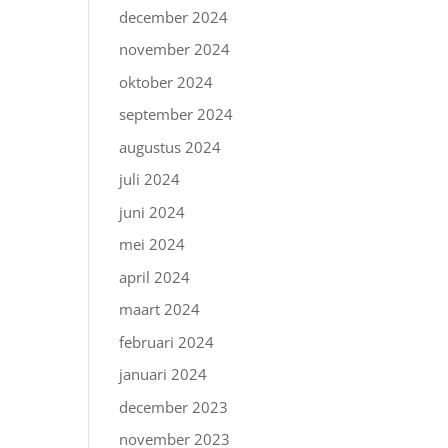
december 2024
november 2024
oktober 2024
september 2024
augustus 2024
juli 2024
juni 2024
mei 2024
april 2024
maart 2024
februari 2024
januari 2024
december 2023
november 2023