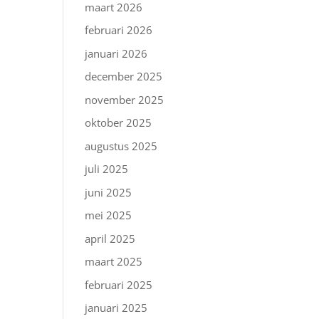
maart 2026
februari 2026
januari 2026
december 2025
november 2025
oktober 2025
augustus 2025
juli 2025
juni 2025
mei 2025
april 2025
maart 2025
februari 2025
januari 2025