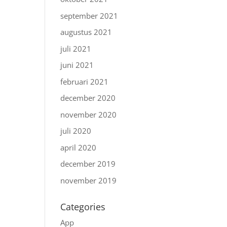
september 2021
augustus 2021
juli 2021
juni 2021
februari 2021
december 2020
november 2020
juli 2020
april 2020
december 2019
november 2019
Categories
App