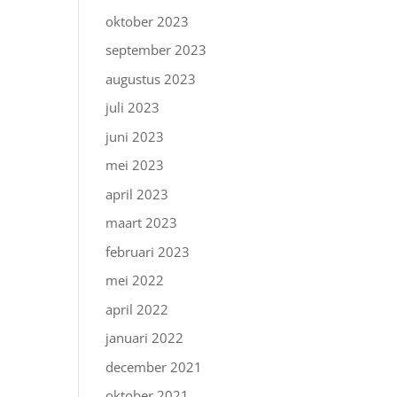
oktober 2023
september 2023
augustus 2023
juli 2023
juni 2023
mei 2023
april 2023
maart 2023
februari 2023
mei 2022
april 2022
januari 2022
december 2021
oktober 2021