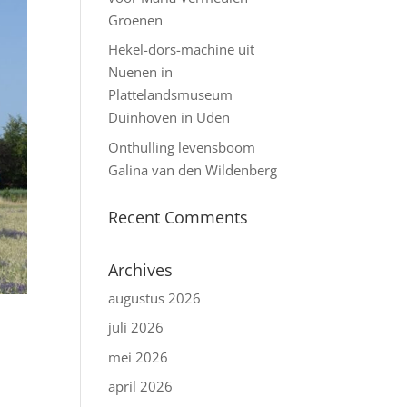
Groenen
Hekel-dors-machine uit
Nuenen in
Plattelandsmuseum
Duinhoven in Uden
Onthulling levensboom
Galina van den Wildenberg
Recent Comments
Archives
augustus 2026
juli 2026
mei 2026
april 2026