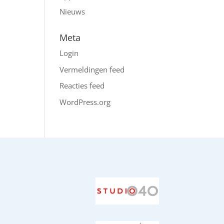
Nieuws
Meta
Login
Vermeldingen feed
Reacties feed
WordPress.org