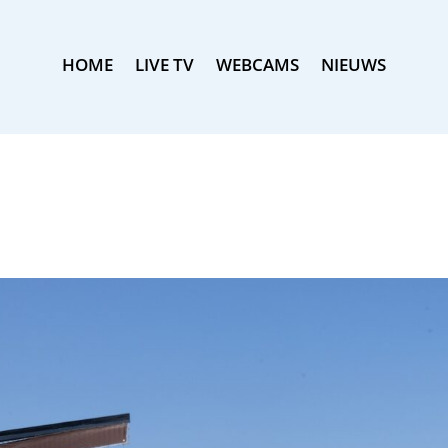
HOME
LIVE TV
WEBCAMS
NIEUWS