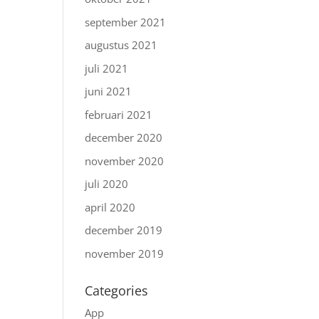
september 2021
augustus 2021
juli 2021
juni 2021
februari 2021
december 2020
november 2020
juli 2020
april 2020
december 2019
november 2019
Categories
App