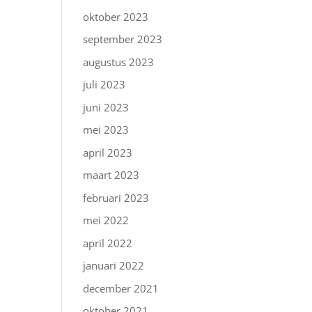
oktober 2023
september 2023
augustus 2023
juli 2023
juni 2023
mei 2023
april 2023
maart 2023
februari 2023
mei 2022
april 2022
januari 2022
december 2021
oktober 2021