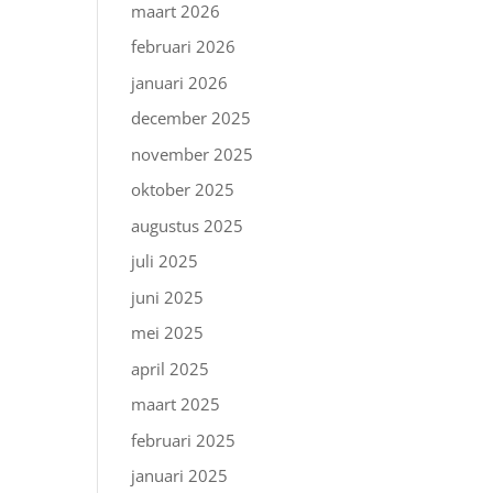
maart 2026
februari 2026
januari 2026
december 2025
november 2025
oktober 2025
augustus 2025
juli 2025
juni 2025
mei 2025
april 2025
maart 2025
februari 2025
januari 2025