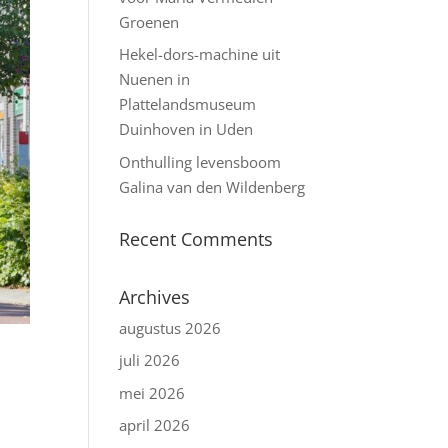
Groenen
Hekel-dors-machine uit
Nuenen in
Plattelandsmuseum
Duinhoven in Uden
Onthulling levensboom
Galina van den Wildenberg
Recent Comments
Archives
augustus 2026
juli 2026
mei 2026
april 2026