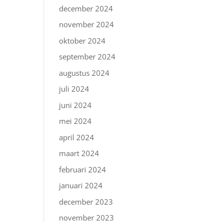
december 2024
november 2024
oktober 2024
september 2024
augustus 2024
juli 2024
juni 2024
mei 2024
april 2024
maart 2024
februari 2024
januari 2024
december 2023
november 2023