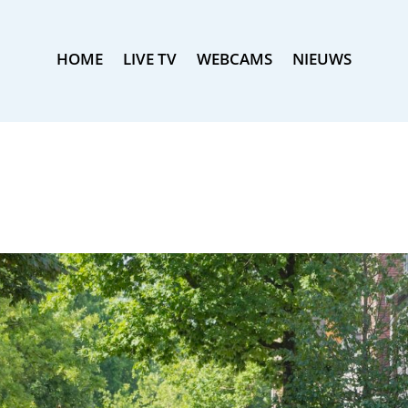
HOME
LIVE TV
WEBCAMS
NIEUWS