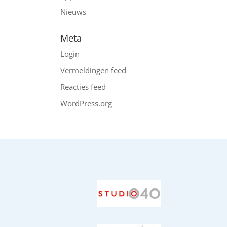
Nieuws
Meta
Login
Vermeldingen feed
Reacties feed
WordPress.org