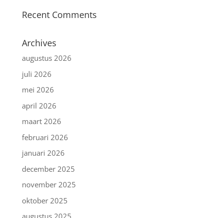
Recent Comments
Archives
augustus 2026
juli 2026
mei 2026
april 2026
maart 2026
februari 2026
januari 2026
december 2025
november 2025
oktober 2025
augustus 2025