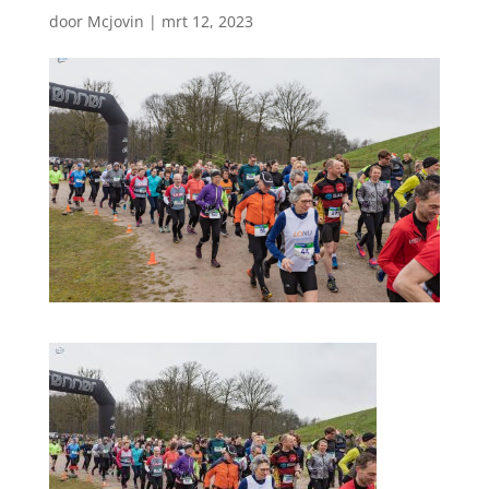
door
Mcjovin
|
mrt 12, 2023