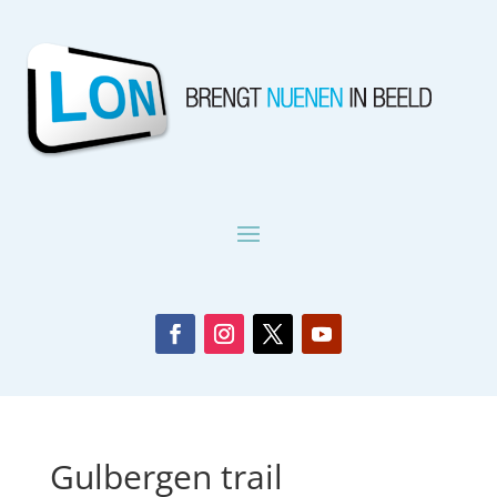
Gulbergen trail