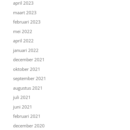
april 2023
maart 2023
februari 2023
mei 2022
april 2022
januari 2022
december 2021
oktober 2021
september 2021
augustus 2021
juli 2021
juni 2021
februari 2021
december 2020