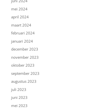
juni 2024
mei 2024
april 2024
maart 2024
februari 2024
januari 2024
december 2023
november 2023
oktober 2023
september 2023
augustus 2023
juli 2023
juni 2023
mei 2023