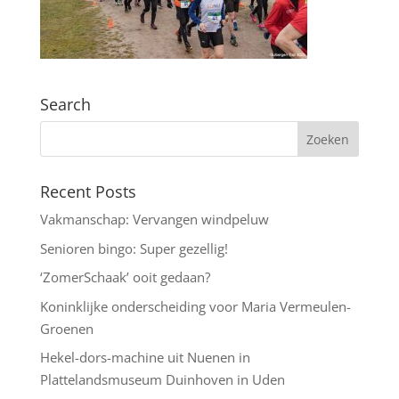
Search
Recent Posts
Vakmanschap: Vervangen windpeluw
Senioren bingo: Super gezellig!
‘ZomerSchaak’ ooit gedaan?
Koninklijke onderscheiding voor Maria Vermeulen-
Groenen
Hekel-dors-machine uit Nuenen in
Plattelandsmuseum Duinhoven in Uden