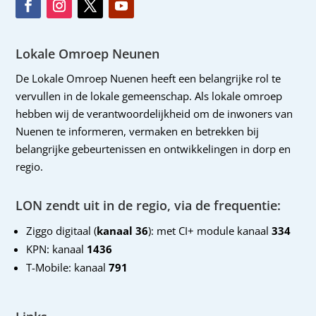
Lokale Omroep Neunen
De Lokale Omroep Nuenen heeft een belangrijke rol te
vervullen in de lokale gemeenschap. Als lokale omroep
hebben wij de verantwoordelijkheid om de inwoners van
Nuenen te informeren, vermaken en betrekken bij
belangrijke gebeurtenissen en ontwikkelingen in dorp en
regio.
LON zendt uit in de regio, via de frequentie:
Ziggo digitaal (
kanaal 36
): met CI+ module kanaal
334
KPN: kanaal
1436
T-Mobile: kanaal
791