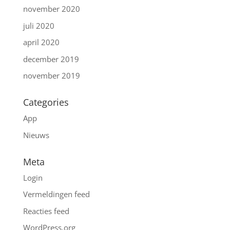
november 2020
juli 2020
april 2020
december 2019
november 2019
Categories
App
Nieuws
Meta
Login
Vermeldingen feed
Reacties feed
WordPress.org