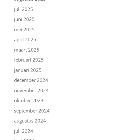
juli 2025
juni 2025
mei 2025
april 2025
maart 2025
februari 2025
januari 2025
december 2024
november 2024
oktober 2024
september 2024
augustus 2024
juli 2024