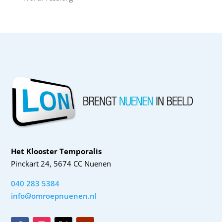
Het Klooster Temporalis
Pinckart 24, 5674 CC Nuenen
040 283 5384
info@omroepnuenen.nl