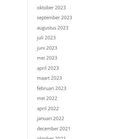
oktober 2023
september 2023
augustus 2023
juli 2023
juni 2023
mei 2023
april 2023
maart 2023
februari 2023
mei 2022
april 2022
januari 2022
december 2021
oktober 2021