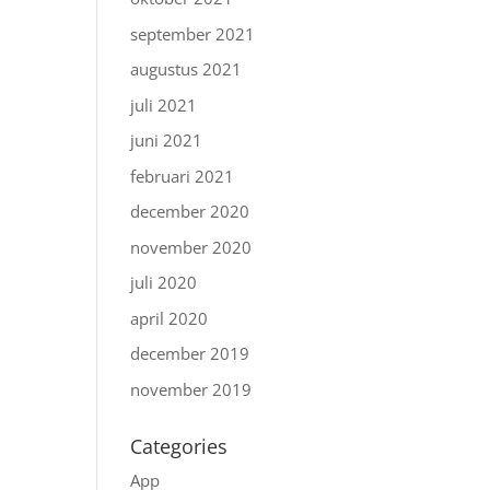
september 2021
augustus 2021
juli 2021
juni 2021
februari 2021
december 2020
november 2020
juli 2020
april 2020
december 2019
november 2019
Categories
App