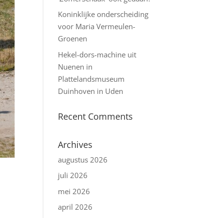
Koninklijke onderscheiding
voor Maria Vermeulen-
Groenen
Hekel-dors-machine uit
Nuenen in
Plattelandsmuseum
Duinhoven in Uden
Recent Comments
Archives
augustus 2026
juli 2026
mei 2026
april 2026