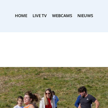
HOME
LIVE TV
WEBCAMS
NIEUWS