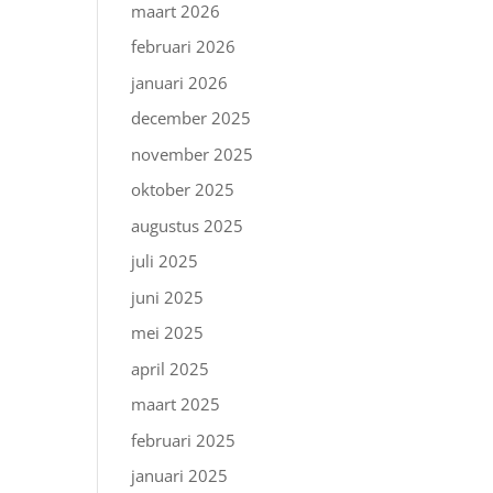
maart 2026
februari 2026
januari 2026
december 2025
november 2025
oktober 2025
augustus 2025
juli 2025
juni 2025
mei 2025
april 2025
maart 2025
februari 2025
januari 2025