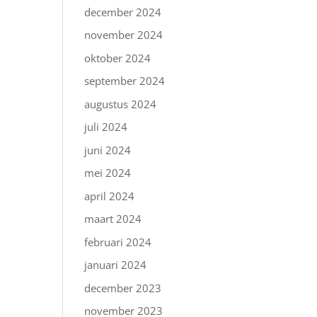
december 2024
november 2024
oktober 2024
september 2024
augustus 2024
juli 2024
juni 2024
mei 2024
april 2024
maart 2024
februari 2024
januari 2024
december 2023
november 2023