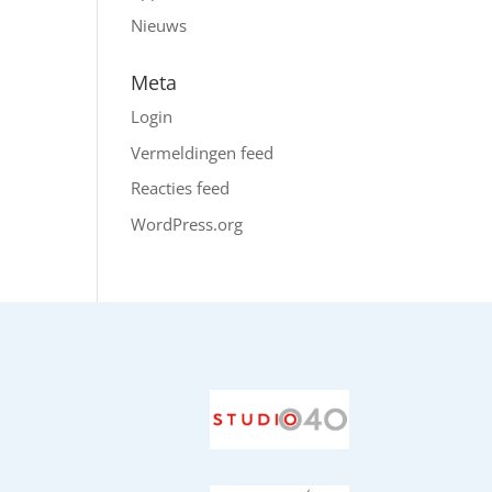
Nieuws
Meta
Login
Vermeldingen feed
Reacties feed
WordPress.org