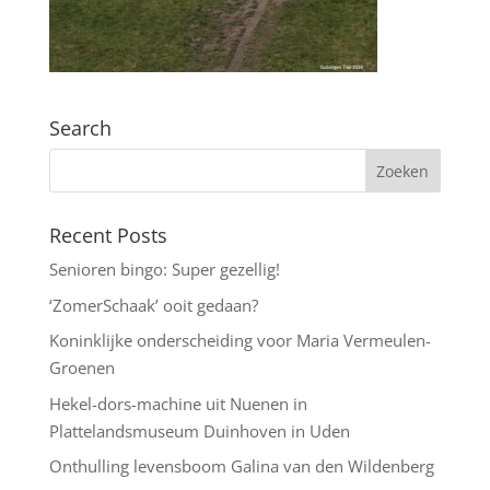
Search
Recent Posts
Senioren bingo: Super gezellig!
‘ZomerSchaak’ ooit gedaan?
Koninklijke onderscheiding voor Maria Vermeulen-
Groenen
Hekel-dors-machine uit Nuenen in
Plattelandsmuseum Duinhoven in Uden
Onthulling levensboom Galina van den Wildenberg