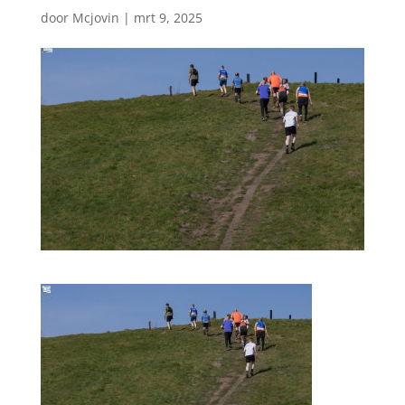
door
Mcjovin
|
mrt 9, 2025