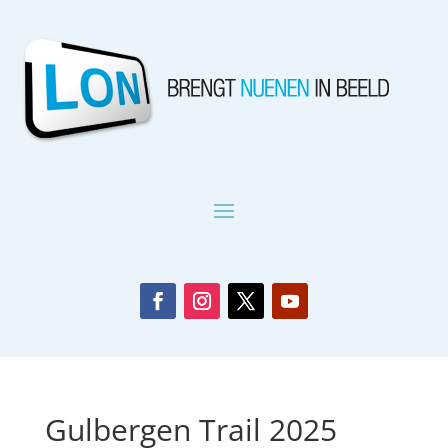
Gulbergen Trail 2025