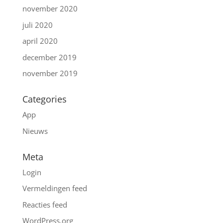
november 2020
juli 2020
april 2020
december 2019
november 2019
Categories
App
Nieuws
Meta
Login
Vermeldingen feed
Reacties feed
WordPress.org