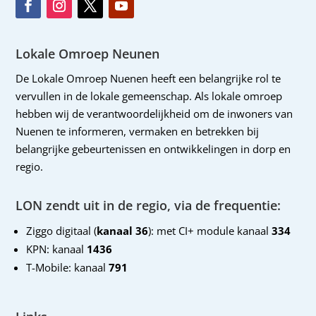
Lokale Omroep Neunen
De Lokale Omroep Nuenen heeft een belangrijke rol te
vervullen in de lokale gemeenschap. Als lokale omroep
hebben wij de verantwoordelijkheid om de inwoners van
Nuenen te informeren, vermaken en betrekken bij
belangrijke gebeurtenissen en ontwikkelingen in dorp en
regio.
LON zendt uit in de regio, via de frequentie:
Ziggo digitaal (
kanaal 36
): met CI+ module kanaal
334
KPN: kanaal
1436
T-Mobile: kanaal
791