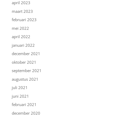
april 2023
maart 2023
februari 2023
mei 2022
april 2022
januari 2022
december 2021
oktober 2021
september 2021
augustus 2021
juli 2021
juni 2021
februari 2021
december 2020