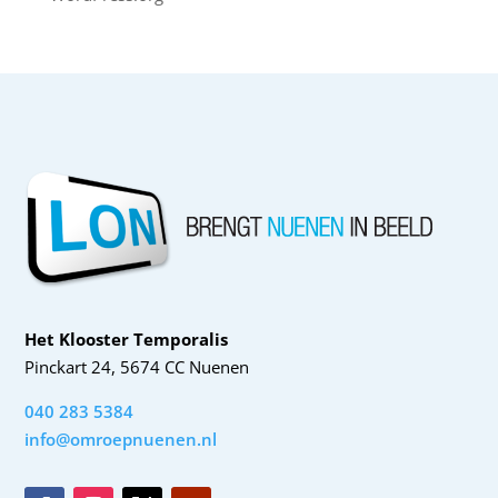
Het Klooster Temporalis
Pinckart 24, 5674 CC Nuenen
040 283 5384
info@omroepnuenen.nl