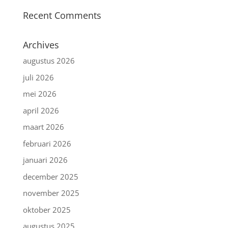
Recent Comments
Archives
augustus 2026
juli 2026
mei 2026
april 2026
maart 2026
februari 2026
januari 2026
december 2025
november 2025
oktober 2025
augustus 2025