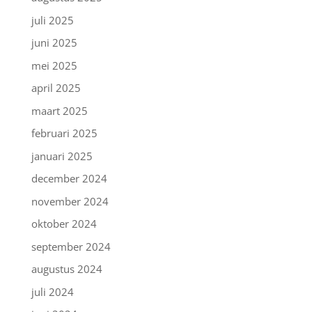
juli 2025
juni 2025
mei 2025
april 2025
maart 2025
februari 2025
januari 2025
december 2024
november 2024
oktober 2024
september 2024
augustus 2024
juli 2024