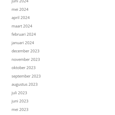
juni 2024
mei 2024
april 2024
maart 2024
februari 2024
januari 2024
december 2023
november 2023
oktober 2023
september 2023
augustus 2023
juli 2023
juni 2023
mei 2023