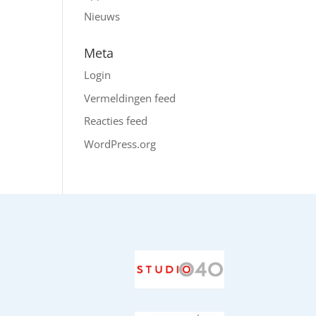
Nieuws
Meta
Login
Vermeldingen feed
Reacties feed
WordPress.org