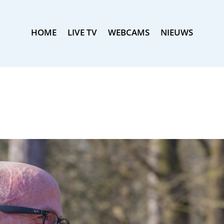
HOME
LIVE TV
WEBCAMS
NIEUWS