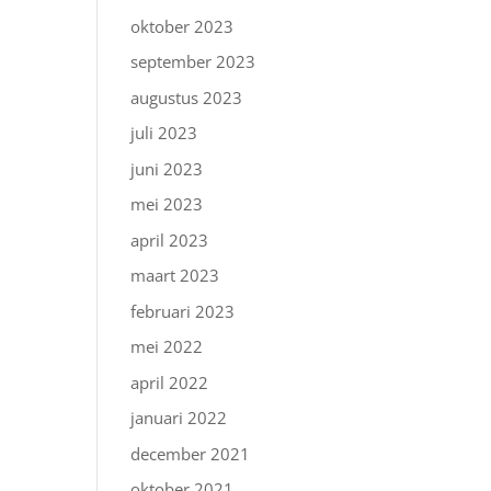
oktober 2023
september 2023
augustus 2023
juli 2023
juni 2023
mei 2023
april 2023
maart 2023
februari 2023
mei 2022
april 2022
januari 2022
december 2021
oktober 2021