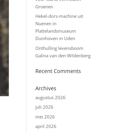
Groenen
Hekel-dors-machine uit
Nuenen in
Plattelandsmuseum
Duinhoven in Uden
Onthulling levensboom
Galina van den Wildenberg
Recent Comments
Archives
augustus 2026
juli 2026
mei 2026
april 2026