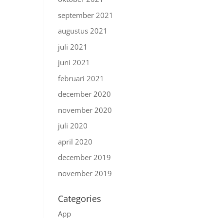
september 2021
augustus 2021
juli 2021
juni 2021
februari 2021
december 2020
november 2020
juli 2020
april 2020
december 2019
november 2019
Categories
App