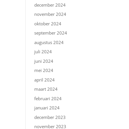
december 2024
november 2024
oktober 2024
september 2024
augustus 2024
juli 2024
juni 2024
mei 2024
april 2024
maart 2024
februari 2024
januari 2024
december 2023
november 2023