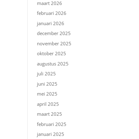
maart 2026
februari 2026
januari 2026
december 2025
november 2025
oktober 2025
augustus 2025
juli 2025
juni 2025
mei 2025
april 2025
maart 2025
februari 2025
januari 2025