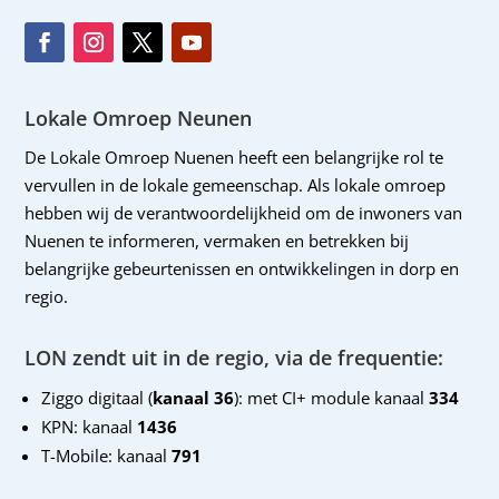
Lokale Omroep Neunen
De Lokale Omroep Nuenen heeft een belangrijke rol te
vervullen in de lokale gemeenschap. Als lokale omroep
hebben wij de verantwoordelijkheid om de inwoners van
Nuenen te informeren, vermaken en betrekken bij
belangrijke gebeurtenissen en ontwikkelingen in dorp en
regio.
LON zendt uit in de regio, via de frequentie:
Ziggo digitaal (
kanaal 36
): met CI+ module kanaal
334
KPN: kanaal
1436
T-Mobile: kanaal
791