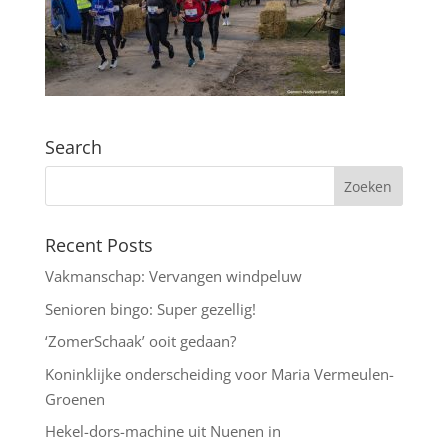
Search
Recent Posts
Vakmanschap: Vervangen windpeluw
Senioren bingo: Super gezellig!
‘ZomerSchaak’ ooit gedaan?
Koninklijke onderscheiding voor Maria Vermeulen-
Groenen
Hekel-dors-machine uit Nuenen in