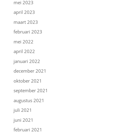
mei 2023
april 2023
maart 2023
februari 2023
mei 2022
april 2022
januari 2022
december 2021
oktober 2021
september 2021
augustus 2021
juli 2021
juni 2021
februari 2021