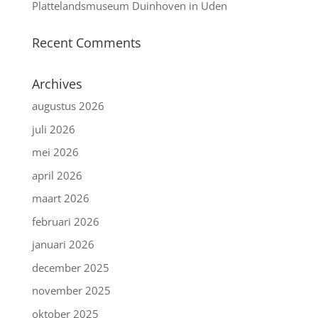
Plattelandsmuseum Duinhoven in Uden
Recent Comments
Archives
augustus 2026
juli 2026
mei 2026
april 2026
maart 2026
februari 2026
januari 2026
december 2025
november 2025
oktober 2025