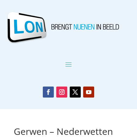
Gerwen – Nederwetten