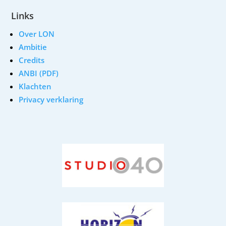
Links
Over LON
Ambitie
Credits
ANBI (PDF)
Klachten
Privacy verklaring