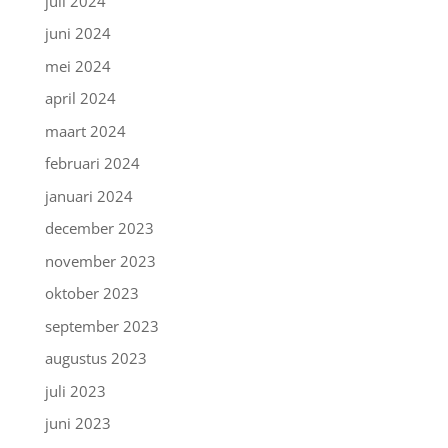
juli 2024
juni 2024
mei 2024
april 2024
maart 2024
februari 2024
januari 2024
december 2023
november 2023
oktober 2023
september 2023
augustus 2023
juli 2023
juni 2023