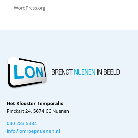
WordPress.org
Het Klooster Temporalis
Pinckart 24, 5674 CC Nuenen
040 283 5384
info@omroepnuenen.nl