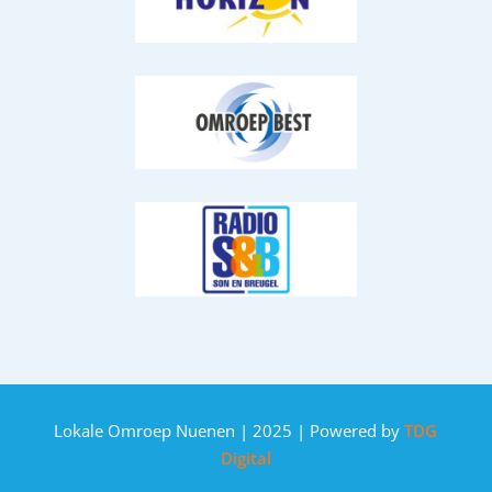
Lokale Omroep Nuenen | 2025 | Powered by
TDG
Digital