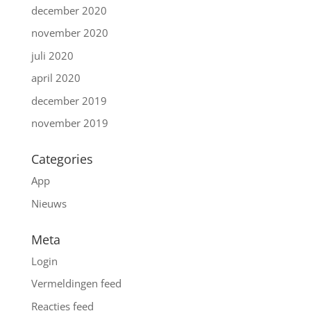
december 2020
november 2020
juli 2020
april 2020
december 2019
november 2019
Categories
App
Nieuws
Meta
Login
Vermeldingen feed
Reacties feed