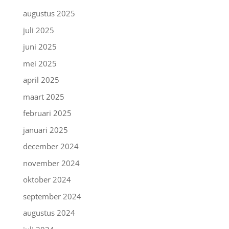
augustus 2025
juli 2025
juni 2025
mei 2025
april 2025
maart 2025
februari 2025
januari 2025
december 2024
november 2024
oktober 2024
september 2024
augustus 2024