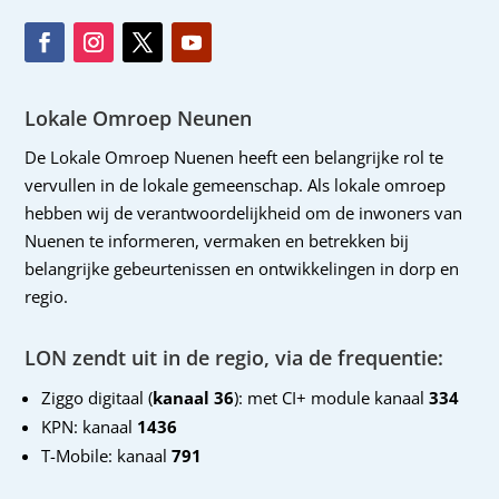
Lokale Omroep Neunen
De Lokale Omroep Nuenen heeft een belangrijke rol te
vervullen in de lokale gemeenschap. Als lokale omroep
hebben wij de verantwoordelijkheid om de inwoners van
Nuenen te informeren, vermaken en betrekken bij
belangrijke gebeurtenissen en ontwikkelingen in dorp en
regio.
LON zendt uit in de regio, via de frequentie:
Ziggo digitaal (
kanaal 36
): met CI+ module kanaal
334
KPN: kanaal
1436
T-Mobile: kanaal
791