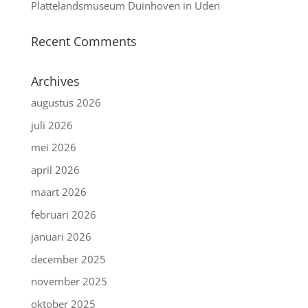
Plattelandsmuseum Duinhoven in Uden
Recent Comments
Archives
augustus 2026
juli 2026
mei 2026
april 2026
maart 2026
februari 2026
januari 2026
december 2025
november 2025
oktober 2025