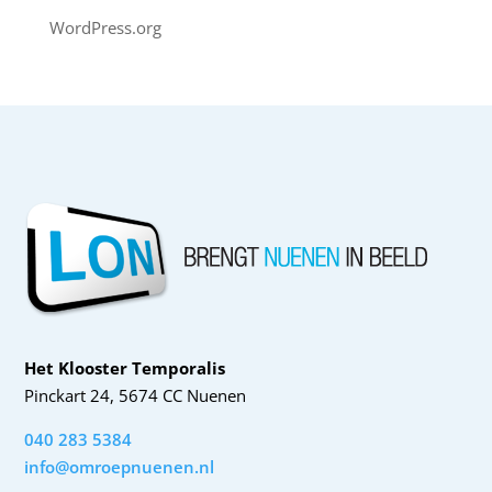
WordPress.org
Het Klooster Temporalis
Pinckart 24, 5674 CC Nuenen
040 283 5384
info@omroepnuenen.nl