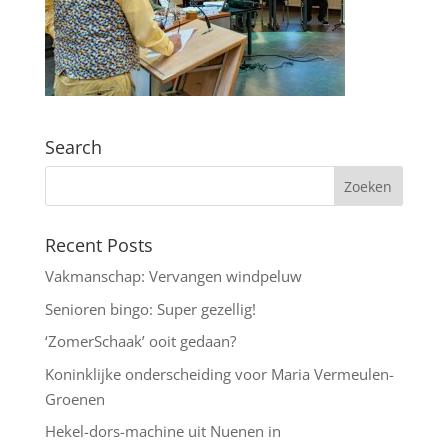
Search
Recent Posts
Vakmanschap: Vervangen windpeluw
Senioren bingo: Super gezellig!
‘ZomerSchaak’ ooit gedaan?
Koninklijke onderscheiding voor Maria Vermeulen-
Groenen
Hekel-dors-machine uit Nuenen in