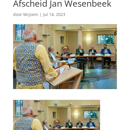
Afscheid Jan Wesenbeek
door
Mcjovin
|
jul 14, 2023