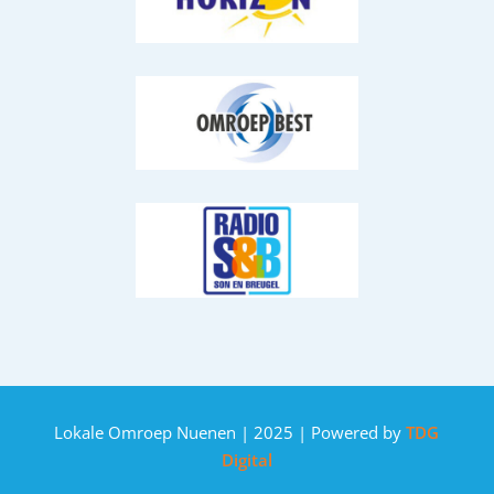
Lokale Omroep Nuenen | 2025 | Powered by
TDG
Digital