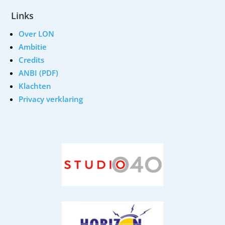
Links
Over LON
Ambitie
Credits
ANBI (PDF)
Klachten
Privacy verklaring