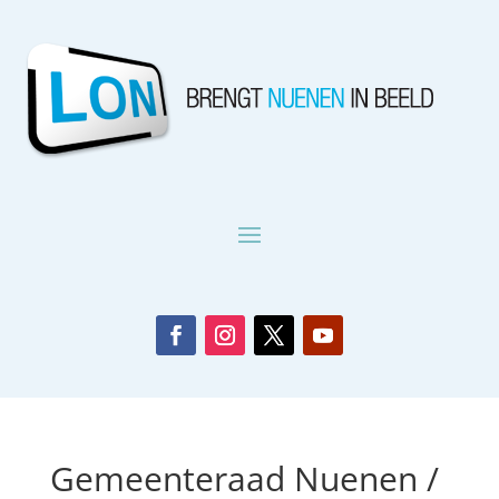
Gemeenteraad Nuenen /