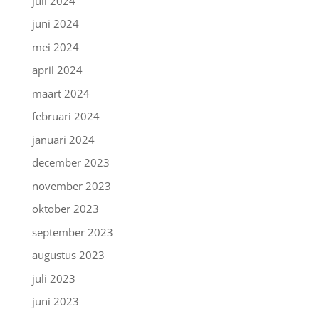
juli 2024
juni 2024
mei 2024
april 2024
maart 2024
februari 2024
januari 2024
december 2023
november 2023
oktober 2023
september 2023
augustus 2023
juli 2023
juni 2023