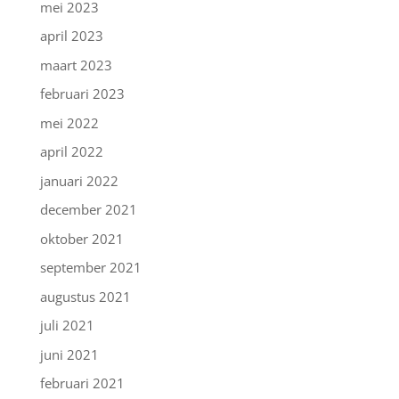
mei 2023
april 2023
maart 2023
februari 2023
mei 2022
april 2022
januari 2022
december 2021
oktober 2021
september 2021
augustus 2021
juli 2021
juni 2021
februari 2021