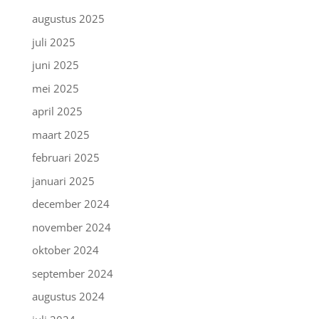
augustus 2025
juli 2025
juni 2025
mei 2025
april 2025
maart 2025
februari 2025
januari 2025
december 2024
november 2024
oktober 2024
september 2024
augustus 2024