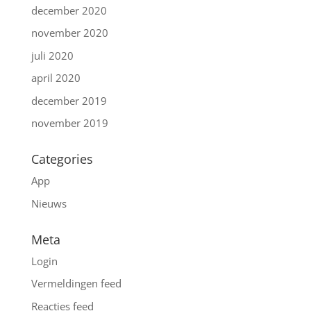
december 2020
november 2020
juli 2020
april 2020
december 2019
november 2019
Categories
App
Nieuws
Meta
Login
Vermeldingen feed
Reacties feed