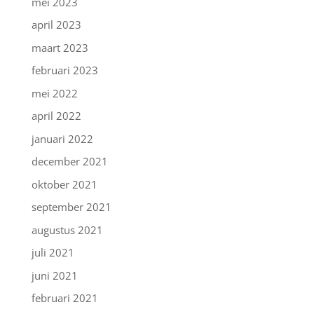
mei 2023
april 2023
maart 2023
februari 2023
mei 2022
april 2022
januari 2022
december 2021
oktober 2021
september 2021
augustus 2021
juli 2021
juni 2021
februari 2021