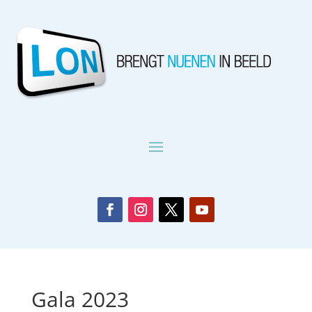
Gala 2023