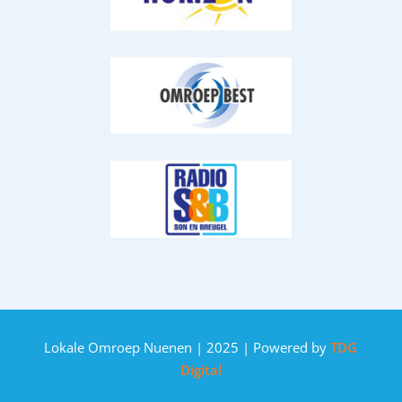
Lokale Omroep Nuenen | 2025 | Powered by
TDG
Digital