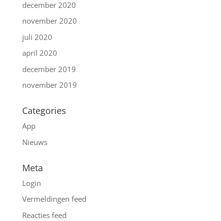
december 2020
november 2020
juli 2020
april 2020
december 2019
november 2019
Categories
App
Nieuws
Meta
Login
Vermeldingen feed
Reacties feed