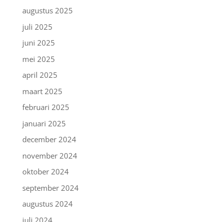
augustus 2025
juli 2025
juni 2025
mei 2025
april 2025
maart 2025
februari 2025
januari 2025
december 2024
november 2024
oktober 2024
september 2024
augustus 2024
juli 2024