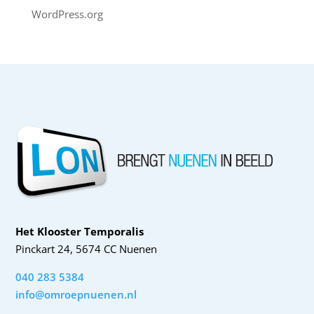
WordPress.org
Het Klooster Temporalis
Pinckart 24, 5674 CC Nuenen
040 283 5384
info@omroepnuenen.nl