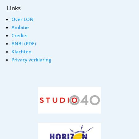
Links
Over LON
Ambitie
Credits
ANBI (PDF)
Klachten
Privacy verklaring