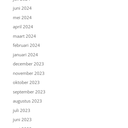
juni 2024
mei 2024
april 2024
maart 2024
februari 2024
januari 2024
december 2023
november 2023
oktober 2023
september 2023
augustus 2023
juli 2023
juni 2023