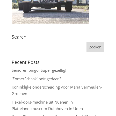
Search
Recent Posts
Senioren bingo: Super gezellig!
‘ZomerSchaak’ ooit gedaan?
Koninklijke onderscheiding voor Maria Vermeulen-
Groenen
Hekel-dors-machine uit Nuenen in
Plattelandsmuseum Duinhoven in Uden