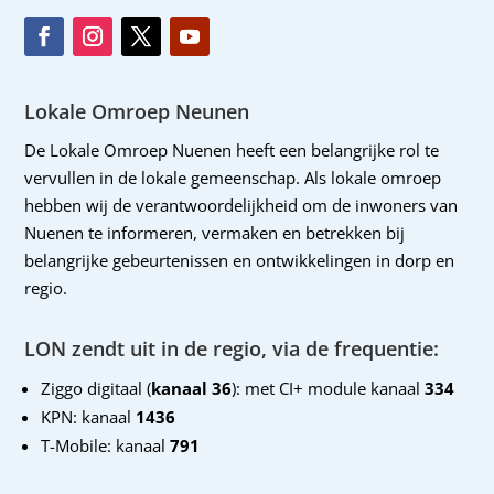
Lokale Omroep Neunen
De Lokale Omroep Nuenen heeft een belangrijke rol te
vervullen in de lokale gemeenschap. Als lokale omroep
hebben wij de verantwoordelijkheid om de inwoners van
Nuenen te informeren, vermaken en betrekken bij
belangrijke gebeurtenissen en ontwikkelingen in dorp en
regio.
LON zendt uit in de regio, via de frequentie:
Ziggo digitaal (
kanaal 36
): met CI+ module kanaal
334
KPN: kanaal
1436
T-Mobile: kanaal
791