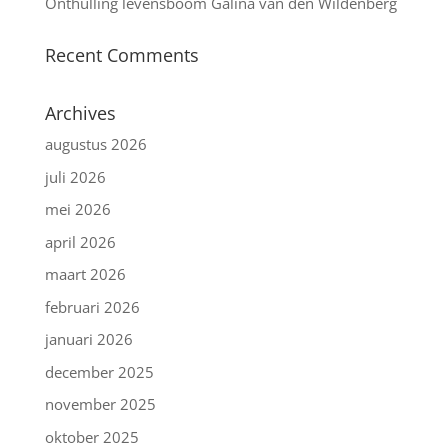
Onthulling levensboom Galina van den Wildenberg
Recent Comments
Archives
augustus 2026
juli 2026
mei 2026
april 2026
maart 2026
februari 2026
januari 2026
december 2025
november 2025
oktober 2025