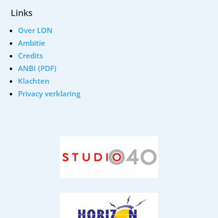
Links
Over LON
Ambitie
Credits
ANBI (PDF)
Klachten
Privacy verklaring