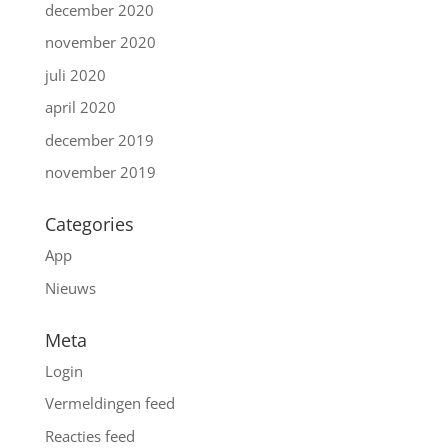
december 2020
november 2020
juli 2020
april 2020
december 2019
november 2019
Categories
App
Nieuws
Meta
Login
Vermeldingen feed
Reacties feed