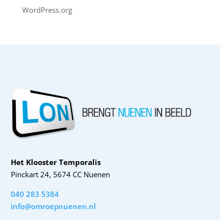
WordPress.org
Het Klooster Temporalis
Pinckart 24, 5674 CC Nuenen
040 283 5384
info@omroepnuenen.nl