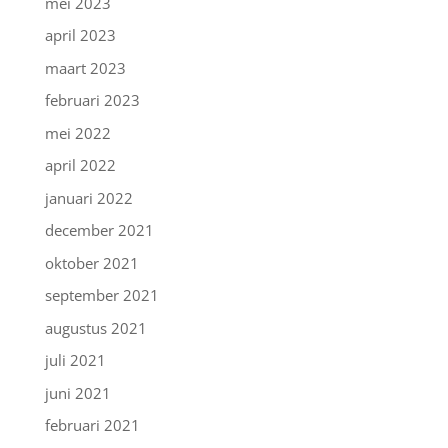
mei 2023
april 2023
maart 2023
februari 2023
mei 2022
april 2022
januari 2022
december 2021
oktober 2021
september 2021
augustus 2021
juli 2021
juni 2021
februari 2021