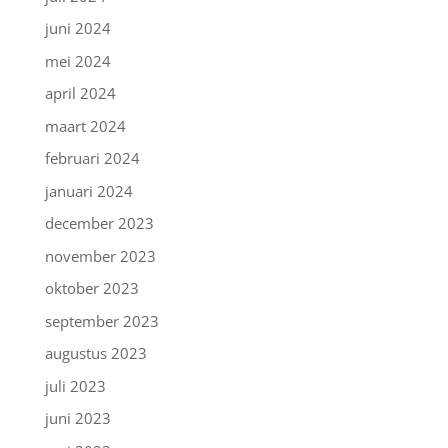
juni 2024
mei 2024
april 2024
maart 2024
februari 2024
januari 2024
december 2023
november 2023
oktober 2023
september 2023
augustus 2023
juli 2023
juni 2023