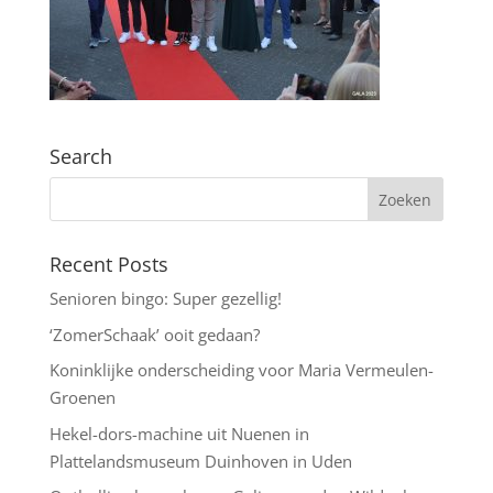
Search
Recent Posts
Senioren bingo: Super gezellig!
‘ZomerSchaak’ ooit gedaan?
Koninklijke onderscheiding voor Maria Vermeulen-
Groenen
Hekel-dors-machine uit Nuenen in
Plattelandsmuseum Duinhoven in Uden