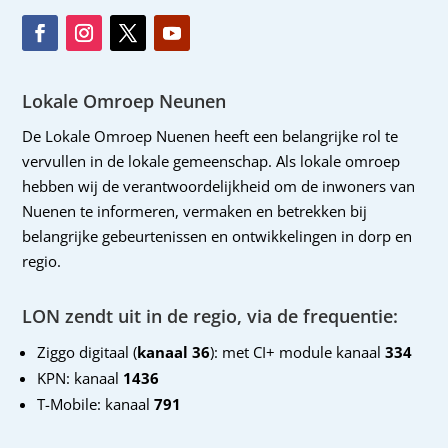
Lokale Omroep Neunen
De Lokale Omroep Nuenen heeft een belangrijke rol te
vervullen in de lokale gemeenschap. Als lokale omroep
hebben wij de verantwoordelijkheid om de inwoners van
Nuenen te informeren, vermaken en betrekken bij
belangrijke gebeurtenissen en ontwikkelingen in dorp en
regio.
LON zendt uit in de regio, via de frequentie:
Ziggo digitaal (
kanaal 36
): met CI+ module kanaal
334
KPN: kanaal
1436
T-Mobile: kanaal
791