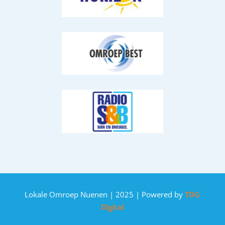
Lokale Omroep Nuenen | 2025 | Powered by
TDG
Digital