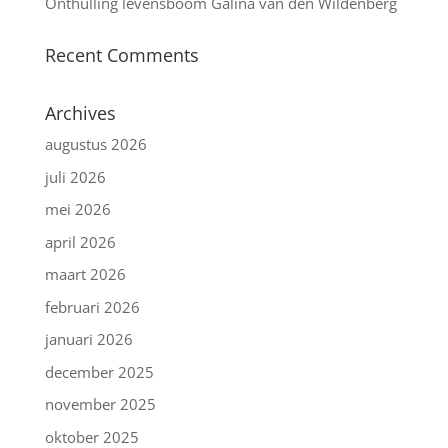
Onthulling levensboom Galina van den Wildenberg
Recent Comments
Archives
augustus 2026
juli 2026
mei 2026
april 2026
maart 2026
februari 2026
januari 2026
december 2025
november 2025
oktober 2025