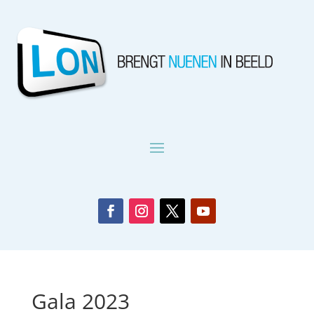
Gala 2023