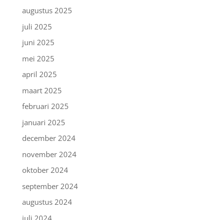
augustus 2025
juli 2025
juni 2025
mei 2025
april 2025
maart 2025
februari 2025
januari 2025
december 2024
november 2024
oktober 2024
september 2024
augustus 2024
juli 2024