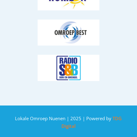
Lokale Omroep Nuenen | 2025 | Powered by
TDG
Digital