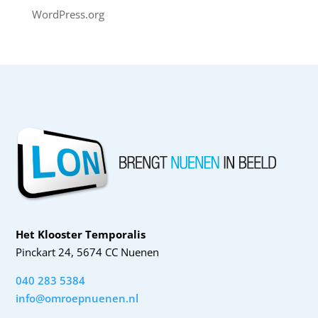
WordPress.org
Het Klooster Temporalis
Pinckart 24, 5674 CC Nuenen
040 283 5384
info@omroepnuenen.nl