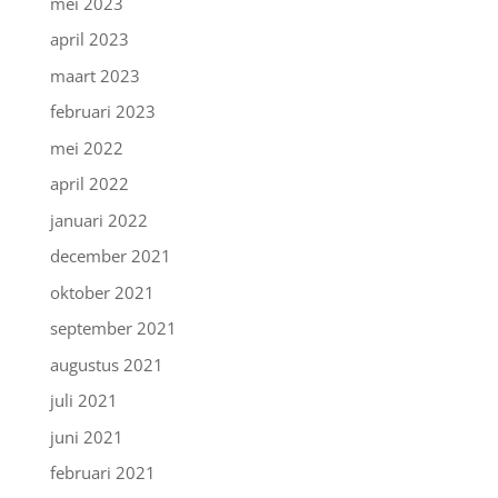
mei 2023
april 2023
maart 2023
februari 2023
mei 2022
april 2022
januari 2022
december 2021
oktober 2021
september 2021
augustus 2021
juli 2021
juni 2021
februari 2021