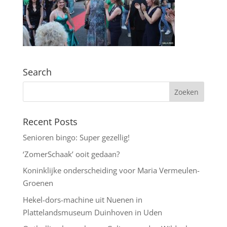
Search
Recent Posts
Senioren bingo: Super gezellig!
‘ZomerSchaak’ ooit gedaan?
Koninklijke onderscheiding voor Maria Vermeulen-
Groenen
Hekel-dors-machine uit Nuenen in
Plattelandsmuseum Duinhoven in Uden