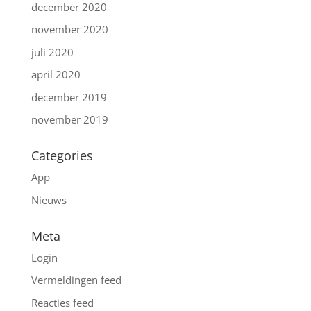
december 2020
november 2020
juli 2020
april 2020
december 2019
november 2019
Categories
App
Nieuws
Meta
Login
Vermeldingen feed
Reacties feed