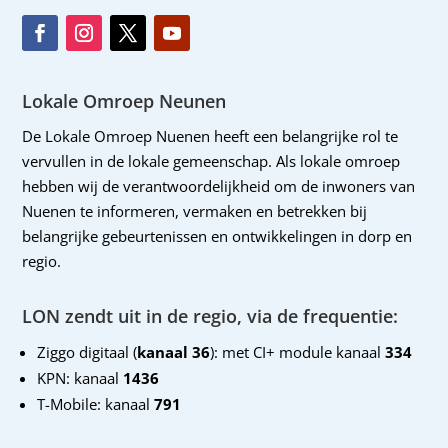
Lokale Omroep Neunen
De Lokale Omroep Nuenen heeft een belangrijke rol te
vervullen in de lokale gemeenschap. Als lokale omroep
hebben wij de verantwoordelijkheid om de inwoners van
Nuenen te informeren, vermaken en betrekken bij
belangrijke gebeurtenissen en ontwikkelingen in dorp en
regio.
LON zendt uit in de regio, via de frequentie:
Ziggo digitaal (
kanaal 36
): met CI+ module kanaal
334
KPN: kanaal
1436
T-Mobile: kanaal
791