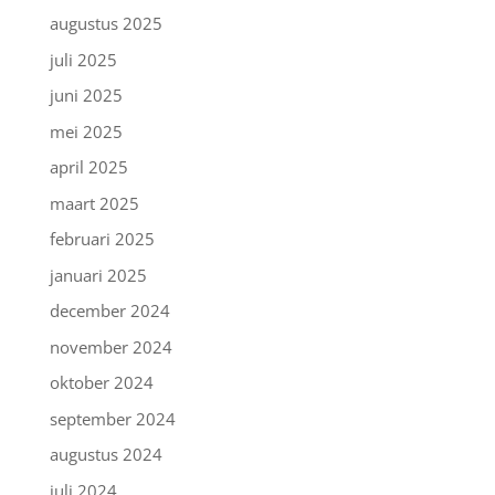
augustus 2025
juli 2025
juni 2025
mei 2025
april 2025
maart 2025
februari 2025
januari 2025
december 2024
november 2024
oktober 2024
september 2024
augustus 2024
juli 2024