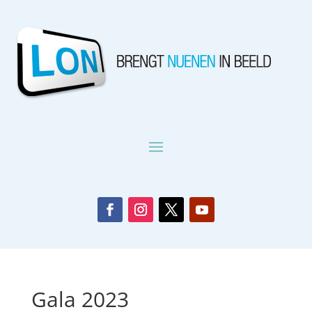
Gala 2023