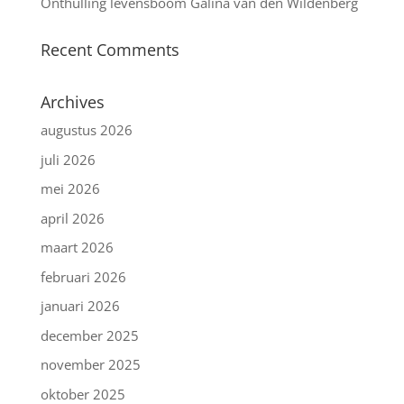
Onthulling levensboom Galina van den Wildenberg
Recent Comments
Archives
augustus 2026
juli 2026
mei 2026
april 2026
maart 2026
februari 2026
januari 2026
december 2025
november 2025
oktober 2025