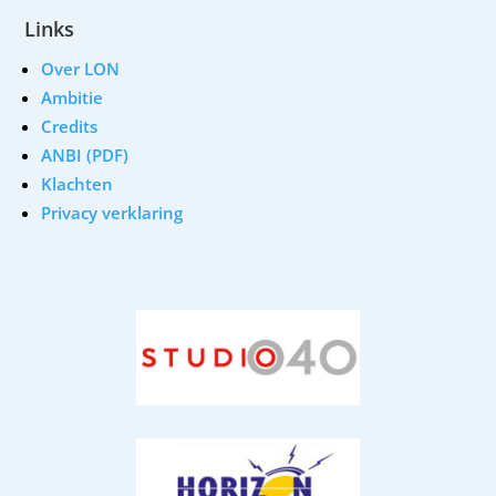
Links
Over LON
Ambitie
Credits
ANBI (PDF)
Klachten
Privacy verklaring