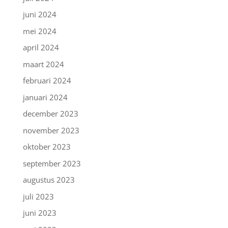
juni 2024
mei 2024
april 2024
maart 2024
februari 2024
januari 2024
december 2023
november 2023
oktober 2023
september 2023
augustus 2023
juli 2023
juni 2023