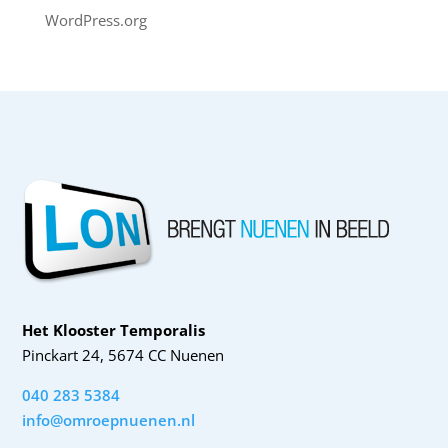
WordPress.org
Het Klooster Temporalis
Pinckart 24, 5674 CC Nuenen
040 283 5384
info@omroepnuenen.nl