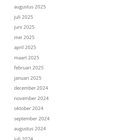
augustus 2025
juli 2025
juni 2025
mei 2025
april 2025
maart 2025
februari 2025
januari 2025
december 2024
november 2024
oktober 2024
september 2024
augustus 2024
juli 2024