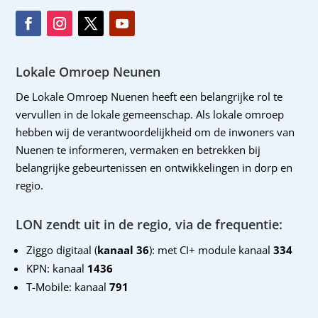
Lokale Omroep Neunen
De Lokale Omroep Nuenen heeft een belangrijke rol te
vervullen in de lokale gemeenschap. Als lokale omroep
hebben wij de verantwoordelijkheid om de inwoners van
Nuenen te informeren, vermaken en betrekken bij
belangrijke gebeurtenissen en ontwikkelingen in dorp en
regio.
LON zendt uit in de regio, via de frequentie:
Ziggo digitaal (
kanaal 36
): met CI+ module kanaal
334
KPN: kanaal
1436
T-Mobile: kanaal
791