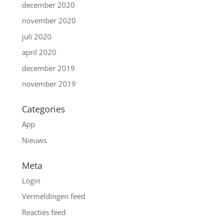
december 2020
november 2020
juli 2020
april 2020
december 2019
november 2019
Categories
App
Nieuws
Meta
Login
Vermeldingen feed
Reacties feed