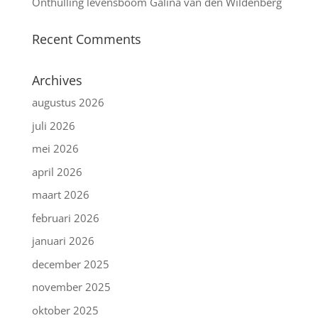
Onthulling levensboom Galina van den Wildenberg
Recent Comments
Archives
augustus 2026
juli 2026
mei 2026
april 2026
maart 2026
februari 2026
januari 2026
december 2025
november 2025
oktober 2025