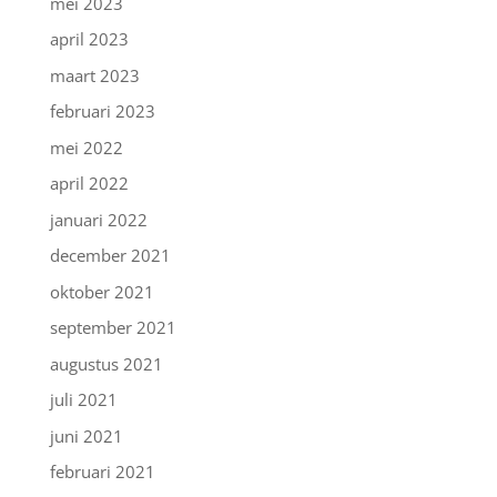
mei 2023
april 2023
maart 2023
februari 2023
mei 2022
april 2022
januari 2022
december 2021
oktober 2021
september 2021
augustus 2021
juli 2021
juni 2021
februari 2021