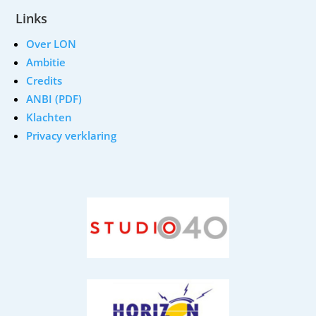
Links
Over LON
Ambitie
Credits
ANBI (PDF)
Klachten
Privacy verklaring