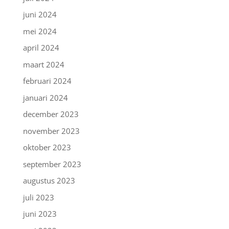
juni 2024
mei 2024
april 2024
maart 2024
februari 2024
januari 2024
december 2023
november 2023
oktober 2023
september 2023
augustus 2023
juli 2023
juni 2023