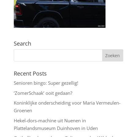
Search
Recent Posts
Senioren bingo: Super gezellig!
‘ZomerSchaak’ ooit gedaan?
Koninklijke onderscheiding voor Maria Vermeulen-
Groenen
Hekel-dors-machine uit Nuenen in
Plattelandsmuseum Duinhoven in Uden