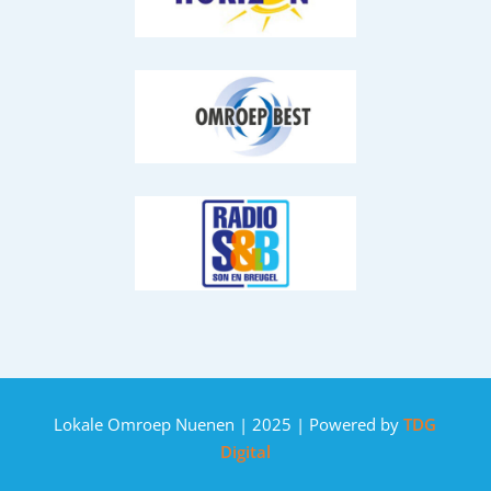
Lokale Omroep Nuenen | 2025 | Powered by
TDG
Digital