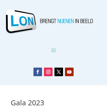
Gala 2023