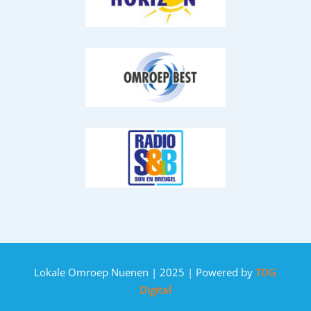
Lokale Omroep Nuenen | 2025 | Powered by
TDG
Digital