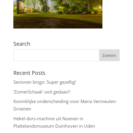
Search
Recent Posts
Senioren bingo: Super gezellig!
‘ZomerSchaak’ ooit gedaan?
Koninklijke onderscheiding voor Maria Vermeulen-
Groenen
Hekel-dors-machine uit Nuenen in
Plattelandsmuseum Duinhoven in Uden