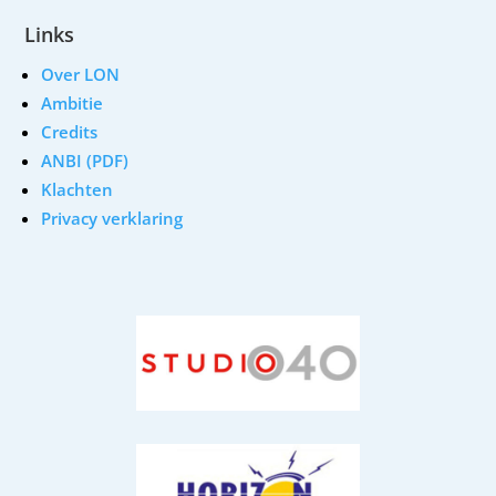
Links
Over LON
Ambitie
Credits
ANBI (PDF)
Klachten
Privacy verklaring