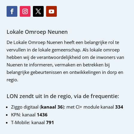
Lokale Omroep Neunen
De Lokale Omroep Nuenen heeft een belangrijke rol te
vervullen in de lokale gemeenschap. Als lokale omroep
hebben wij de verantwoordelijkheid om de inwoners van
Nuenen te informeren, vermaken en betrekken bij
belangrijke gebeurtenissen en ontwikkelingen in dorp en
regio.
LON zendt uit in de regio, via de frequentie:
Ziggo digitaal (
kanaal 36
): met CI+ module kanaal
334
KPN: kanaal
1436
T-Mobile: kanaal
791