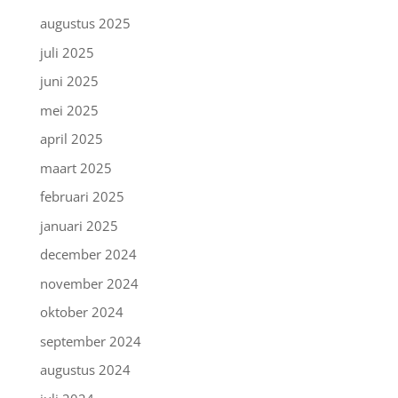
augustus 2025
juli 2025
juni 2025
mei 2025
april 2025
maart 2025
februari 2025
januari 2025
december 2024
november 2024
oktober 2024
september 2024
augustus 2024