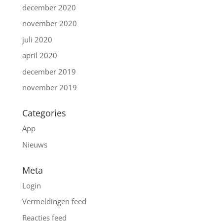
december 2020
november 2020
juli 2020
april 2020
december 2019
november 2019
Categories
App
Nieuws
Meta
Login
Vermeldingen feed
Reacties feed