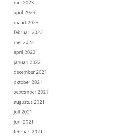
mei 2023
april 2023
maart 2023
februari 2023
mei 2022
april 2022
januari 2022
december 2021
oktober 2021
september 2021
augustus 2021
juli 2021
juni 2021
februari 2021