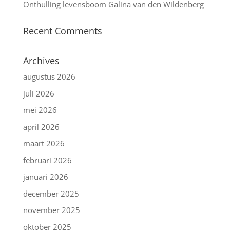
Onthulling levensboom Galina van den Wildenberg
Recent Comments
Archives
augustus 2026
juli 2026
mei 2026
april 2026
maart 2026
februari 2026
januari 2026
december 2025
november 2025
oktober 2025