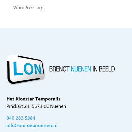
WordPress.org
Het Klooster Temporalis
Pinckart 24, 5674 CC Nuenen
040 283 5384
info@omroepnuenen.nl