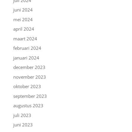
juli 2024
juni 2024
mei 2024
april 2024
maart 2024
februari 2024
januari 2024
december 2023
november 2023
oktober 2023
september 2023
augustus 2023
juli 2023
juni 2023