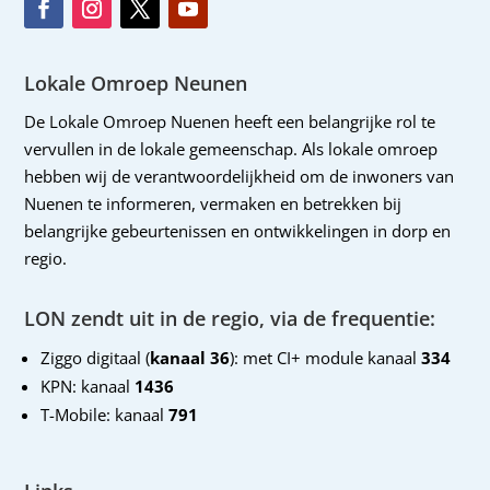
Lokale Omroep Neunen
De Lokale Omroep Nuenen heeft een belangrijke rol te
vervullen in de lokale gemeenschap. Als lokale omroep
hebben wij de verantwoordelijkheid om de inwoners van
Nuenen te informeren, vermaken en betrekken bij
belangrijke gebeurtenissen en ontwikkelingen in dorp en
regio.
LON zendt uit in de regio, via de frequentie:
Ziggo digitaal (
kanaal 36
): met CI+ module kanaal
334
KPN: kanaal
1436
T-Mobile: kanaal
791