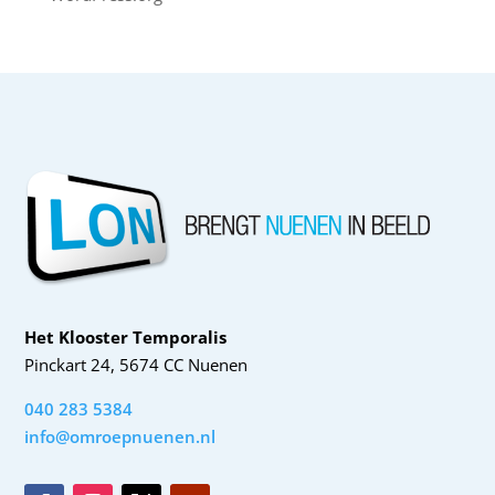
Het Klooster Temporalis
Pinckart 24, 5674 CC Nuenen
040 283 5384
info@omroepnuenen.nl