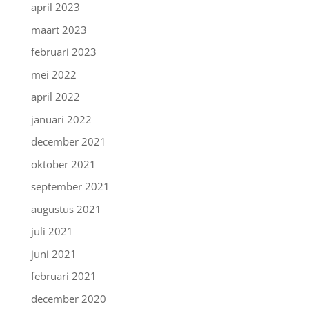
april 2023
maart 2023
februari 2023
mei 2022
april 2022
januari 2022
december 2021
oktober 2021
september 2021
augustus 2021
juli 2021
juni 2021
februari 2021
december 2020