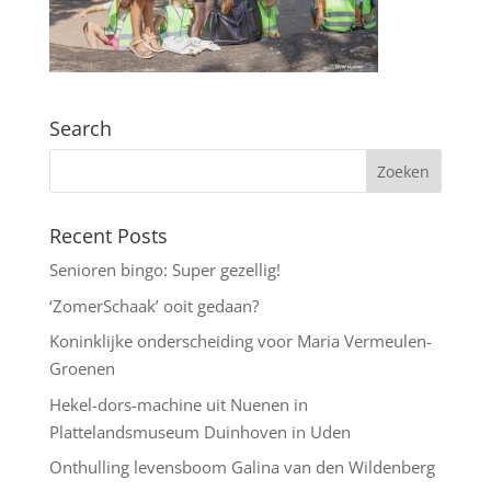
Search
Recent Posts
Senioren bingo: Super gezellig!
‘ZomerSchaak’ ooit gedaan?
Koninklijke onderscheiding voor Maria Vermeulen-
Groenen
Hekel-dors-machine uit Nuenen in
Plattelandsmuseum Duinhoven in Uden
Onthulling levensboom Galina van den Wildenberg