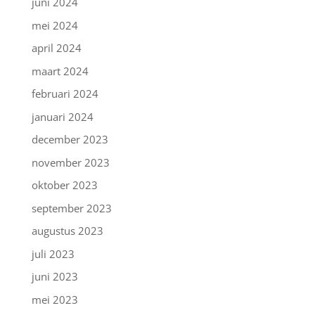
juni 2024
mei 2024
april 2024
maart 2024
februari 2024
januari 2024
december 2023
november 2023
oktober 2023
september 2023
augustus 2023
juli 2023
juni 2023
mei 2023