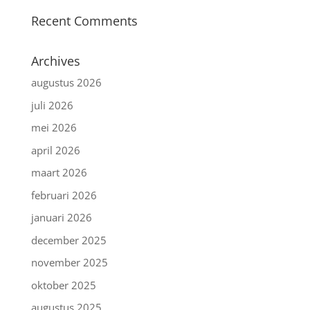
Recent Comments
Archives
augustus 2026
juli 2026
mei 2026
april 2026
maart 2026
februari 2026
januari 2026
december 2025
november 2025
oktober 2025
augustus 2025