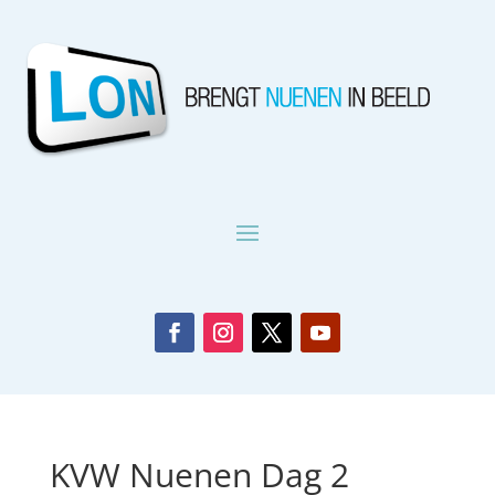
KVW Nuenen Dag 2