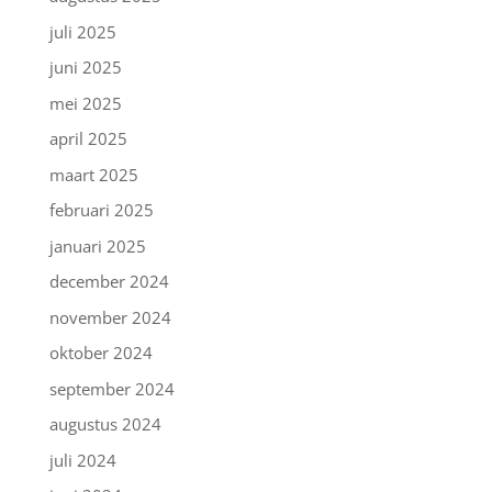
juli 2025
juni 2025
mei 2025
april 2025
maart 2025
februari 2025
januari 2025
december 2024
november 2024
oktober 2024
september 2024
augustus 2024
juli 2024