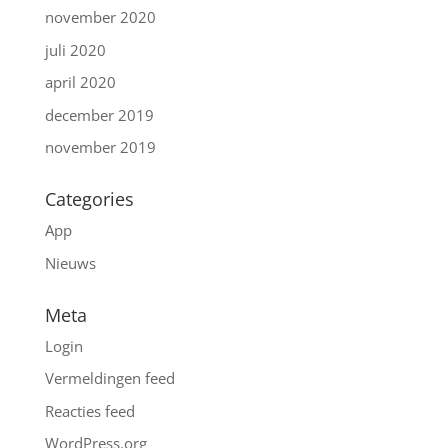
november 2020
juli 2020
april 2020
december 2019
november 2019
Categories
App
Nieuws
Meta
Login
Vermeldingen feed
Reacties feed
WordPress.org