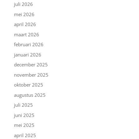
juli 2026
mei 2026
april 2026
maart 2026
februari 2026
januari 2026
december 2025
november 2025
oktober 2025
augustus 2025
juli 2025
juni 2025
mei 2025
april 2025