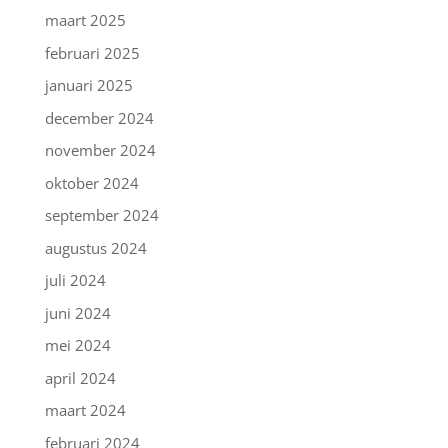
maart 2025
februari 2025
januari 2025
december 2024
november 2024
oktober 2024
september 2024
augustus 2024
juli 2024
juni 2024
mei 2024
april 2024
maart 2024
februari 2024