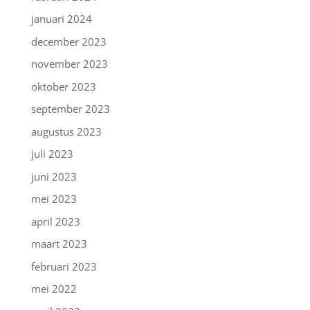
januari 2024
december 2023
november 2023
oktober 2023
september 2023
augustus 2023
juli 2023
juni 2023
mei 2023
april 2023
maart 2023
februari 2023
mei 2022