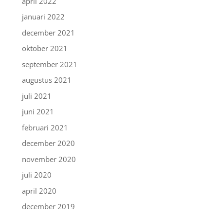
april 2022
januari 2022
december 2021
oktober 2021
september 2021
augustus 2021
juli 2021
juni 2021
februari 2021
december 2020
november 2020
juli 2020
april 2020
december 2019