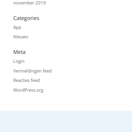
november 2019
Categories
App
Nieuws
Meta
Login
Vermeldingen feed
Reacties feed
WordPress.org