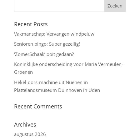
Recent Posts
Vakmanschap: Vervangen windpeluw
Senioren bingo: Super gezellig!
‘ZomerSchaak’ ooit gedaan?
Koninklijke onderscheiding voor Maria Vermeulen-
Groenen
Hekel-dors-machine uit Nuenen in
Plattelandsmuseum Duinhoven in Uden
Recent Comments
Archives
augustus 2026