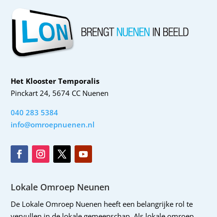
Het Klooster Temporalis
Pinckart 24, 5674 CC Nuenen
040 283 5384
info@omroepnuenen.nl
Lokale Omroep Neunen
De Lokale Omroep Nuenen heeft een belangrijke rol te
vervullen in de lokale gemeenschap. Als lokale omroep