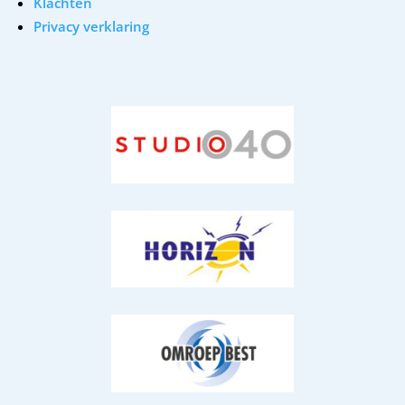
Klachten
Privacy verklaring