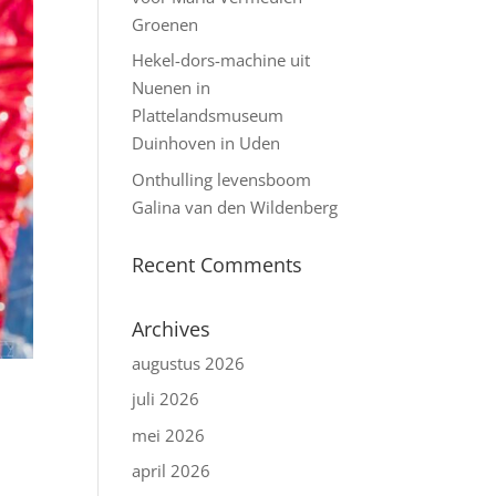
Groenen
Hekel-dors-machine uit
Nuenen in
Plattelandsmuseum
Duinhoven in Uden
Onthulling levensboom
Galina van den Wildenberg
Recent Comments
Archives
augustus 2026
juli 2026
mei 2026
april 2026