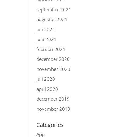
september 2021
augustus 2021
juli 2021
juni 2021
februari 2021
december 2020
november 2020
juli 2020
april 2020
december 2019
november 2019
Categories
App