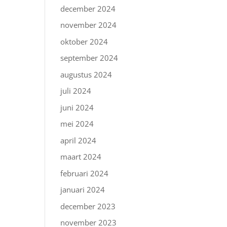
december 2024
november 2024
oktober 2024
september 2024
augustus 2024
juli 2024
juni 2024
mei 2024
april 2024
maart 2024
februari 2024
januari 2024
december 2023
november 2023