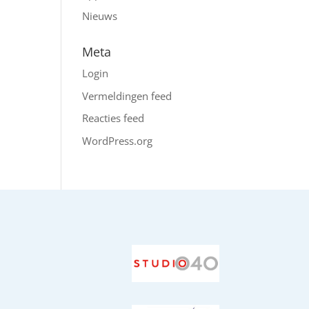
Nieuws
Meta
Login
Vermeldingen feed
Reacties feed
WordPress.org