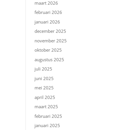
maart 2026
februari 2026
januari 2026
december 2025
november 2025
oktober 2025
augustus 2025
juli 2025
juni 2025
mei 2025
april 2025
maart 2025
februari 2025
januari 2025