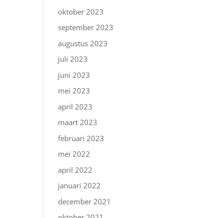
oktober 2023
september 2023
augustus 2023
juli 2023
juni 2023
mei 2023
april 2023
maart 2023
februari 2023
mei 2022
april 2022
januari 2022
december 2021
oktober 2021