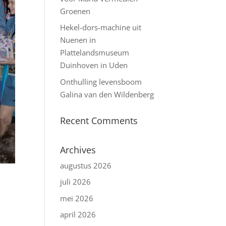
Groenen
Hekel-dors-machine uit
Nuenen in
Plattelandsmuseum
Duinhoven in Uden
Onthulling levensboom
Galina van den Wildenberg
Recent Comments
Archives
augustus 2026
juli 2026
mei 2026
april 2026