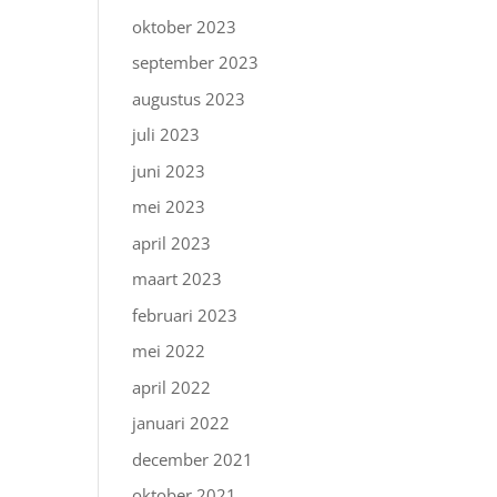
oktober 2023
september 2023
augustus 2023
juli 2023
juni 2023
mei 2023
april 2023
maart 2023
februari 2023
mei 2022
april 2022
januari 2022
december 2021
oktober 2021