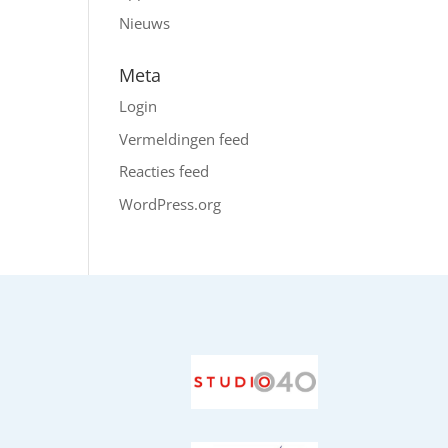
Nieuws
Meta
Login
Vermeldingen feed
Reacties feed
WordPress.org