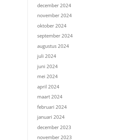
december 2024
november 2024
oktober 2024
september 2024
augustus 2024
juli 2024
juni 2024
mei 2024
april 2024
maart 2024
februari 2024
januari 2024
december 2023
november 2023