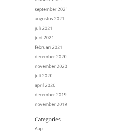
september 2021
augustus 2021
juli 2021
juni 2021
februari 2021
december 2020
november 2020
juli 2020
april 2020
december 2019
november 2019
Categories
App