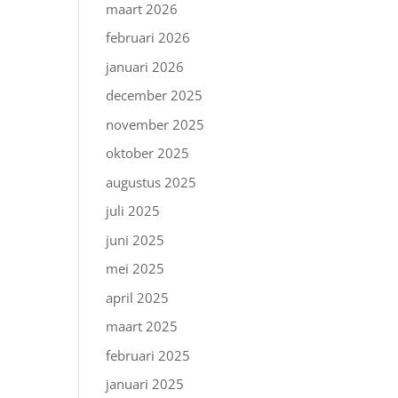
maart 2026
februari 2026
januari 2026
december 2025
november 2025
oktober 2025
augustus 2025
juli 2025
juni 2025
mei 2025
april 2025
maart 2025
februari 2025
januari 2025