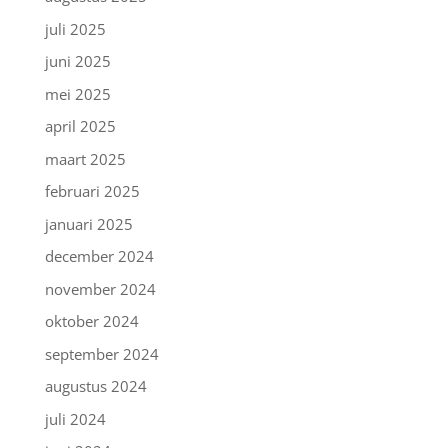
juli 2025
juni 2025
mei 2025
april 2025
maart 2025
februari 2025
januari 2025
december 2024
november 2024
oktober 2024
september 2024
augustus 2024
juli 2024