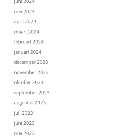
juni 2024
mei 2024
april 2024
maart 2024
februari 2024
januari 2024
december 2023
november 2023
oktober 2023
september 2023
augustus 2023
juli 2023
juni 2023
mei 2023