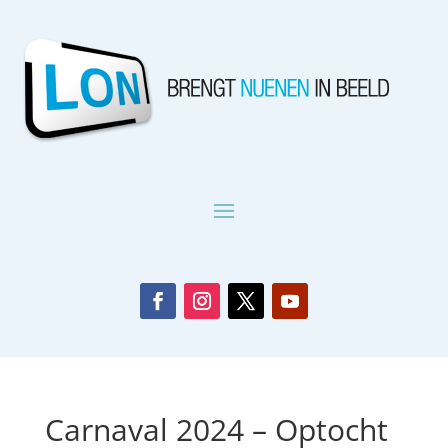
Carnaval 2024 – Optocht