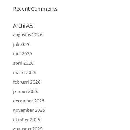
Recent Comments
Archives
augustus 2026
juli 2026
mei 2026
april 2026
maart 2026
februari 2026
januari 2026
december 2025
november 2025
oktober 2025
augustus 2025