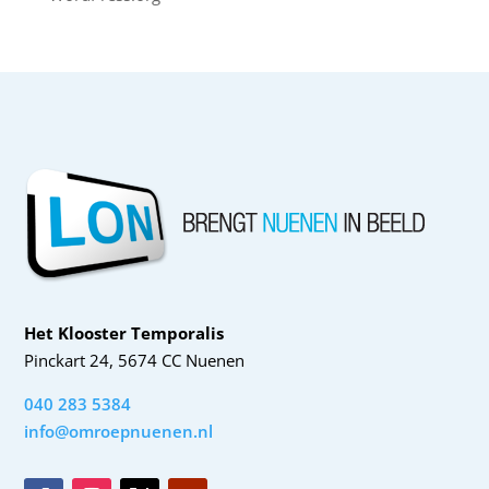
Het Klooster Temporalis
Pinckart 24, 5674 CC Nuenen
040 283 5384
info@omroepnuenen.nl