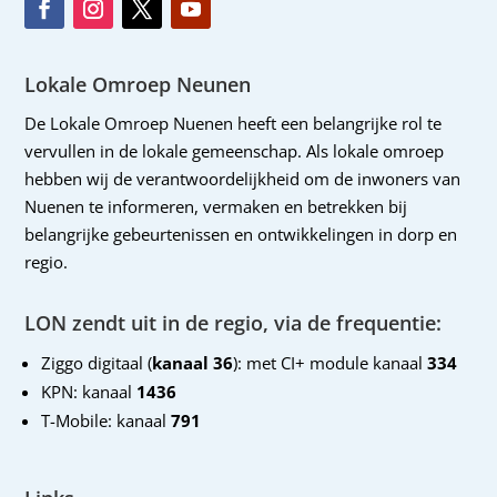
Lokale Omroep Neunen
De Lokale Omroep Nuenen heeft een belangrijke rol te
vervullen in de lokale gemeenschap. Als lokale omroep
hebben wij de verantwoordelijkheid om de inwoners van
Nuenen te informeren, vermaken en betrekken bij
belangrijke gebeurtenissen en ontwikkelingen in dorp en
regio.
LON zendt uit in de regio, via de frequentie:
Ziggo digitaal (
kanaal 36
): met CI+ module kanaal
334
KPN: kanaal
1436
T-Mobile: kanaal
791