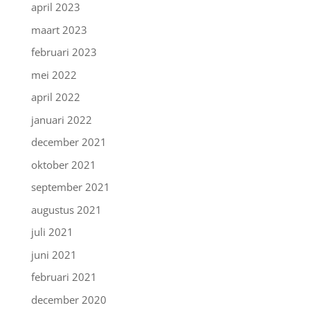
april 2023
maart 2023
februari 2023
mei 2022
april 2022
januari 2022
december 2021
oktober 2021
september 2021
augustus 2021
juli 2021
juni 2021
februari 2021
december 2020