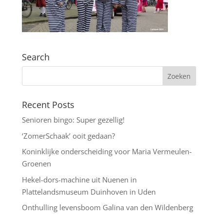
Search
Recent Posts
Senioren bingo: Super gezellig!
‘ZomerSchaak’ ooit gedaan?
Koninklijke onderscheiding voor Maria Vermeulen-
Groenen
Hekel-dors-machine uit Nuenen in
Plattelandsmuseum Duinhoven in Uden
Onthulling levensboom Galina van den Wildenberg