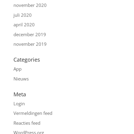
november 2020
juli 2020
april 2020
december 2019
november 2019
Categories
App
Nieuws
Meta
Login
Vermeldingen feed
Reacties feed
WordPress.org