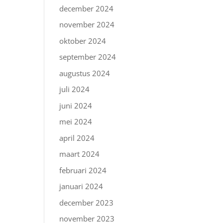
december 2024
november 2024
oktober 2024
september 2024
augustus 2024
juli 2024
juni 2024
mei 2024
april 2024
maart 2024
februari 2024
januari 2024
december 2023
november 2023