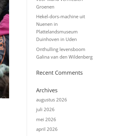
Groenen
Hekel-dors-machine uit
Nuenen in
Plattelandsmuseum
Duinhoven in Uden
Onthulling levensboom
Galina van den Wildenberg
Recent Comments
Archives
augustus 2026
juli 2026
mei 2026
april 2026