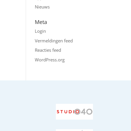
Nieuws
Meta
Login
Vermeldingen feed
Reacties feed
WordPress.org