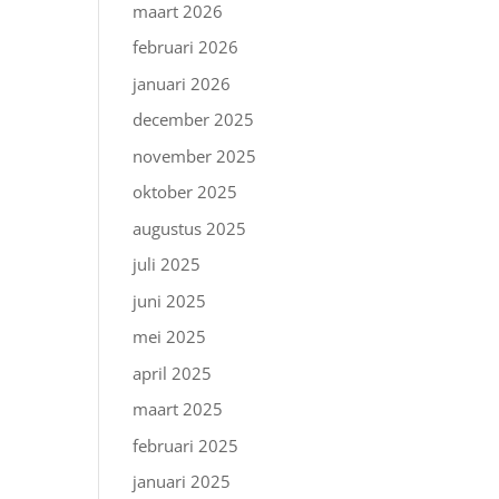
maart 2026
februari 2026
januari 2026
december 2025
november 2025
oktober 2025
augustus 2025
juli 2025
juni 2025
mei 2025
april 2025
maart 2025
februari 2025
januari 2025