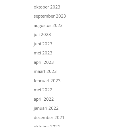
oktober 2023
september 2023
augustus 2023
juli 2023
juni 2023
mei 2023
april 2023
maart 2023
februari 2023
mei 2022
april 2022
januari 2022
december 2021
oktober 2021