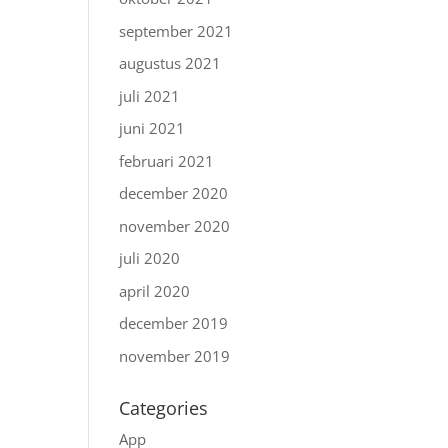
september 2021
augustus 2021
juli 2021
juni 2021
februari 2021
december 2020
november 2020
juli 2020
april 2020
december 2019
november 2019
Categories
App