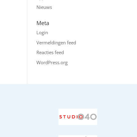
Nieuws
Meta
Login
Vermeldingen feed
Reacties feed
WordPress.org