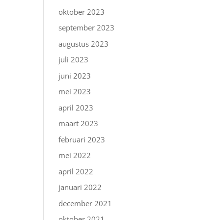
oktober 2023
september 2023
augustus 2023
juli 2023
juni 2023
mei 2023
april 2023
maart 2023
februari 2023
mei 2022
april 2022
januari 2022
december 2021
oktober 2021