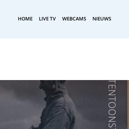
HOME
LIVE TV
WEBCAMS
NIEUWS