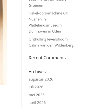
Groenen
Hekel-dors-machine uit
Nuenen in
Plattelandsmuseum
Duinhoven in Uden
Onthulling levensboom
Galina van den Wildenberg
Recent Comments
Archives
augustus 2026
juli 2026
mei 2026
april 2026