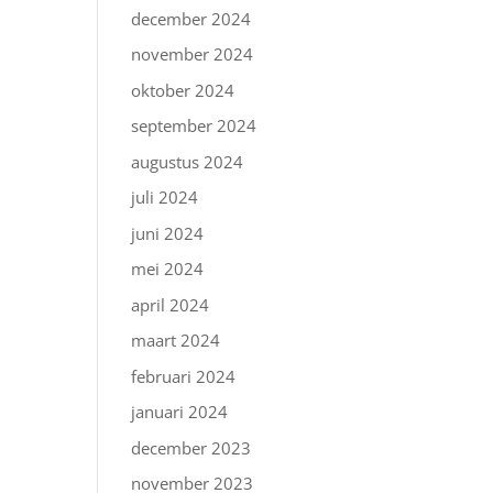
december 2024
november 2024
oktober 2024
september 2024
augustus 2024
juli 2024
juni 2024
mei 2024
april 2024
maart 2024
februari 2024
januari 2024
december 2023
november 2023