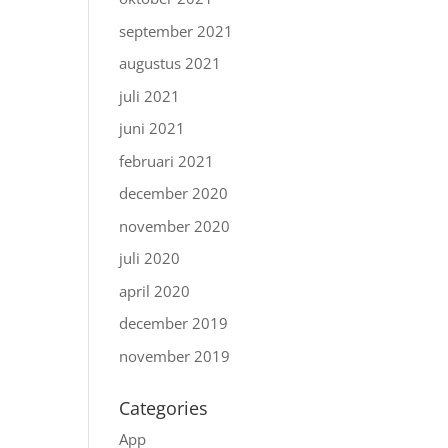
september 2021
augustus 2021
juli 2021
juni 2021
februari 2021
december 2020
november 2020
juli 2020
april 2020
december 2019
november 2019
Categories
App