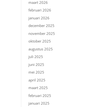
maart 2026
februari 2026
januari 2026
december 2025
november 2025
oktober 2025
augustus 2025
juli 2025
juni 2025
mei 2025
april 2025
maart 2025
februari 2025
januari 2025