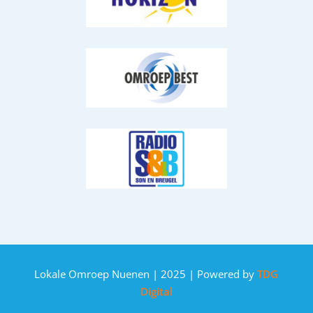
Lokale Omroep Nuenen | 2025 | Powered by
TDG
Digital