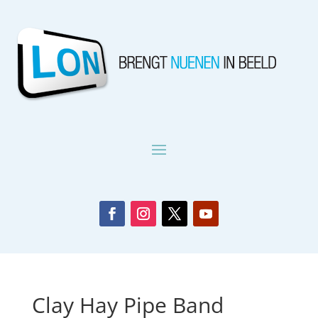
Clay Hay Pipe Band