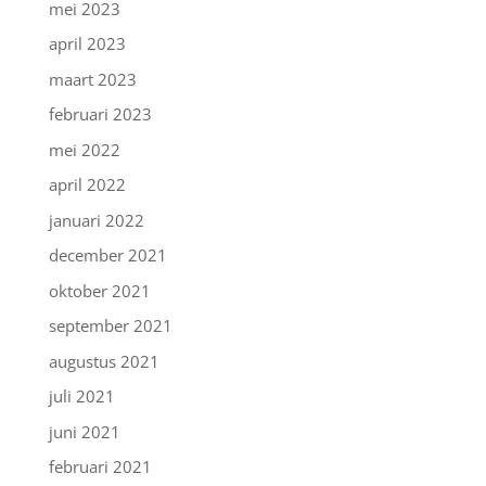
mei 2023
april 2023
maart 2023
februari 2023
mei 2022
april 2022
januari 2022
december 2021
oktober 2021
september 2021
augustus 2021
juli 2021
juni 2021
februari 2021