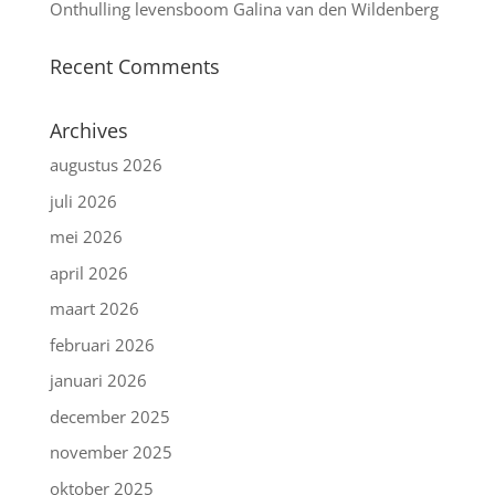
Onthulling levensboom Galina van den Wildenberg
Recent Comments
Archives
augustus 2026
juli 2026
mei 2026
april 2026
maart 2026
februari 2026
januari 2026
december 2025
november 2025
oktober 2025