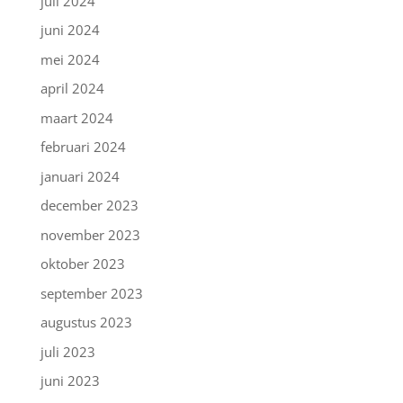
juli 2024
juni 2024
mei 2024
april 2024
maart 2024
februari 2024
januari 2024
december 2023
november 2023
oktober 2023
september 2023
augustus 2023
juli 2023
juni 2023