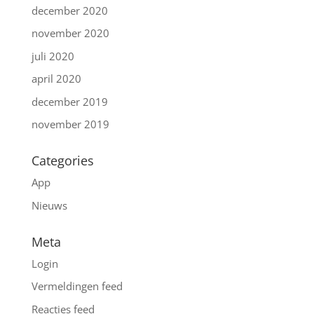
december 2020
november 2020
juli 2020
april 2020
december 2019
november 2019
Categories
App
Nieuws
Meta
Login
Vermeldingen feed
Reacties feed