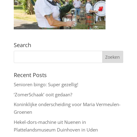
Search
Recent Posts
Senioren bingo: Super gezellig!
‘ZomerSchaak’ ooit gedaan?
Koninklijke onderscheiding voor Maria Vermeulen-
Groenen
Hekel-dors-machine uit Nuenen in
Plattelandsmuseum Duinhoven in Uden