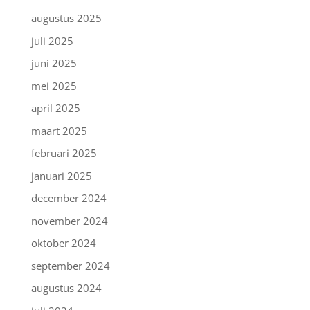
augustus 2025
juli 2025
juni 2025
mei 2025
april 2025
maart 2025
februari 2025
januari 2025
december 2024
november 2024
oktober 2024
september 2024
augustus 2024