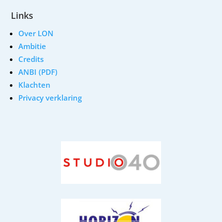
Links
Over LON
Ambitie
Credits
ANBI (PDF)
Klachten
Privacy verklaring