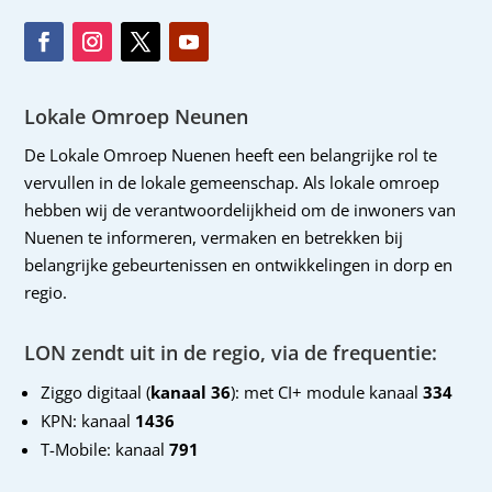
Lokale Omroep Neunen
De Lokale Omroep Nuenen heeft een belangrijke rol te
vervullen in de lokale gemeenschap. Als lokale omroep
hebben wij de verantwoordelijkheid om de inwoners van
Nuenen te informeren, vermaken en betrekken bij
belangrijke gebeurtenissen en ontwikkelingen in dorp en
regio.
LON zendt uit in de regio, via de frequentie:
Ziggo digitaal (
kanaal 36
): met CI+ module kanaal
334
KPN: kanaal
1436
T-Mobile: kanaal
791