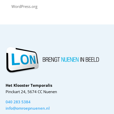
WordPress.org
Het Klooster Temporalis
Pinckart 24, 5674 CC Nuenen
040 283 5384
info@omroepnuenen.nl