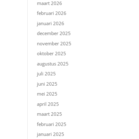
maart 2026
februari 2026
januari 2026
december 2025
november 2025
oktober 2025
augustus 2025
juli 2025
juni 2025
mei 2025
april 2025
maart 2025
februari 2025
januari 2025