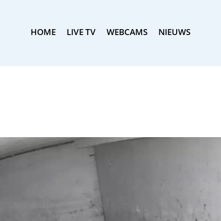
HOME
LIVE TV
WEBCAMS
NIEUWS