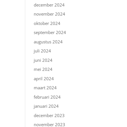
december 2024
november 2024
oktober 2024
september 2024
augustus 2024
juli 2024
juni 2024
mei 2024
april 2024
maart 2024
februari 2024
januari 2024
december 2023
november 2023