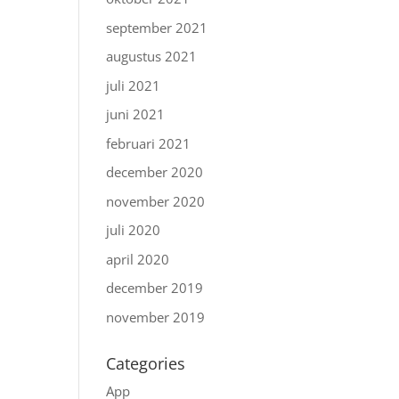
september 2021
augustus 2021
juli 2021
juni 2021
februari 2021
december 2020
november 2020
juli 2020
april 2020
december 2019
november 2019
Categories
App