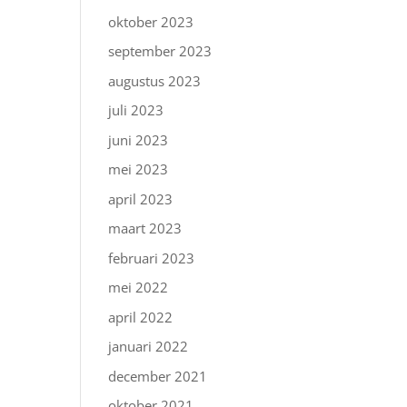
oktober 2023
september 2023
augustus 2023
juli 2023
juni 2023
mei 2023
april 2023
maart 2023
februari 2023
mei 2022
april 2022
januari 2022
december 2021
oktober 2021