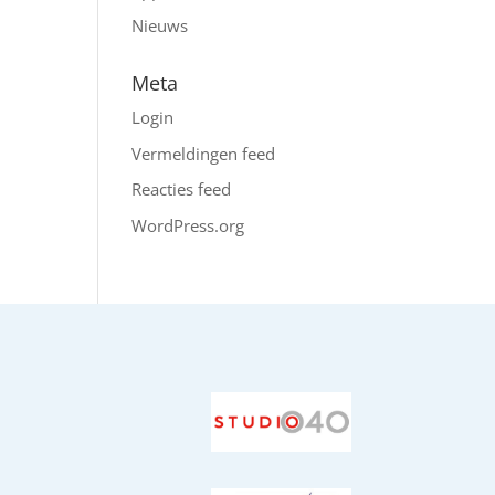
Nieuws
Meta
Login
Vermeldingen feed
Reacties feed
WordPress.org