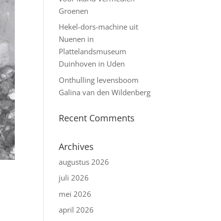
Groenen
Hekel-dors-machine uit
Nuenen in
Plattelandsmuseum
Duinhoven in Uden
Onthulling levensboom
Galina van den Wildenberg
Recent Comments
Archives
augustus 2026
juli 2026
mei 2026
april 2026