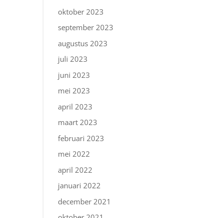
oktober 2023
september 2023
augustus 2023
juli 2023
juni 2023
mei 2023
april 2023
maart 2023
februari 2023
mei 2022
april 2022
januari 2022
december 2021
oktober 2021