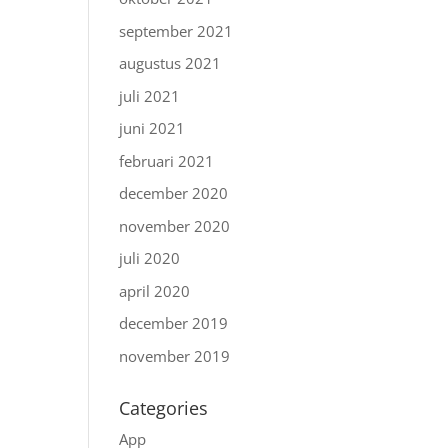
september 2021
augustus 2021
juli 2021
juni 2021
februari 2021
december 2020
november 2020
juli 2020
april 2020
december 2019
november 2019
Categories
App