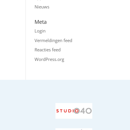
Nieuws
Meta
Login
Vermeldingen feed
Reacties feed
WordPress.org