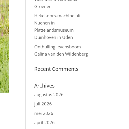
Groenen
Hekel-dors-machine uit
Nuenen in
Plattelandsmuseum
Duinhoven in Uden
Onthulling levensboom
Galina van den Wildenberg
Recent Comments
Archives
augustus 2026
juli 2026
mei 2026
april 2026