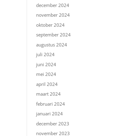
december 2024
november 2024
oktober 2024
september 2024
augustus 2024
juli 2024
juni 2024
mei 2024
april 2024
maart 2024
februari 2024
januari 2024
december 2023
november 2023