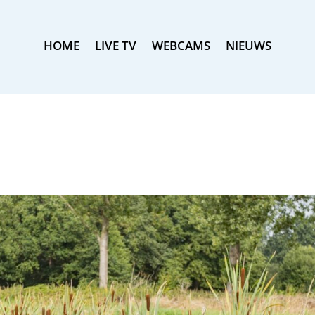
HOME
LIVE TV
WEBCAMS
NIEUWS