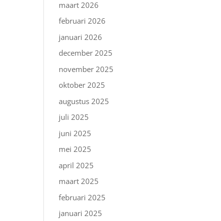
maart 2026
februari 2026
januari 2026
december 2025
november 2025
oktober 2025
augustus 2025
juli 2025
juni 2025
mei 2025
april 2025
maart 2025
februari 2025
januari 2025