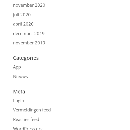
november 2020
juli 2020
april 2020
december 2019
november 2019
Categories
App
Nieuws
Meta
Login
Vermeldingen feed
Reacties feed
WordPress.org