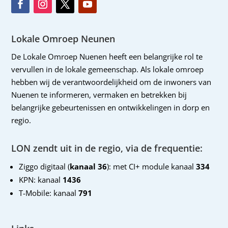
Lokale Omroep Neunen
De Lokale Omroep Nuenen heeft een belangrijke rol te
vervullen in de lokale gemeenschap. Als lokale omroep
hebben wij de verantwoordelijkheid om de inwoners van
Nuenen te informeren, vermaken en betrekken bij
belangrijke gebeurtenissen en ontwikkelingen in dorp en
regio.
LON zendt uit in de regio, via de frequentie:
Ziggo digitaal (
kanaal 36
): met CI+ module kanaal
334
KPN: kanaal
1436
T-Mobile: kanaal
791