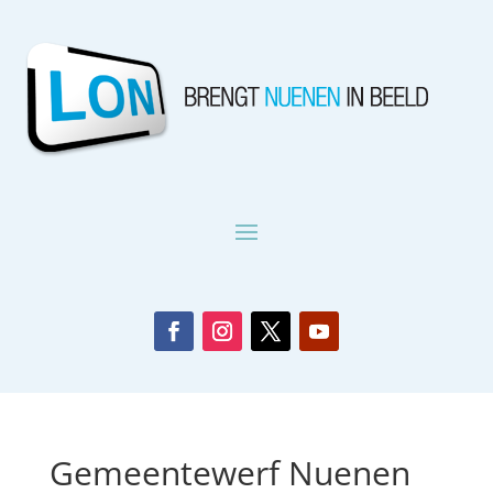
Gemeentewerf Nuenen