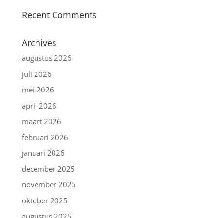
Recent Comments
Archives
augustus 2026
juli 2026
mei 2026
april 2026
maart 2026
februari 2026
januari 2026
december 2025
november 2025
oktober 2025
augustus 2025