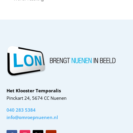
Het Klooster Temporalis
Pinckart 24, 5674 CC Nuenen
040 283 5384
info@omroepnuenen.nl