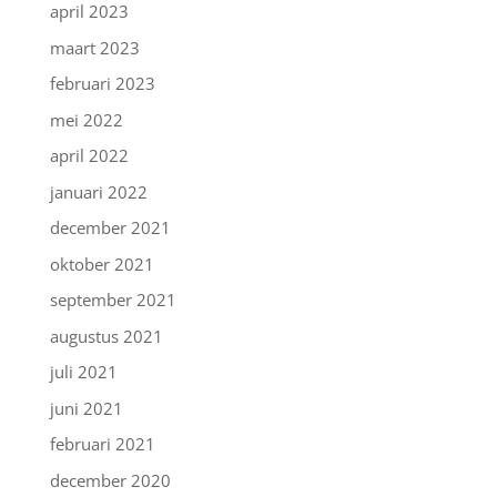
april 2023
maart 2023
februari 2023
mei 2022
april 2022
januari 2022
december 2021
oktober 2021
september 2021
augustus 2021
juli 2021
juni 2021
februari 2021
december 2020