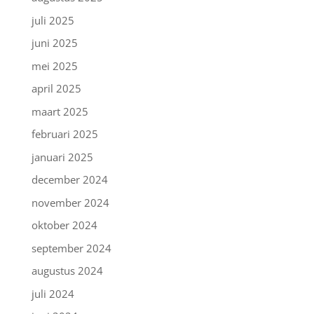
juli 2025
juni 2025
mei 2025
april 2025
maart 2025
februari 2025
januari 2025
december 2024
november 2024
oktober 2024
september 2024
augustus 2024
juli 2024