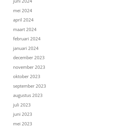
juni 2024
mei 2024
april 2024
maart 2024
februari 2024
januari 2024
december 2023
november 2023
oktober 2023
september 2023
augustus 2023
juli 2023
juni 2023
mei 2023