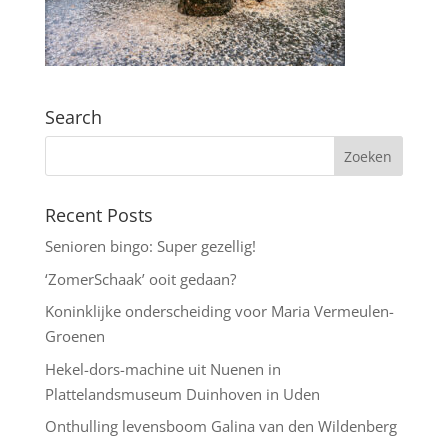
Search
Recent Posts
Senioren bingo: Super gezellig!
‘ZomerSchaak’ ooit gedaan?
Koninklijke onderscheiding voor Maria Vermeulen-
Groenen
Hekel-dors-machine uit Nuenen in
Plattelandsmuseum Duinhoven in Uden
Onthulling levensboom Galina van den Wildenberg