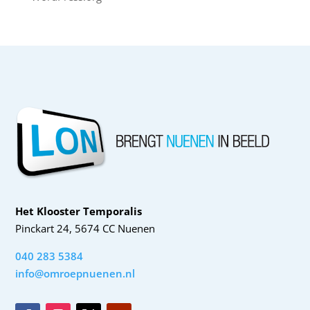
Het Klooster Temporalis
Pinckart 24, 5674 CC Nuenen
040 283 5384
info@omroepnuenen.nl