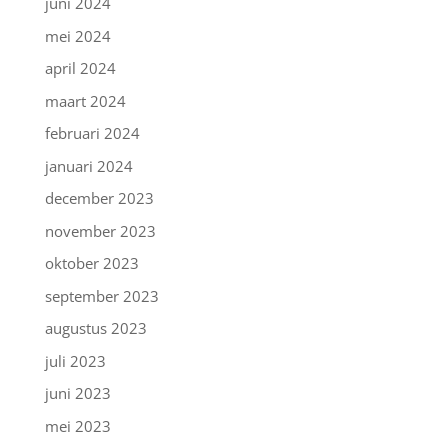
juni 2024
mei 2024
april 2024
maart 2024
februari 2024
januari 2024
december 2023
november 2023
oktober 2023
september 2023
augustus 2023
juli 2023
juni 2023
mei 2023