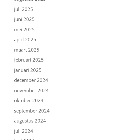
juli 2025
juni 2025
mei 2025
april 2025
maart 2025
februari 2025
januari 2025
december 2024
november 2024
oktober 2024
september 2024
augustus 2024
juli 2024