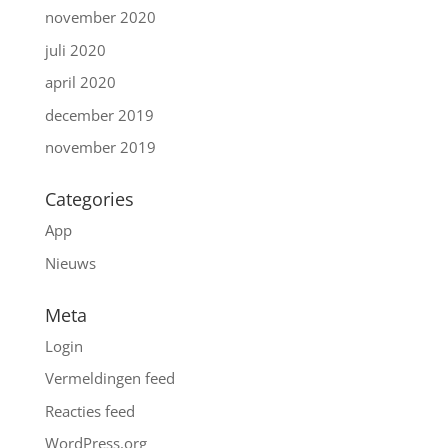
november 2020
juli 2020
april 2020
december 2019
november 2019
Categories
App
Nieuws
Meta
Login
Vermeldingen feed
Reacties feed
WordPress.org