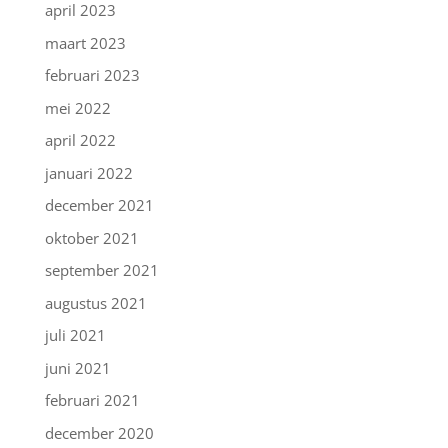
april 2023
maart 2023
februari 2023
mei 2022
april 2022
januari 2022
december 2021
oktober 2021
september 2021
augustus 2021
juli 2021
juni 2021
februari 2021
december 2020