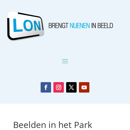
Beelden in het Park