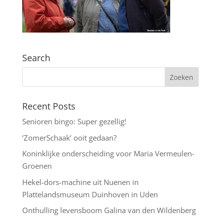
Search
Recent Posts
Senioren bingo: Super gezellig!
‘ZomerSchaak’ ooit gedaan?
Koninklijke onderscheiding voor Maria Vermeulen-
Groenen
Hekel-dors-machine uit Nuenen in
Plattelandsmuseum Duinhoven in Uden
Onthulling levensboom Galina van den Wildenberg