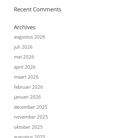
Recent Comments
Archives
augustus 2026
juli 2026
mei 2026
april 2026
maart 2026
februari 2026
januari 2026
december 2025
november 2025
oktober 2025
augustus 2025