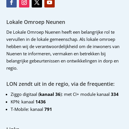
Lokale Omroep Neunen
De Lokale Omroep Nuenen heeft een belangrijke rol te
vervullen in de lokale gemeenschap. Als lokale omroep
hebben wij de verantwoordelijkheid om de inwoners van
Nuenen te informeren, vermaken en betrekken bij
belangrijke gebeurtenissen en ontwikkelingen in dorp en
regio.
LON zendt uit in de regio, via de frequentie:
Ziggo digitaal (
kanaal 36
): met CI+ module kanaal
334
KPN: kanaal
1436
T-Mobile: kanaal
791