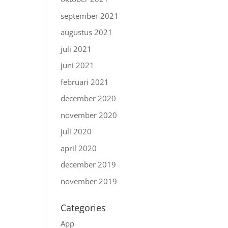
september 2021
augustus 2021
juli 2021
juni 2021
februari 2021
december 2020
november 2020
juli 2020
april 2020
december 2019
november 2019
Categories
App