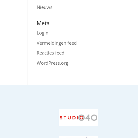
Nieuws
Meta
Login
Vermeldingen feed
Reacties feed
WordPress.org