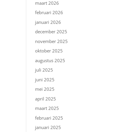
maart 2026
februari 2026
januari 2026
december 2025
november 2025
oktober 2025
augustus 2025
juli 2025
juni 2025
mei 2025
april 2025
maart 2025
februari 2025
januari 2025