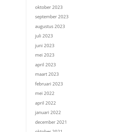
oktober 2023
september 2023
augustus 2023
juli 2023
juni 2023
mei 2023
april 2023
maart 2023
februari 2023
mei 2022
april 2022
januari 2022
december 2021
oktober 2021