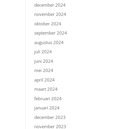
december 2024
november 2024
oktober 2024
september 2024
augustus 2024
juli 2024
juni 2024
mei 2024
april 2024
maart 2024
februari 2024
januari 2024
december 2023
november 2023