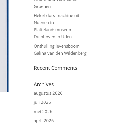
Groenen
Hekel-dors-machine uit
Nuenen in
Plattelandsmuseum
Duinhoven in Uden
Onthulling levensboom
Galina van den Wildenberg
Recent Comments
Archives
augustus 2026
juli 2026
mei 2026
april 2026