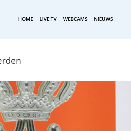
HOME
LIVE TV
WEBCAMS
NIEUWS
erden